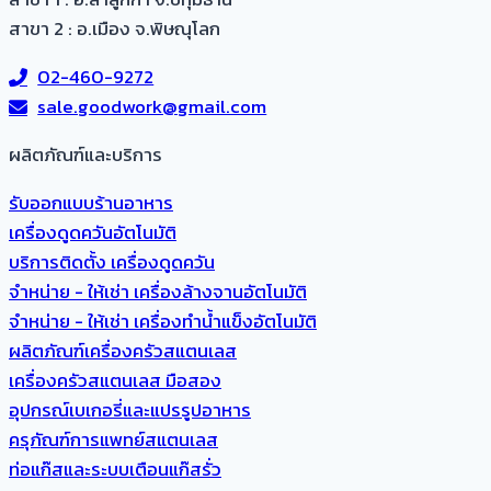
สาขา 2 : อ.เมือง จ.พิษณุโลก
02-460-9272
sale.goodwork@gmail.com
ผลิตภัณฑ์และบริการ​
รับออกแบบร้านอาหาร
เครื่องดูดควันอัตโนมัติ
บริการติดตั้ง เครื่องดูดควัน
จำหน่าย - ให้เช่า เครื่องล้างจานอัตโนมัติ
จำหน่าย - ให้เช่า เครื่องทำน้ำแข็งอัตโนมัติ
ผลิตภัณฑ์เครื่องครัวสแตนเลส
เครื่องครัวสแตนเลส มือสอง
อุปกรณ์เบเกอรี่และแปรรูปอาหาร
ครุภัณฑ์การแพทย์สแตนเลส
ท่อแก๊สและระบบเตือนแก๊สรั่ว