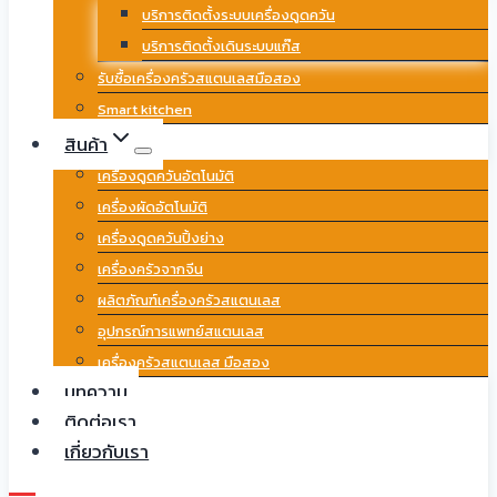
บริการติดตั้งระบบเครื่องดูดควัน
บริการติดตั้งเดินระบบแก๊ส
รับซื้อเครื่องครัวสแตนเลสมือสอง
Smart kitchen
สินค้า
เครื่องดูดควันอัตโนมัติ
เครื่องผัดอัตโนมัติ
เครื่องดูดควันปิ้งย่าง
เครื่องครัวจากจีน
ผลิตภัณฑ์เครื่องครัวสแตนเลส
อุปกรณ์การแพทย์สแตนเลส
เครื่องครัวสแตนเลส มือสอง
บทความ
ติดต่อเรา
เกี่ยวกับเรา