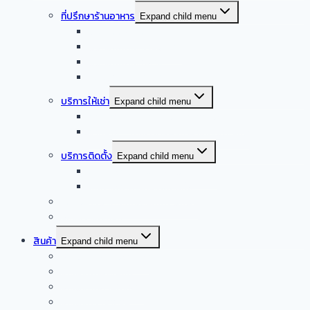
ที่ปรึกษาร้านอาหาร
Expand child menu
ออกแบบครัวบ้าน
ออกแบบครัวร้านอาหาร
ออกแบบครัวกลาง
รับออกแบบร้านอาหาร
บริการให้เช่า
Expand child menu
จำหน่าย – ให้เช่า เครื่องล้างจานอัตโนมัติ
จำหน่าย – ให้เช่า เครื่องทำน้ำแข็งอัตโนมัติ
บริการติดตั้ง
Expand child menu
บริการติดตั้งระบบเครื่องดูดควัน
บริการติดตั้งเดินระบบแก๊ส
รับซื้อเครื่องครัวสแตนเลสมือสอง
Smart kitchen
สินค้า
Expand child menu
เครื่องดูดควันอัตโนมัติ
เครื่องผัดอัตโนมัติ
เครื่องดูดควันปิ้งย่าง
เครื่องครัวจากจีน