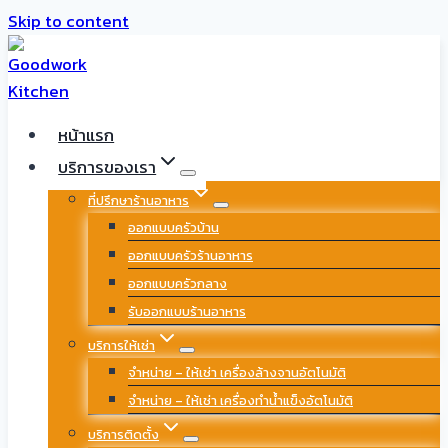
Skip to content
หน้าแรก
บริการของเรา
ที่ปรึกษาร้านอาหาร
ออกแบบครัวบ้าน
ออกแบบครัวร้านอาหาร
ออกแบบครัวกลาง
รับออกแบบร้านอาหาร
บริการให้เช่า
จำหน่าย – ให้เช่า เครื่องล้างจานอัตโนมัติ
จำหน่าย – ให้เช่า เครื่องทำน้ำแข็งอัตโนมัติ
บริการติดตั้ง