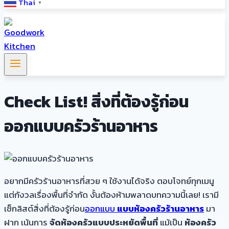
Thai
▼
Check List! สิ่งที่ต้องรู้ก่อน
ออกแบบครัวร้านอาหาร
อยากมีครัวร้านอาหารที่สวย ๆ ใช้งานได้จริง ตอบโจทย์ทุกเมนู
แต่กังวลเรื่องพื้นที่จำกัด งั้นต้องห้ามพลาดบทความนี้เลย! เรามี
เช็กลิสต์สิ่งที่ต้องรู้ก่อน
ออกแบบ
แบบห้องครัวร้านอาหาร
มา
ฝาก เน้นการ
จัดห้องครัวแบบประหยัดพื้นที่
แม้เป็น
ห้องครัว