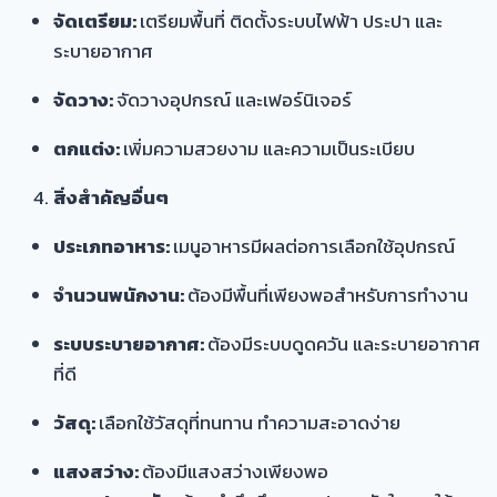
จัดเตรียม:
เตรียมพื้นที่ ติดตั้งระบบไฟฟ้า ประปา และ
ระบายอากาศ
จัดวาง:
จัดวางอุปกรณ์ และเฟอร์นิเจอร์
ตกแต่ง:
เพิ่มความสวยงาม และความเป็นระเบียบ
สิ่งสำคัญอื่นๆ
ประเภทอาหาร:
เมนูอาหารมีผลต่อการเลือกใช้อุปกรณ์
จำนวนพนักงาน:
ต้องมีพื้นที่เพียงพอสำหรับการทำงาน
ระบบระบายอากาศ:
ต้องมีระบบดูดควัน และระบายอากาศ
ที่ดี
วัสดุ:
เลือกใช้วัสดุที่ทนทาน ทำความสะอาดง่าย
แสงสว่าง:
ต้องมีแสงสว่างเพียงพอ