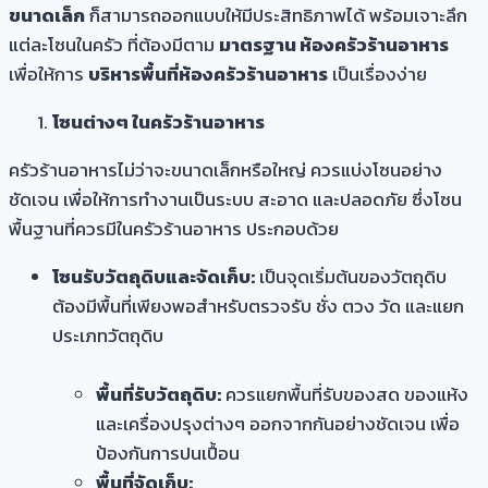
ขนาดเล็ก
ก็สามารถออกแบบให้มีประสิทธิภาพได้ พร้อมเจาะลึก
แต่ละโซนในครัว ที่ต้องมีตาม
มาตรฐาน ห้องครัวร้านอาหาร
เพื่อให้การ
บริหารพื้นที่ห้องครัวร้านอาหาร
เป็นเรื่องง่าย
โซนต่างๆ ในครัวร้านอาหาร
ครัวร้านอาหารไม่ว่าจะขนาดเล็กหรือใหญ่ ควรแบ่งโซนอย่าง
ชัดเจน เพื่อให้การทำงานเป็นระบบ สะอาด และปลอดภัย ซึ่งโซน
พื้นฐานที่ควรมีในครัวร้านอาหาร ประกอบด้วย
โซนรับวัตถุดิบและจัดเก็บ:
เป็นจุดเริ่มต้นของวัตถุดิบ
ต้องมีพื้นที่เพียงพอสำหรับตรวจรับ ชั่ง ตวง วัด และแยก
ประเภทวัตถุดิบ
พื้นที่รับวัตถุดิบ:
ควรแยกพื้นที่รับของสด ของแห้ง
และเครื่องปรุงต่างๆ ออกจากกันอย่างชัดเจน เพื่อ
ป้องกันการปนเปื้อน
พื้นที่จัดเก็บ: