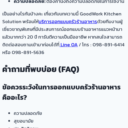
ความปลอดภัย:
ต้องคำนึงถึงความปลอดภัยในการใช้งาน
เป็นอย่างไรกันบ้างคะ เกี่ยวกับบทความนี้ GoodWork Kitchen
Solution พร้อมให้
บริการออกแบบครัวร้านอาหาร
ด้วยทีมงานผู้
เชี่ยวชาญพิเศษที่มีประสบการณ์ออกแบบร้านอาหารแนวหน้ามา
แล้วมากกว่า 20 ปี การันตีความเป็นมืออาชีพ หากสนใจสามารถ
ติดต่อสอบถามเข้ามาก่อนได้ที่
Line OA
/ โทร : 098-891-6414
หรือ 098-891-5636
คำถามที่พบบ่อย (FAQ)
ข้อควรระวังในการออกแบบครัวร้านอาหาร
คืออะไร?
ความปลอดภัย
สุขอนามัย