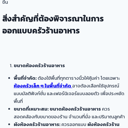
ขึ้น
สิ่งสำคัญที่ต้องพิจารณาในการ
ออกแบบครัวร้านอาหาร
ขนาดห้องครัวร้านอาหาร
พื้นที่จำกัด:
ต้องใช้พื้นที่ทุกตารางนิ้วให้คุ้มค่า โดยเฉพาะ
ห้องครัวเล็ก ๆ ในพื้นที่จำกัด
อาจต้องเลือกใช้อุปกรณ์
แบบมัลติฟังก์ชั่น และเฟอร์นิเจอร์แบบลอยตัว เพื่อประหยัด
พื้นที่
ขนาดที่เหมาะสม:
ขนาดห้องครัวร้านอาหาร
ควร
สอดคล้องกับขนาดของร้าน จำนวนที่นั่ง และปริมาณลูกค้า
ผังห้องครัวร้านอาหาร:
ควรออกแบบ
ผังห้องครัวร้าน