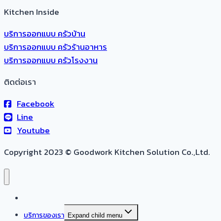
Kitchen Inside
บริการออกแบบ ครัวบ้าน
บริการออกแบบ ครัวร้านอาหาร
บริการออกแบบ ครัวโรงงาน
ติดต่อเรา
Facebook
Line
Youtube
Copyright 2023 © Goodwork Kitchen Solution Co.,Ltd.
หน้าแรก
บริการของเรา
Expand child menu