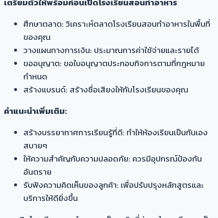
เตรียมตัวให้พร้อมก่อนเปิดโรงเรียนสอนทำอาหาร
ศึกษาตลาด: วิเคราะห์ตลาดโรงเรียนสอนทำอาหารในพื้นที่
ของคุณ
วางแผนทางการเงิน: ประมาณการค่าใช้จ่ายและรายได้
ขออนุญาต: ขอใบอนุญาตประกอบกิจการตามที่กฎหมาย
กำหนด
สร้างแบรนด์: สร้างชื่อเสียงให้กับโรงเรียนของคุณ
คำแนะนำเพิ่มเติม:
สร้างบรรยากาศการเรียนรู้ที่ดี: ทำให้ห้องเรียนเป็นกันเอง
สบายๆ
ให้ความสำคัญกับความปลอดภัย: ควรมีอุปกรณ์ป้องกัน
อันตราย
รับฟังความคิดเห็นของลูกค้า: เพื่อปรับปรุงหลักสูตรและ
บริการให้ดียิ่งขึ้น