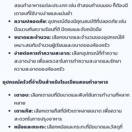
สอนทำอาหารแต่ละประเภท เช่น ถ้าสอนทำขนมอบ ก็ต้องมี
เตาอบที่ใช้งานง่ายและแม่นยำ
ความปลอดภัย:
อุปกรณ์ต้องมีคุณสมบัติที่ปลอดภัย เช่น
มีฉนวนกันความร้อนที่ดี มีดคมและจับถนัดมือ
ขนาดและจำนวน:
เลือกขนาดและจำนวนของอุปกรณ์ให้
เหมาะสมกับจำนวนผู้เรียนและขนาดของห้องครัว
ง่ายต่อการทำความสะอาด:
เลือกอุปกรณ์ที่ทำความ
สะอาดง่าย เพื่อลดเวลาในการทำความสะอาดและรักษา
ความสะอาดของห้องครัว
อุปกรณ์ครัวที่จำเป็นสำหรับโรงเรียนสอนทำอาหาร
เตาอบ:
เลือกเตาอบที่มีขนาดและฟังก์ชันการทำงานที่หลาก
หลาย
เตาแก๊ส:
เลือกเตาแก๊สที่มีหัวเตาหลายขนาด เพื่อความ
สะดวกในการปรุงอาหาร
หม้อและกระทะ:
เลือกหม้อและกระทะที่มีขนาดและวัสดุที่