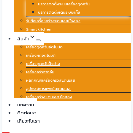
บริการติดตั้งระบบเครื่องดูดควัน
บริการติดตั้งเดินระบบแก๊ส
รับซื้อเครื่องครัวสแตนเลสมือสอง
Smart kitchen
สินค้า
เครื่องดูดควันอัตโนมัติ
เครื่องผัดอัตโนมัติ
เครื่องดูดควันปิ้งย่าง
เครื่องครัวจากจีน
ผลิตภัณฑ์เครื่องครัวสแตนเลส
อุปกรณ์การแพทย์สแตนเลส
เครื่องครัวสแตนเลส มือสอง
บทความ
ติดต่อเรา
เกี่ยวกับเรา