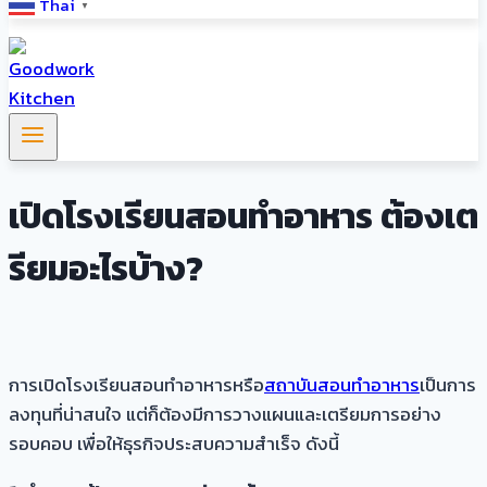
Thai
▼
เปิดโรงเรียนสอนทำอาหาร ต้องเต
รียมอะไรบ้าง?
การเปิดโรงเรียนสอนทำอาหารหรือ
สถาบันสอนทำอาหาร
เป็นการ
ลงทุนที่น่าสนใจ แต่ก็ต้องมีการวางแผนและเตรียมการอย่าง
รอบคอบ เพื่อให้ธุรกิจประสบความสำเร็จ ดังนี้