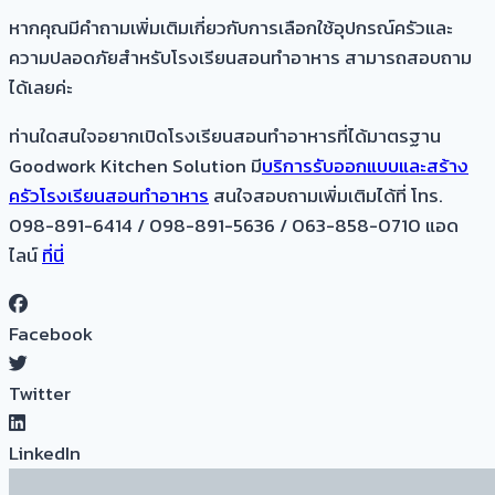
หากคุณมีคำถามเพิ่มเติมเกี่ยวกับการเลือกใช้อุปกรณ์ครัวและ
ความปลอดภัยสำหรับโรงเรียนสอนทำอาหาร สามารถสอบถาม
ได้เลยค่ะ
ท่านใดสนใจอยากเปิดโรงเรียนสอนทำอาหารที่ได้มาตรฐาน
Goodwork Kitchen Solution มี
บริการรับออกแบบและสร้าง
ครัวโรงเรียนสอนทำอาหาร
สนใจสอบถามเพิ่มเติมได้ที่ โทร.
098-891-6414 / 098-891-5636 / 063-858-0710 แอด
ไลน์
ที่นี่
Facebook
Twitter
LinkedIn