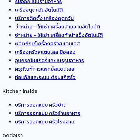
รับออกแบบร้านอาหาร
เครื่องดูดควันอัตโนมัติ
บริการติดตั้ง เครื่องดูดควัน
จำหน่าย - ให้เช่า เครื่องล้างจานอัตโนมัติ
จำหน่าย - ให้เช่า เครื่องทำน้ำแข็งอัตโนมัติ
ผลิตภัณฑ์เครื่องครัวสแตนเลส
เครื่องครัวสแตนเลส มือสอง
อุปกรณ์เบเกอรี่และแปรรูปอาหาร
ครุภัณฑ์การแพทย์สแตนเลส
ท่อแก๊สและระบบเตือนแก๊สรั่ว
Kitchen Inside
บริการออกแบบ ครัวบ้าน
บริการออกแบบ ครัวร้านอาหาร
บริการออกแบบ ครัวโรงงาน
ติดต่อเรา