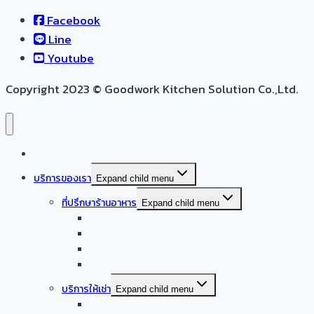
Facebook
Line
Youtube
Copyright 2023 © Goodwork Kitchen Solution Co.,Ltd.
หน้าแรก
บริการของเรา
Expand child menu
ที่ปรึกษาร้านอาหาร
Expand child menu
ออกแบบครัวบ้าน
ออกแบบครัวร้านอาหาร
ออกแบบครัวกลาง
รับออกแบบร้านอาหาร
บริการให้เช่า
Expand child menu
จำหน่าย – ให้เช่า เครื่องล้างจานอัตโนมัติ