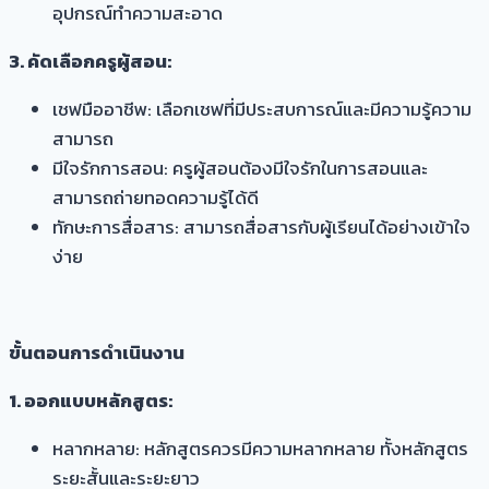
อุปกรณ์ทำความสะอาด
3. คัดเลือกครูผู้สอน:
เชฟมืออาชีพ: เลือกเชฟที่มีประสบการณ์และมีความรู้ความ
สามารถ
มีใจรักการสอน: ครูผู้สอนต้องมีใจรักในการสอนและ
สามารถถ่ายทอดความรู้ได้ดี
ทักษะการสื่อสาร: สามารถสื่อสารกับผู้เรียนได้อย่างเข้าใจ
ง่าย
ขั้นตอนการดำเนินงาน
1. ออกแบบหลักสูตร:
หลากหลาย: หลักสูตรควรมีความหลากหลาย ทั้งหลักสูตร
ระยะสั้นและระยะยาว