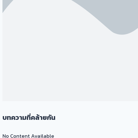
บทความที่คล้ายกัน
No Content Available