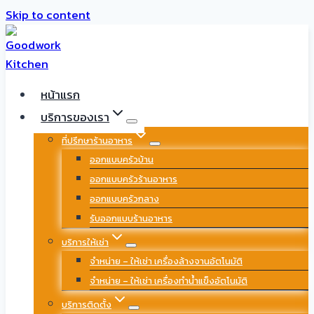
Skip to content
หน้าแรก
บริการของเรา
ที่ปรึกษาร้านอาหาร
ออกแบบครัวบ้าน
ออกแบบครัวร้านอาหาร
ออกแบบครัวกลาง
รับออกแบบร้านอาหาร
บริการให้เช่า
จำหน่าย – ให้เช่า เครื่องล้างจานอัตโนมัติ
จำหน่าย – ให้เช่า เครื่องทำน้ำแข็งอัตโนมัติ
บริการติดตั้ง