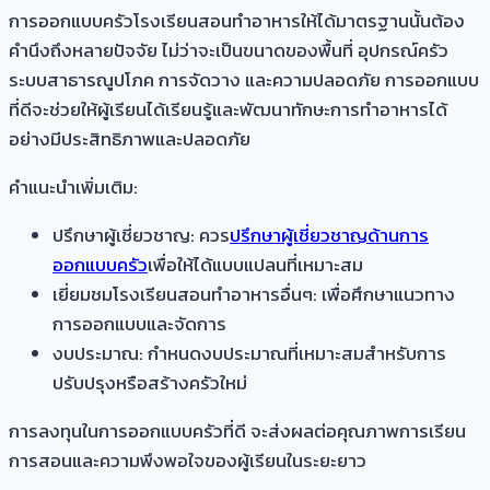
การออกแบบครัวโรงเรียนสอนทำอาหารให้ได้มาตรฐานนั้นต้อง
คำนึงถึงหลายปัจจัย ไม่ว่าจะเป็นขนาดของพื้นที่ อุปกรณ์ครัว
ระบบสาธารณูปโภค การจัดวาง และความปลอดภัย การออกแบบ
ที่ดีจะช่วยให้ผู้เรียนได้เรียนรู้และพัฒนาทักษะการทำอาหารได้
อย่างมีประสิทธิภาพและปลอดภัย
คำแนะนำเพิ่มเติม:
ปรึกษาผู้เชี่ยวชาญ: ควร
ปรึกษาผู้เชี่ยวชาญด้านการ
ออกแบบครัว
เพื่อให้ได้แบบแปลนที่เหมาะสม
เยี่ยมชมโรงเรียนสอนทำอาหารอื่นๆ: เพื่อศึกษาแนวทาง
การออกแบบและจัดการ
งบประมาณ: กำหนดงบประมาณที่เหมาะสมสำหรับการ
ปรับปรุงหรือสร้างครัวใหม่
การลงทุนในการออกแบบครัวที่ดี จะส่งผลต่อคุณภาพการเรียน
การสอนและความพึงพอใจของผู้เรียนในระยะยาว