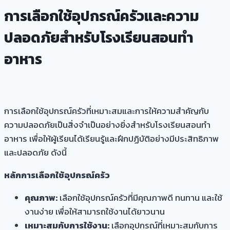
การเลือกใช้อุปกรณ์ครัวและความ
ปลอดภัยสำหรับโรงเรียนสอนทำ
อาหาร
การเลือกใช้อุปกรณ์ครัวที่เหมาะสมและการให้ความสำคัญกับ
ความปลอดภัยเป็นสิ่งจำเป็นอย่างยิ่งสำหรับโรงเรียนสอนทำ
อาหาร เพื่อให้ผู้เรียนได้เรียนรู้และฝึกปฏิบัติอย่างมีประสิทธิภาพ
และปลอดภัย ดังนี้
หลักการเลือกใช้อุปกรณ์ครัว
คุณภาพ:
เลือกใช้อุปกรณ์ครัวที่มีคุณภาพดี ทนทาน และใช้
งานง่าย เพื่อให้สามารถใช้งานได้ยาวนาน
เหมาะสมกับการใช้งาน:
เลือกอุปกรณ์ที่เหมาะสมกับการ