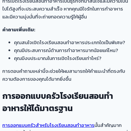
การเปิดโรงเรียนสอนทำอาหารเป็นธุรกิจที่น่าสนใจและมีความเป็น
ไปได้สูงที่จะประสบความสำเร็จ หากคุณมีใจรักในการทำอาหาร
และมีความมุ่งมั่นที่จะถ่ายทอดความรู้ให้ผู้อื่น
คำถามเพิ่มเติม:
คุณสนใจเปิดโรงเรียนสอนทำอาหารประเภทใดเป็นพิเศษ?
คุณมีประสบการณ์ด้านการทำอาหารมากน้อยแค่ไหน?
คุณมีงบประมาณในการเปิดโรงเรียนเท่าไหร่?
การตอบคำถามเหล่านี้จะช่วยให้ผมสามารถให้คำแนะนำที่ตรงกับ
ความต้องการของคุณได้มากยิ่งขึ้น
การออกแบบครัวโรงเรียนสอนทำ
อาหารให้ได้มาตรฐาน
การออกแบบครัวสำหรับโรงเรียนสอนทำอาหาร
นั้นสำคัญมาก