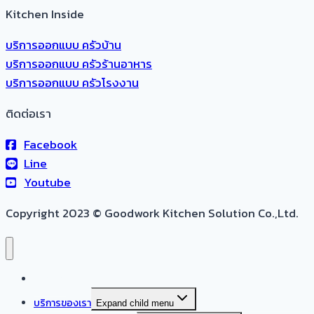
Kitchen Inside
บริการออกแบบ ครัวบ้าน
บริการออกแบบ ครัวร้านอาหาร
บริการออกแบบ ครัวโรงงาน
ติดต่อเรา
Facebook
Line
Youtube
Copyright 2023 © Goodwork Kitchen Solution Co.,Ltd.
หน้าแรก
บริการของเรา
Expand child menu