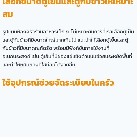
เลือกขนาดตู้เย็นและตู้กับข้าวให้เหมาะ
สม
รูปแบบห้องครัวร้านอาหารเล็ก ๆ ไม่เหมาะกับการที่เราเลือกตู้เย็น
และตู้กับข้าวที่มีขนาดใหญ่มากเกินไป แนะนำให้เลือกตู้เย็นและตู้
กับข้าวที่มีขนาดกะทัดรัด พร้อมมีฟังก์ชันการใช้งานที่
อเนกประสงค์ เช่น ตู้เย็นที่มีช่องแช่แข็งด้านบนช่วยประหยัดพื้นที่
และทำให้หยิบของที่ใช้บ่อยได้ง่ายขึ้น
ใช้อุปกรณ์ช่วยจัดระเบียบในครัว