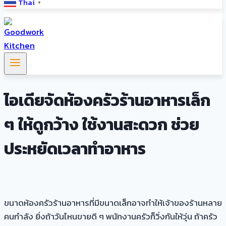
Thai
▼
ไอเดียจัดห้องครัวร้านอาหารเล็ก
ๆ ให้ดูกว้าง ใช้งานสะดวก ช่วย
ประหยัดเวลาทำอาหาร
ขนาดห้องครัวร้านอาหารที่มีขนาดเล็กอาจทำให้เจ้าของร้านหลาย
คนกำลัง ยิ่งถ้าวันไหนขายดี ๆ พนักงานครัวก็วิ่งกันให้วุ่น ถ้าครัว