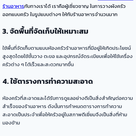
ร้านอาหาร
กับทางเราได้ เราคือผู้เชี่ยวชาญ ในการวางผังครัว
ออกแบบครัว ในรูปแบบต่างๆ ให้กับร้านอาหารจำนวนมาก
3. จัดพื้นที่จัดเก็บให้เหมาะสม
ใช้พื้นที่จัดเก็บตามแบบห้องครัวร้านอาหารที่มีอยู่ให้เกิดประโยชน์
สูงสุดโดยใช้ชั้นวาง ตะขอ และอุปกรณ์จัดระเบียบเพื่อให้ใช้เครื่อง
ครัวต่าง ๆ ได้เร็วและสะดวกมากขึ้น
4. ใช้ตารางการทำความสะอาด
ห้องครัวที่สะอาดและได้รับการดูแลอย่างดีเป็นสิ่งสำคัญต่อความ
สำเร็จของร้านอาหาร ดังนั้นการกำหนดตารางการทำความ
สะอาดเป็นประจำเพื่อให้ครัวอยู่ในสภาพดีเยี่ยมจึงเป็นสิ่งที่ห้าม
มองข้าม