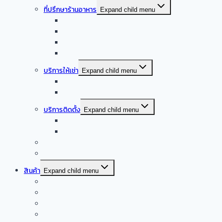
ที่ปรึกษาร้านอาหาร
Expand child menu
ออกแบบครัวบ้าน
ออกแบบครัวร้านอาหาร
ออกแบบครัวกลาง
รับออกแบบร้านอาหาร
บริการให้เช่า
Expand child menu
จำหน่าย – ให้เช่า เครื่องล้างจานอัตโนมัติ
จำหน่าย – ให้เช่า เครื่องทำน้ำแข็งอัตโนมัติ
บริการติดตั้ง
Expand child menu
บริการติดตั้งระบบเครื่องดูดควัน
บริการติดตั้งเดินระบบแก๊ส
รับซื้อเครื่องครัวสแตนเลสมือสอง
Smart kitchen
สินค้า
Expand child menu
เครื่องดูดควันอัตโนมัติ
เครื่องผัดอัตโนมัติ
เครื่องดูดควันปิ้งย่าง
เครื่องครัวจากจีน