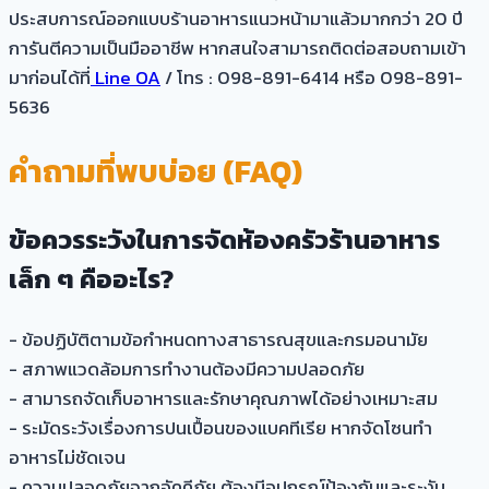
ประสบการณ์ออกแบบร้านอาหารแนวหน้ามาแล้วมากกว่า 20 ปี
การันตีความเป็นมืออาชีพ หากสนใจสามารถติดต่อสอบถามเข้า
มาก่อนได้ที่
Line OA
/ โทร : 098-891-6414 หรือ 098-891-
5636
คำถามที่พบบ่อย (FAQ)
ข้อควรระวังในการจัดห้องครัวร้านอาหาร
เล็ก ๆ คืออะไร?
- ข้อปฏิบัติตามข้อกำหนดทางสาธารณสุขและกรมอนามัย
- สภาพแวดล้อมการทำงานต้องมีความปลอดภัย
- สามารถจัดเก็บอาหารและรักษาคุณภาพได้อย่างเหมาะสม
- ระมัดระวังเรื่องการปนเปื้อนของแบคทีเรีย หากจัดโซนทำ
อาหารไม่ชัดเจน
- ความปลอดภัยจากอัคคีภัย ต้องมีอุปกรณ์ป้องกันและระงับ