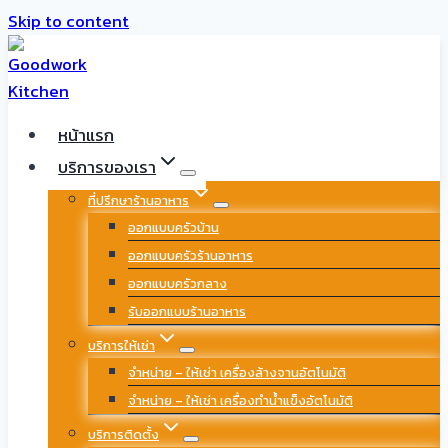
Skip to content
หน้าแรก
บริการของเรา
ที่ปรึกษาร้านอาหาร
ออกแบบครัวบ้าน
ออกแบบครัวร้านอาหาร
ออกแบบครัวกลาง
รับออกแบบร้านอาหาร
บริการให้เช่า
จำหน่าย – ให้เช่า เครื่องล้างจานอัตโนมัติ
จำหน่าย – ให้เช่า เครื่องทำน้ำแข็งอัตโนมัติ
บริการติดตั้ง