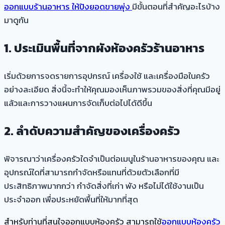
ออกแบบร้านอาหาร ให้ปังยอดขายพุ่ง
มีขั้นตอนที่สำคัญอะไรบ้าง
มาดูกัน
1. ประเมินพื้นที่จาก
ผังห้องครัวร้านอาหาร
เริ่มด้วยการจดรายการอุปกรณ์ เครื่องใช้ และเครื่องมือในครัว
อย่างละเอียด สิ่งนี้จะทำให้คุณมองเห็นภาพรวมของสิ่งที่คุณมีอยู่
แล้วและการวางแผนการจัดเก็บต่อไปได้ดีขึ้น
2. ลำดับความสำคัญของเครื่องครัว
พิจารณาว่าเครื่องครัวใดจำเป็นต่อเมนูในร้านอาหารของคุณ และ
อุปกรณ์ใดที่สามารถกำจัดหรือแทนที่ด้วยตัวเลือกที่มี
ประสิทธิภาพมากกว่า กำจัดสิ่งที่เก่า พัง หรือไม่ได้ใช้งานเป็น
ประจำออก เพื่อประหยัดพื้นที่ให้มากที่สุด
สำหรับท่านที่สนใจออกแบบห้องครัว สามารถใช้
ออกแบบห้องครัว