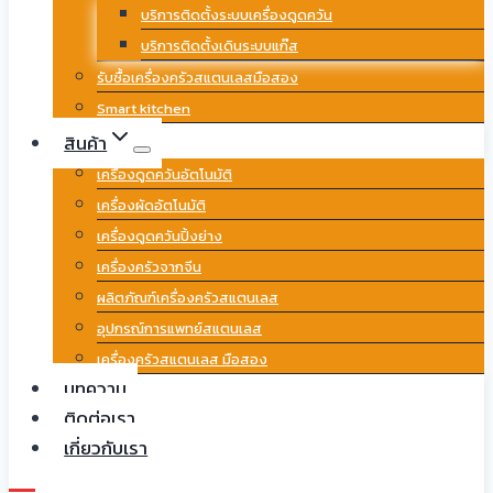
บริการติดตั้งระบบเครื่องดูดควัน
บริการติดตั้งเดินระบบแก๊ส
รับซื้อเครื่องครัวสแตนเลสมือสอง
Smart kitchen
สินค้า
เครื่องดูดควันอัตโนมัติ
เครื่องผัดอัตโนมัติ
เครื่องดูดควันปิ้งย่าง
เครื่องครัวจากจีน
ผลิตภัณฑ์เครื่องครัวสแตนเลส
อุปกรณ์การแพทย์สแตนเลส
เครื่องครัวสแตนเลส มือสอง
บทความ
ติดต่อเรา
เกี่ยวกับเรา