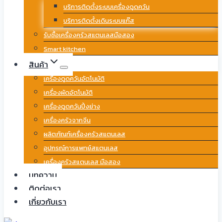
บริการติดตั้งระบบเครื่องดูดควัน
บริการติดตั้งเดินระบบแก๊ส
รับซื้อเครื่องครัวสแตนเลสมือสอง
Smart kitchen
สินค้า
เครื่องดูดควันอัตโนมัติ
เครื่องผัดอัตโนมัติ
เครื่องดูดควันปิ้งย่าง
เครื่องครัวจากจีน
ผลิตภัณฑ์เครื่องครัวสแตนเลส
อุปกรณ์การแพทย์สแตนเลส
เครื่องครัวสแตนเลส มือสอง
บทความ
ติดต่อเรา
เกี่ยวกับเรา