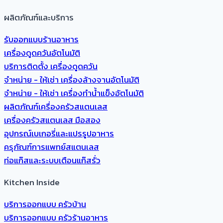
ผลิตภัณฑ์และบริการ​
รับออกแบบร้านอาหาร
เครื่องดูดควันอัตโนมัติ
บริการติดตั้ง เครื่องดูดควัน
จำหน่าย - ให้เช่า เครื่องล้างจานอัตโนมัติ
จำหน่าย - ให้เช่า เครื่องทำน้ำแข็งอัตโนมัติ
ผลิตภัณฑ์เครื่องครัวสแตนเลส
เครื่องครัวสแตนเลส มือสอง
อุปกรณ์เบเกอรี่และแปรรูปอาหาร
ครุภัณฑ์การแพทย์สแตนเลส
ท่อแก๊สและระบบเตือนแก๊สรั่ว
Kitchen Inside
บริการออกแบบ ครัวบ้าน
บริการออกแบบ ครัวร้านอาหาร