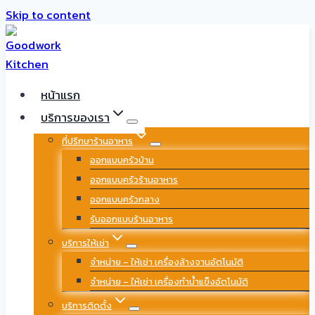
Skip to content
หน้าแรก
บริการของเรา
ที่ปรึกษาร้านอาหาร
ออกแบบครัวบ้าน
ออกแบบครัวร้านอาหาร
ออกแบบครัวกลาง
รับออกแบบร้านอาหาร
บริการให้เช่า
จำหน่าย – ให้เช่า เครื่องล้างจานอัตโนมัติ
จำหน่าย – ให้เช่า เครื่องทำน้ำแข็งอัตโนมัติ
บริการติดตั้ง