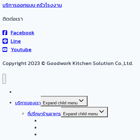
บริการออกแบบ ครัวโรงงาน
ติดต่อเรา
Facebook
Line
Youtube
Copyright 2023 © Goodwork Kitchen Solution Co.,Ltd.
หน้าแรก
บริการของเรา
Expand child menu
ที่ปรึกษาร้านอาหาร
Expand child menu
ออกแบบครัวบ้าน
ออกแบบครัวร้านอาหาร
ออกแบบครัวกลาง