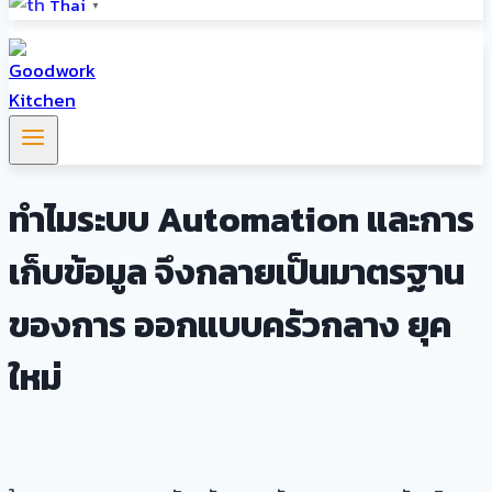
Thai
▼
ทำไมระบบ Automation และการ
เก็บข้อมูล จึงกลายเป็นมาตรฐาน
ของการ ออกแบบครัวกลาง ยุค
ใหม่