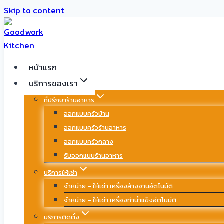
Skip to content
หน้าแรก
บริการของเรา
ที่ปรึกษาร้านอาหาร
ออกแบบครัวบ้าน
ออกแบบครัวร้านอาหาร
ออกแบบครัวกลาง
รับออกแบบร้านอาหาร
บริการให้เช่า
จำหน่าย – ให้เช่า เครื่องล้างจานอัตโนมัติ
จำหน่าย – ให้เช่า เครื่องทำน้ำแข็งอัตโนมัติ
บริการติดตั้ง