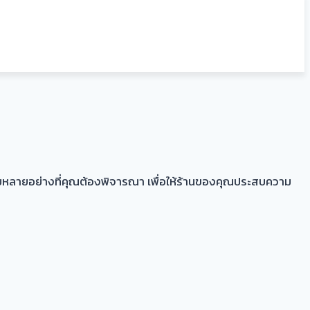
จจัยหลายอย่างที่คุณต้องพิจารณา เพื่อให้ร้านของคุณประสบความ