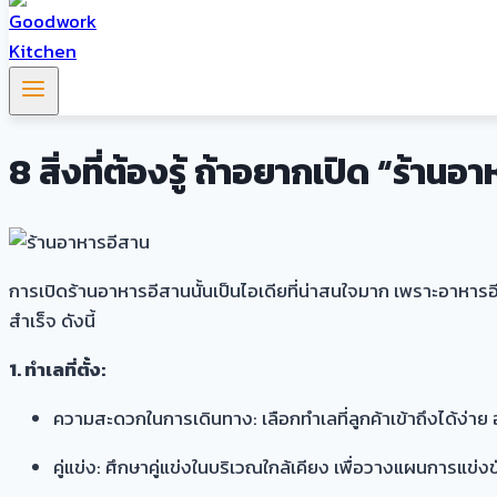
8 สิ่งที่ต้องรู้ ถ้าอยากเปิด “ร้านอ
การเปิดร้านอาหารอีสานนั้นเป็นไอเดียที่น่าสนใจมาก เพราะอาหารอ
สำเร็จ ดังนี้
1. ทำเลที่ตั้ง:
ความสะดวกในการเดินทาง: เลือกทำเลที่ลูกค้าเข้าถึงได้ง่าย 
คู่แข่ง: ศึกษาคู่แข่งในบริเวณใกล้เคียง เพื่อวางแผนการแข่