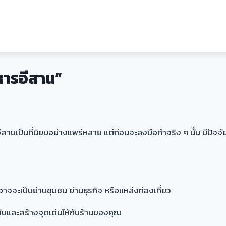
าหารอีสาน”
ีสานเป็นที่นิยมอย่างแพร่หลาย แต่ก่อนจะลงมือทำจริง ๆ นั้น มีปั
อาจจะเป็นย่านชุมชน ย่านธุรกิจ หรือแหล่งท่องเที่ยว
งขันและสร้างจุดเด่นให้กับร้านของคุณ