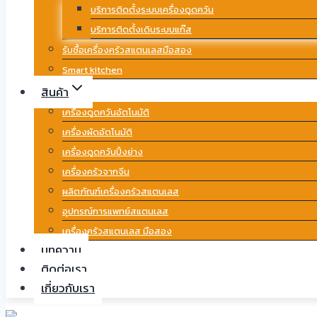
บริการติดตั้งระบบเครื่องดูดควัน
บริการติดตั้งเดินระบบแก๊ส
รับซื้อเครื่องครัวสแตนเลสมือสอง
Smart kitchen
สินค้า
เครื่องดูดควันอัตโนมัติ
เครื่องผัดอัตโนมัติ
เครื่องดูดควันปิ้งย่าง
เครื่องครัวจากจีน
ผลิตภัณฑ์เครื่องครัวสแตนเลส
อุปกรณ์การแพทย์สแตนเลส
เครื่องครัวสแตนเลส มือสอง
บทความ
ติดต่อเรา
เกี่ยวกับเรา