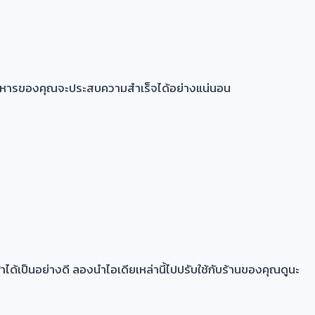
อาหารของคุณจะประสบความสำเร็จได้อย่างแน่นอน
ด้เป็นอย่างดี ลองนำไอเดียเหล่านี้ไปปรับใช้กับร้านของคุณดูนะ