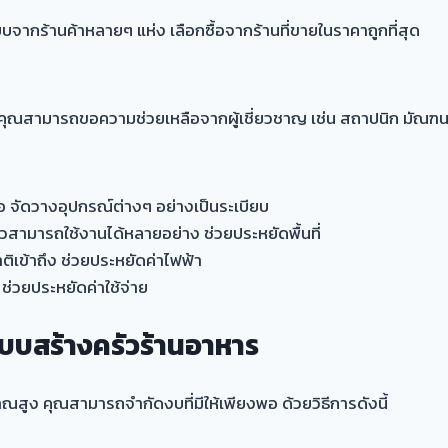
ยบจากร้านค้าหลายๆ แห่ง เลือกซื้อจากร้านที่ขายในราคาถูกที่สุด
ุณสามารถขอความช่วยเหลือจากผู้เชี่ยวชาญ เช่น สถาปนิก มัณฑน
อ จัดวางอุปกรณ์ต่างๆ อย่างเป็นระเบียบ
ียวสามารถใช้งานได้หลายอย่าง ช่วยประหยัดพื้นที่
เข้าถึง ช่วยประหยัดค่าไฟฟ้า
่วยประหยัดค่าใช้จ่าย
บสร้างครัวร้านอาหาร
สูง คุณสามารถจำกัดงบที่มีให้เพียงพอ ด้วยวิธีการดังนี้