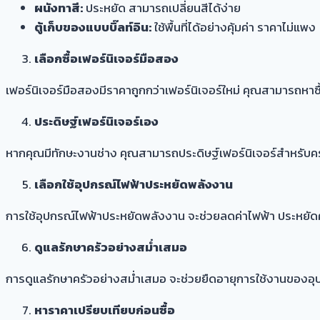
ผนังทาสี:
ประหยัด สามารถเปลี่ยนสีได้ง่าย
ตู้เก็บของแบบบิ๊ลท์อิน:
ใช้พื้นที่ได้อย่างคุ้มค่า ราคาไม่แพง
เลือกซื้อเฟอร์นิเจอร์มือสอง
เฟอร์นิเจอร์มือสองมีราคาถูกกว่าเฟอร์นิเจอร์ใหม่ คุณสามารถห
ประดิษฐ์เฟอร์นิเจอร์เอง
หากคุณมีทักษะงานช่าง คุณสามารถประดิษฐ์เฟอร์นิเจอร์สำหรับครั
เลือกใช้อุปกรณ์ไฟฟ้าประหยัดพลังงาน
การใช้อุปกรณ์ไฟฟ้าประหยัดพลังงาน จะช่วยลดค่าไฟฟ้า ประหยัดค
ดูแลรักษาครัวอย่างสม่ำเสมอ
การดูแลรักษาครัวอย่างสม่ำเสมอ จะช่วยยืดอายุการใช้งานของอุ
หาราคาเปรียบเทียบก่อนซื้อ