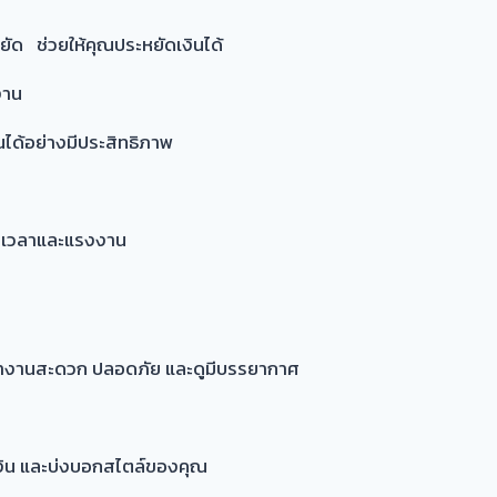
ัด ช่วยให้คุณประหยัดเงินได้
งาน
่นได้อย่างมีประสิทธิภาพ
ัดเวลาและแรงงาน
้ทำงานสะดวก ปลอดภัย และดูมีบรรยากาศ
งิน และบ่งบอกสไตล์ของคุณ