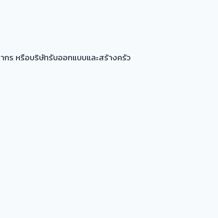
ากร หรือบริษัทรับออกแบบและสร้างครัว