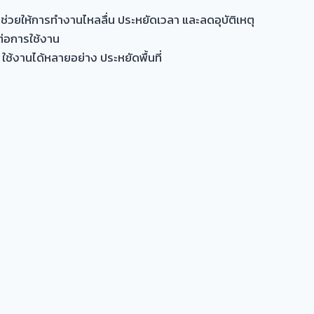
ช่วยให้การทำงานไหลลื่น ประหยัดเวลา และลดอุบัติเหตุ
อต่อการใช้งาน
ใช้งานได้หลายอย่าง ประหยัดพื้นที่