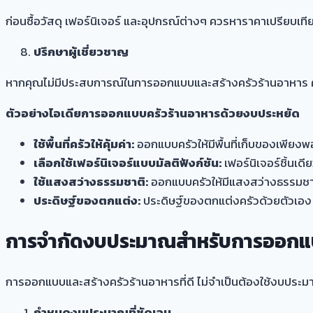
ก่อนซื้อวัสดุ เฟอร์นิเจอร์ และอุปกรณ์ต่างๆ ควรหาราคาเปรียบเที
ปรึกษาผู้เชี่ยวชาญ
หากคุณไม่มีประสบการณ์ในการออกแบบและสร้างครัวร้านอาหาร ค
ตัวอย่างไอเดียการออกแบบครัวร้านอาหารด้วยงบประหยัด
ใช้พื้นที่ครัวให้คุ้มค่า:
ออกแบบครัวให้มีพื้นที่เก็บของเพียงพ
เลือกใช้เฟอร์นิเจอร์แบบมัลติฟังก์ชัน:
เฟอร์นิเจอร์ชิ้นเด
ใช้แสงสว่างธรรมชาติ:
ออกแบบครัวให้มีแสงสว่างธรรมชาติ
ประดิษฐ์ของตกแต่ง:
ประดิษฐ์ของตกแต่งครัวด้วยตัวเอง ช
การจำกัดงบประมาณสำหรับการออกแบ
การออกแบบและสร้างครัวร้านอาหารที่ดี ไม่จำเป็นต้องใช้งบประมาณ
กำหนดงบประมาณที่ชัดเจน