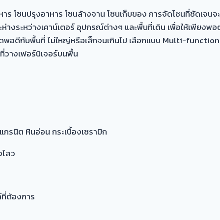
อาหาร โซนปรุงอาหาร โซนล้างจาน โซนเก็บของ การจัดโซนที่ชัดเจนจะ
ห่างระหว่างเคาน์เตอร์ อุปกรณ์ต่างๆ และพื้นที่เดิน เพื่อให้เพียงพ
ดพอดีกับพื้นที่ ไม่ใหญ่หรือเล็กจนเกินไป เลือกแบบ Multi-function 
นที่วางเฟอร์นิเจอร์บนพื้น
แกรนิต หินอ่อน กระเบื้องเซรามิก
างไสว
์ที่ต้องการ