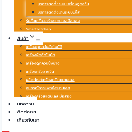
บริการติดตั้งระบบเครื่องดูดควัน
บริการติดตั้งเดินระบบแก๊ส
รับซื้อเครื่องครัวสแตนเลสมือสอง
Smart kitchen
สินค้า
เครื่องดูดควันอัตโนมัติ
เครื่องผัดอัตโนมัติ
เครื่องดูดควันปิ้งย่าง
เครื่องครัวจากจีน
ผลิตภัณฑ์เครื่องครัวสแตนเลส
อุปกรณ์การแพทย์สแตนเลส
เครื่องครัวสแตนเลส มือสอง
บทความ
ติดต่อเรา
เกี่ยวกับเรา