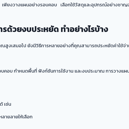
 เพียงวางแผนอย่างรอบคอบ เลือกใช้วัสดุและอุปกรณ์อย่างชาญฉล
รด้วยงบประหยัด ทำอย่างไรบ้าง
ณสูงเสมอไป ยังมีวิธีการหลายอย่างที่คุณสามารถประหยัดค่าใช้จ่า
บ กำหนดพื้นที่ ฟังก์ชันการใช้งาน และงบประมาณ การวางแผนที่ดีจ
้ เช่น
ลายลายให้เลือก