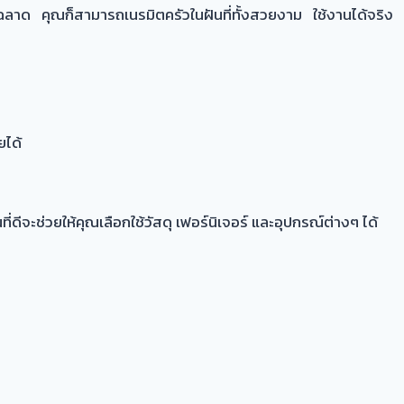
าด คุณก็สามารถเนรมิตครัวในฝันที่ทั้งสวยงาม ใช้งานได้จริง
ยได้
ะช่วยให้คุณเลือกใช้วัสดุ เฟอร์นิเจอร์ และอุปกรณ์ต่างๆ ได้