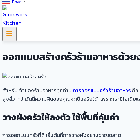
Thai
▼
ออกแบบสร้างครัวร้านอาหารด้วยงบ
สำหรับเจ้าของร้านอาหารทุกท่าน
การออกแบบครัวร้านอาหาร
ถือ
สูงลิ่ว ทว่าวันนี้ความฝันของคุณจะเป็นจริงได้ เพราะเรามีไอเด
วางผังครัวให้ลงตัว ใช้พื้นที่คุ้มค่า
การออกแบบครัวที่ดี เริ่มต้นที่การวางผังอย่างชาญฉลาด