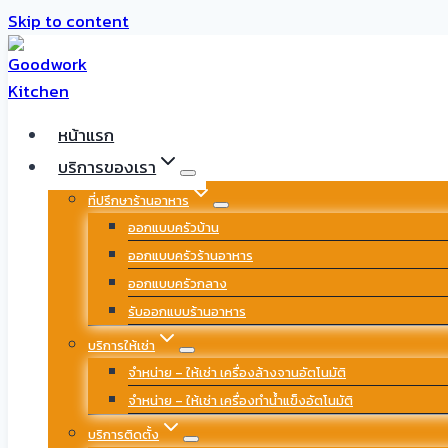
Skip to content
หน้าแรก
บริการของเรา
ที่ปรึกษาร้านอาหาร
ออกแบบครัวบ้าน
ออกแบบครัวร้านอาหาร
ออกแบบครัวกลาง
รับออกแบบร้านอาหาร
บริการให้เช่า
จำหน่าย – ให้เช่า เครื่องล้างจานอัตโนมัติ
จำหน่าย – ให้เช่า เครื่องทำน้ำแข็งอัตโนมัติ
บริการติดตั้ง