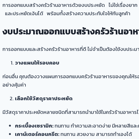
การออกแบบสร้างครัวร้านอาหารด้วยงบประหยัด ไม่ใช่เรื่องยาก
และประหยัดเงินได้ พร้อมทั้งสร้างความประทับใจให้กับลูกค้า
งบประมาณออกแบบสร้างครัวร้านอาหา
การออกแบบและสร้างครัวร้านอาหารที่ดี ไม่จำเป็นต้องใช้งบประมา
วางแผนให้รอบคอบ
ก่อนอื่น คุณต้องวางแผนการออกแบบครัวร้านอาหารของคุณให้รอบคอ
อย่างคุ้มค่า
เลือกใช้วัสดุราคาประหยัด
มีวัสดุราคาประหยัดหลายชนิดที่สามารถนำมาใช้ในครัวร้านอาหารได
กระเบื้องเซรามิก:
ทนทาน ทำความสะอาดง่าย มีหลายสีและห
เคาน์เตอร์คอนกรีต:
ทนทาน สวยงาม สามารถทำเองได้