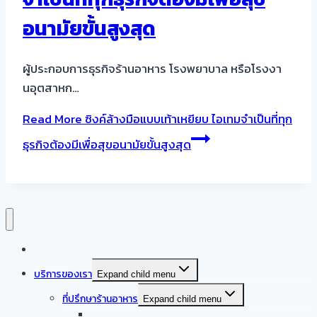
อนามัยขั้นสูงสุด
ผู้ประกอบการธุรกิจร้านอาหาร โรงพยาบาล หรือโรงงา
นอุตสาหก…
Read More
ซิงค์ล้างมือแบบเท้าเหยียบ ไอเทมจำเป็นที่ทุก
ธุรกิจต้องมีเพื่อสุขอนามัยขั้นสูงสุด
หน้าแรก
บริการของเรา
Expand child menu
ที่ปรึกษาร้านอาหาร
Expand child menu
ออกแบบครัวบ้าน