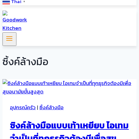
Thai
▼
ซิ้งค์ล้างมือ
อุปกรณ์ครัว
|
ซิ้งค์ล้างมือ
ซิงค์ล้างมือแบบเท้าเหยียบ ไอเทม
จำเป็นที่ทุกธุรกิจต้องมีเพื่อสุข