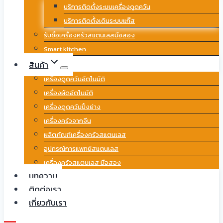
บริการติดตั้งระบบเครื่องดูดควัน
บริการติดตั้งเดินระบบแก๊ส
รับซื้อเครื่องครัวสแตนเลสมือสอง
Smart kitchen
สินค้า
เครื่องดูดควันอัตโนมัติ
เครื่องผัดอัตโนมัติ
เครื่องดูดควันปิ้งย่าง
เครื่องครัวจากจีน
ผลิตภัณฑ์เครื่องครัวสแตนเลส
อุปกรณ์การแพทย์สแตนเลส
เครื่องครัวสแตนเลส มือสอง
บทความ
ติดต่อเรา
เกี่ยวกับเรา