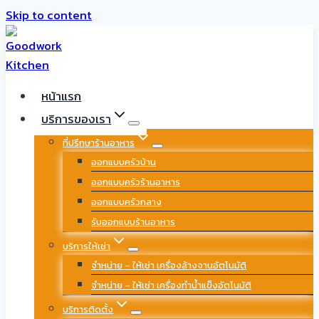
Skip to content
หน้าแรก
บริการของเรา
ที่ปรึกษาร้านอาหาร
ออกแบบครัวบ้าน
ออกแบบครัวร้านอาหาร
ออกแบบครัวกลาง
รับออกแบบร้านอาหาร
บริการให้เช่า
จำหน่าย – ให้เช่า เครื่องล้างจานอัตโนมัติ
จำหน่าย – ให้เช่า เครื่องทำน้ำแข็งอัตโนมัติ
บริการติดตั้ง