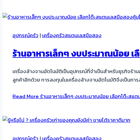
อุปกรณ์ครัว
|
เครื่องครัวสแตนเลสมือสอง
ร้านอาหารเล็กๆ งบประมาณน้อย เล
เครื่องล้างจานอัตโนมัติเป็นอุปกรณ์ที่จำเป็นสำหรับธุรกิจร
ลูกค้าอีกด้วย การลงทุนในเครื่องล้างจานอัตโนมัติจึงเป็นการล
Read More
ร้านอาหารเล็กๆ งบประมาณน้อย เลือกโต๊ะสแตน
อุปกรณ์ครัว
|
เครื่องครัวสแตนเลสมือสอง