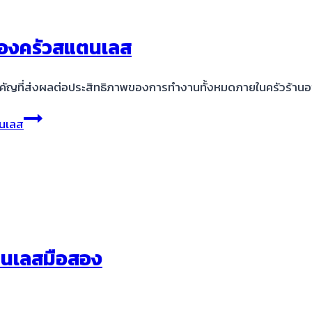
รื่องครัวสแตนเลส
สำคัญที่ส่งผลต่อประสิทธิภาพของการทำงานทั้งหมดภายในครัวร้า
ตนเลส
แตนเลสมือสอง