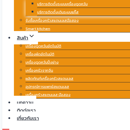
บริการติดตั้งระบบเครื่องดูดควัน
บริการติดตั้งเดินระบบแก๊ส
รับซื้อเครื่องครัวสแตนเลสมือสอง
Smart kitchen
สินค้า
เครื่องดูดควันอัตโนมัติ
เครื่องผัดอัตโนมัติ
เครื่องดูดควันปิ้งย่าง
เครื่องครัวจากจีน
ผลิตภัณฑ์เครื่องครัวสแตนเลส
อุปกรณ์การแพทย์สแตนเลส
เครื่องครัวสแตนเลส มือสอง
บทความ
ติดต่อเรา
เกี่ยวกับเรา