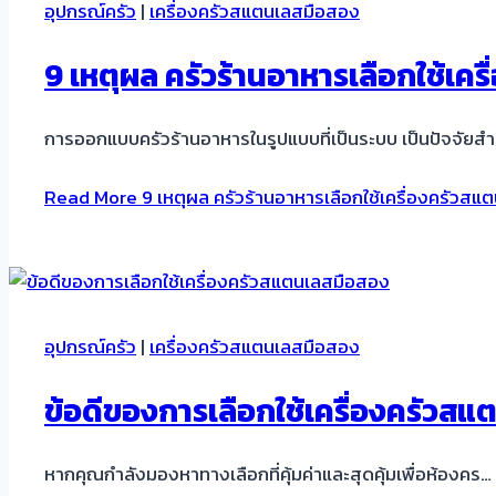
อุปกรณ์ครัว
|
เครื่องครัวสแตนเลสมือสอง
9 เหตุผล ครัวร้านอาหารเลือกใช้เค
การออกแบบครัวร้านอาหารในรูปแบบที่เป็นระบบ เป็นปัจจัย
Read More
9 เหตุผล ครัวร้านอาหารเลือกใช้เครื่องครัวสแ
อุปกรณ์ครัว
|
เครื่องครัวสแตนเลสมือสอง
ข้อดีของการเลือกใช้เครื่องครัวส
หากคุณกำลังมองหาทางเลือกที่คุ้มค่าและสุดคุ้มเพื่อห้องคร…