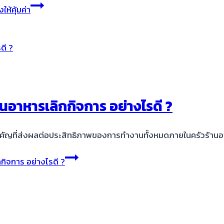
ห้คุ้มค่า
้านอาหารเลิกกิจการ อย่างไรดี ?
สำคัญที่ส่งผลต่อประสิทธิภาพของการทำงานทั้งหมดภายในครัวร้า
กกิจการ อย่างไรดี ?