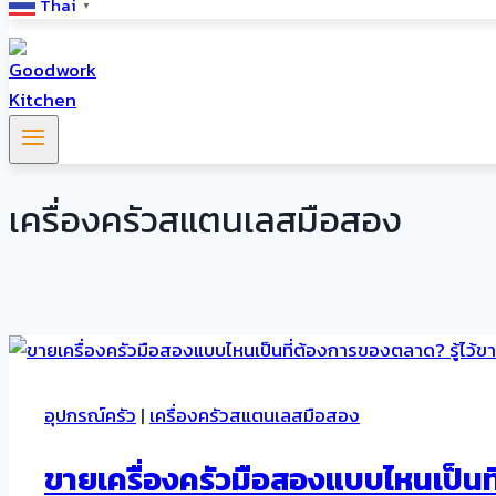
Thai
▼
เครื่องครัวสแตนเลสมือสอง
อุปกรณ์ครัว
|
เครื่องครัวสแตนเลสมือสอง
ขายเครื่องครัวมือสองแบบไหนเป็นที