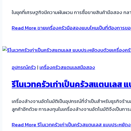
ในยุคที่เศรษฐกิจมีความผันผวน การซื้อขายสินค้ามือสอง กล
Read More
ขายเครื่องครัวมือสองแบบไหนเป็นที่ต้องการขอ
อุปกรณ์ครัว
|
เครื่องครัวสแตนเลสมือสอง
รีโนเวทครัวเก่าเป็นครัวสแตนเลส 
เครื่องล้างจานอัตโนมัติเป็นอุปกรณ์ที่จำเป็นสำหรับธุรกิจร
ลูกค้าอีกด้วย การลงทุนในเครื่องล้างจานอัตโนมัติจึงเป็นการล
Read More
รีโนเวทครัวเก่าเป็นครัวสแตนเลส แบบประหยัดง