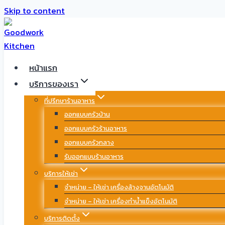
Skip to content
หน้าแรก
บริการของเรา
ที่ปรึกษาร้านอาหาร
ออกแบบครัวบ้าน
ออกแบบครัวร้านอาหาร
ออกแบบครัวกลาง
รับออกแบบร้านอาหาร
บริการให้เช่า
จำหน่าย – ให้เช่า เครื่องล้างจานอัตโนมัติ
จำหน่าย – ให้เช่า เครื่องทำน้ำแข็งอัตโนมัติ
บริการติดตั้ง