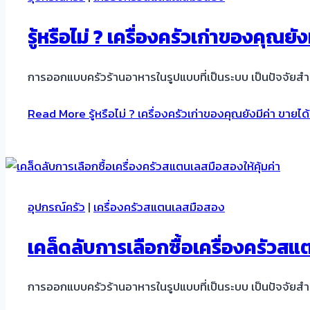
รู้หรือไม่ ? เครื่องครัวเก่าของคุณย
การออกแบบครัวร้านอาหารในรูปแบบที่เป็นระบบ เป็นปัจจัย
Read More
รู้หรือไม่ ? เครื่องครัวเก่าของคุณยังมีค่า ขายไ
อุปกรณ์ครัว
|
เครื่องครัวสแตนเลสมือสอง
เคล็ดลับการเลือกซื้อเครื่องครัวสแ
การออกแบบครัวร้านอาหารในรูปแบบที่เป็นระบบ เป็นปัจจัย