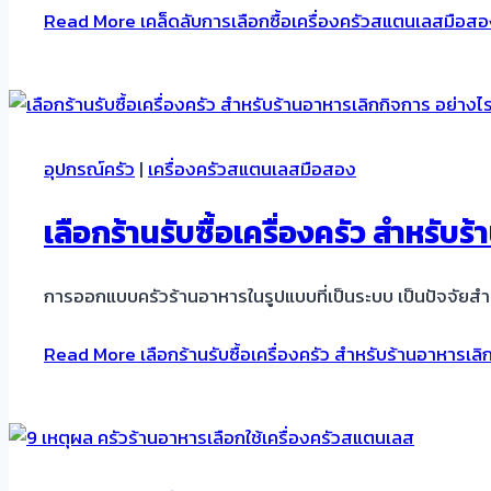
Read More
เคล็ดลับการเลือกซื้อเครื่องครัวสแตนเลสมือสองใ
อุปกรณ์ครัว
|
เครื่องครัวสแตนเลสมือสอง
เลือกร้านรับซื้อเครื่องครัว สำหรับร
การออกแบบครัวร้านอาหารในรูปแบบที่เป็นระบบ เป็นปัจจัย
Read More
เลือกร้านรับซื้อเครื่องครัว สำหรับร้านอาหารเลิ