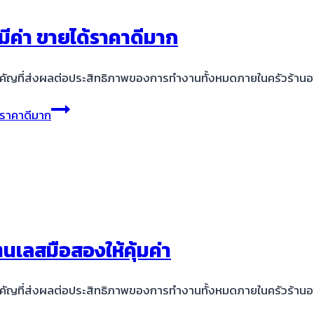
ังมีค่า ขายได้ราคาดีมาก
สำคัญที่ส่งผลต่อประสิทธิภาพของการทำงานทั้งหมดภายในครัวร้า
ด้ราคาดีมาก
ตนเลสมือสองให้คุ้มค่า
สำคัญที่ส่งผลต่อประสิทธิภาพของการทำงานทั้งหมดภายในครัวร้า