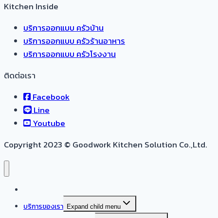
Kitchen Inside
บริการออกแบบ ครัวบ้าน
บริการออกแบบ ครัวร้านอาหาร
บริการออกแบบ ครัวโรงงาน
ติดต่อเรา
Facebook
Line
Youtube
Copyright 2023 © Goodwork Kitchen Solution Co.,Ltd.
หน้าแรก
บริการของเรา
Expand child menu