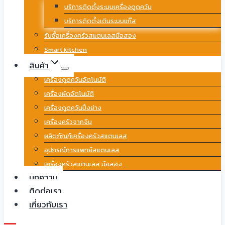
บริการติดตั้งระบบเครื่องดูดควัน
บริการติดตั้งเดินระบบแก๊ส
รับซื้อเครื่องครัวสแตนเลสมือสอง
Smart kitchen
สินค้า
เครื่องดูดควันอัตโนมัติ
เครื่องผัดอัตโนมัติ
เครื่องดูดควันปิ้งย่าง
เครื่องครัวจากจีน
ผลิตภัณฑ์เครื่องครัวสแตนเลส
อุปกรณ์การแพทย์สแตนเลส
เครื่องครัวสแตนเลส มือสอง
บทความ
ติดต่อเรา
เกี่ยวกับเรา