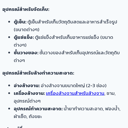
อุปกรณ์สำหรับจัดเก็บ:
ตู้เย็น:
ตู้เย็นสำหรับเก็บวัตถุดิบสดและอาหารสำเร็จรูป
(ขนาดต่างๆ)
ตู้แช่แข็ง:
ตู้แช่แข็งสำหรับเก็บอาหารแช่แข็ง (ขนาด
ต่างๆ)
ชั้นวางของ:
ชั้นวางของสำหรับเก็บอุปกรณ์และวัตถุดิบ
ต่างๆ
อุปกรณ์สำหรับล้างทำความสะอาด:
อ่างล้างจาน:
อ่างล้างจานขนาดใหญ่ (2-3 ช่อง)
เครื่องล้างจาน:
เครื่องล้างจานสำหรับล้างจาน
, ชาม,
อุปกรณ์ต่างๆ
อุปกรณ์ทำความสะอาด:
น้ำยาทำความสะอาด, ฟองน้ำ,
ผ้าเช็ด, ถังขยะ