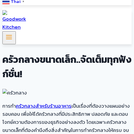
Thai
▼
ครัวกลางขนาดเล็ก..จัดเต็มทุกฟัง
ก์ชั่น!
การทำ
ครัวกลางสำหรับร้านอาหาร
เป็นเรื่องที่ต้องวางแผนอย่าง
รอบคอบ เพื่อให้ได้ครัวกลางที่มีประสิทธิภาพ ปลอดภัย และตอบ
โจทย์ความต้องการของธุรกิจอย่างลงตัว โดยเฉพาะครัวกลาง
ขนาดเล็กที่ต้องคำนึงถึงสิ่งสำคัญในการทำครัวกลางให้ครบ จบ