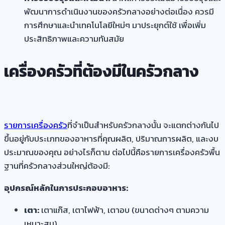
พัฒนาการดำเนินงานของครัวกลางอย่างต่อเนื่อง ควรมี
การศึกษาและนำเทคโนโลยีใหม่ๆ มาประยุกต์ใช้ เพื่อเพิ่ม
ประสิทธิภาพและความทันสมัย
เครื่องครัวที่ต้องมีในครัวกลาง
รายการเครื่องครัว
ที่จำเป็นสำหรับครัวกลางนั้น จะแตกต่างกันไป
ขึ้นอยู่กับประเภทของอาหารที่คุณผลิต, ปริมาณการผลิต, และงบ
ประมาณของคุณ อย่างไรก็ตาม ต่อไปนี้คือรายการเครื่องครัวพื้น
ฐานที่ครัวกลางส่วนใหญ่ต้องมี:
อุปกรณ์หลักในการประกอบอาหาร:
เตา:
เตาแก๊ส, เตาไฟฟ้า, เตาอบ (ขนาดต่างๆ ตามความ
เหมาะสม)