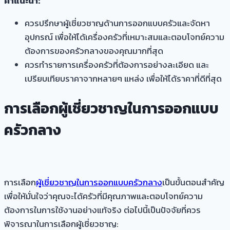
คำแนะนำ:
ควรปรึกษาผู้เชี่ยวชาญด้านการออกแบบครัวและจัดหา
อุปกรณ์ เพื่อให้ได้เครื่องครัวที่เหมาะสมและตอบโจทย์ความ
ต้องการของครัวกลางของคุณมากที่สุด
ควรทำรายการเครื่องครัวที่ต้องการอย่างละเอียด และ
เปรียบเทียบราคาจากหลายๆ แหล่ง เพื่อให้ได้ราคาที่ดีที่สุด
การเลือกผู้เชี่ยวชาญในการออกแบบ
ครัวกลาง
การเลือก
ผู้เชี่ยวชาญในการออกแบบครัวกลาง
เป็นขั้นตอนสำคัญ
เพื่อให้มั่นใจว่าคุณจะได้ครัวที่มีคุณภาพและตอบโจทย์ความ
ต้องการในการใช้งานอย่างแท้จริง ต่อไปนี้เป็นปัจจัยที่ควร
พิจารณาในการเลือกผู้เชี่ยวชาญ: