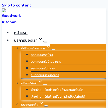
Skip to content
หน้าแรก
บริการของเรา
ที่ปรึกษาร้านอาหาร
ออกแบบครัวบ้าน
ออกแบบครัวร้านอาหาร
ออกแบบครัวกลาง
รับออกแบบร้านอาหาร
บริการให้เช่า
จำหน่าย – ให้เช่า เครื่องล้างจานอัตโนมัติ
จำหน่าย – ให้เช่า เครื่องทำน้ำแข็งอัตโนมัติ
บริการติดตั้ง