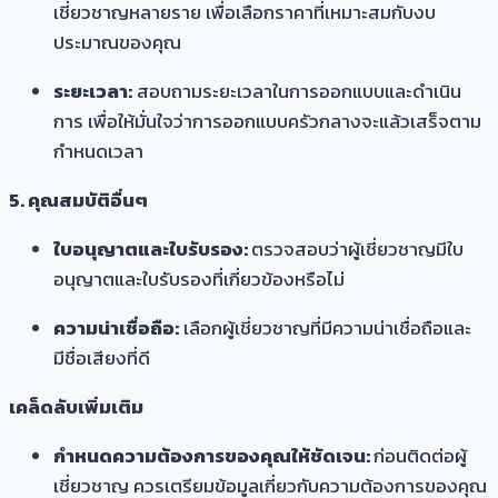
เชี่ยวชาญหลายราย เพื่อเลือกราคาที่เหมาะสมกับงบ
ประมาณของคุณ
ระยะเวลา:
สอบถามระยะเวลาในการออกแบบและดำเนิน
การ เพื่อให้มั่นใจว่าการออกแบบครัวกลางจะแล้วเสร็จตาม
กำหนดเวลา
5. คุณสมบัติอื่นๆ
ใบอนุญาตและใบรับรอง:
ตรวจสอบว่าผู้เชี่ยวชาญมีใบ
อนุญาตและใบรับรองที่เกี่ยวข้องหรือไม่
ความน่าเชื่อถือ:
เลือกผู้เชี่ยวชาญที่มีความน่าเชื่อถือและ
มีชื่อเสียงที่ดี
เคล็ดลับเพิ่มเติม
กำหนดความต้องการของคุณให้ชัดเจน:
ก่อนติดต่อผู้
เชี่ยวชาญ ควรเตรียมข้อมูลเกี่ยวกับความต้องการของคุณ