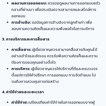
ผลงานการออกแบบ:
ควรขอดูผลงานการออกแบบครัว
กลางที่ผ่านมา เพื่อประเมินความสามารถและสไตล์การ
ออกแบบ
การอ้างอิง:
ขอข้อมูลการอ้างอิงจากลูกค้าเก่า เพื่อ
สอบถามความคิดเห็นและความพึงพอใจในการบริการ
3. การบริการและการสื่อสาร
การสื่อสาร:
ผู้เชี่ยวชาญควรสามารถสื่อสารกับคุณได้
อย่างเข้าใจและชัดเจน ควรรับฟังความคิดเห็นและความ
ต้องการของคุณอย่างตั้งใจ
การบริการ:
ผู้เชี่ยวชาญควรให้บริการที่ดีและครบวงจร
ตั้งแต่การให้คำปรึกษา การออกแบบ การจัดทำแบบ ไป
จนถึงการควบคุมการก่อสร้าง
4. ค่าใช้จ่ายและระยะเวลา
ค่าใช้จ่าย:
เปรียบเทียบค่าใช้จ่ายในการออกแบบจากผู้