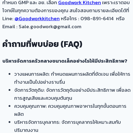
กำหนด GMP และ อย. เลือก
Goodwork Kitchen
เพราะเราตอบ
โจทย์ในทุกความต้องการของคุณ สนใจสอบถามรายละเอียดได้ที่
Line:
@Goodworkkitchen
หรือโทร : 098-891-6414 หรือ
Email : Sale.goodwork@gmail.com
คำถามที่พบบ่อย (FAQ)
บริหารจัดการครัวกลางขนาดเล็กอย่างไรให้มีประสิทธิภาพ?
วางแผนการผลิต: กำหนดแผนการผลิตที่ชัดเจน เพื่อให้การ
ทำงานเป็นไปอย่างราบรื่น
จัดการวัตถุดิบ: จัดการวัตถุดิบอย่างมีประสิทธิภาพ เพื่อลด
การสูญเสียและควบคุมต้นทุน
ควบคุมคุณภาพ: ควบคุมคุณภาพอาหารในทุกขั้นตอนการ
ผลิต
บริหารจัดการบุคลากร: จัดการบุคลากรให้เหมาะสมกับ
ปริมาณงาน