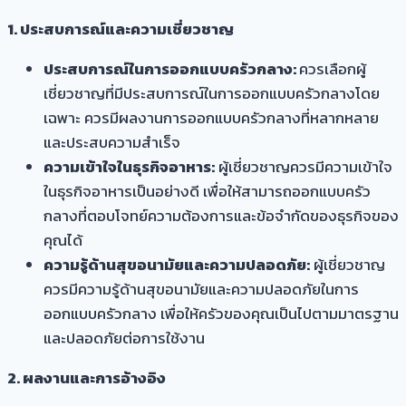
1. ประสบการณ์และความเชี่ยวชาญ
ประสบการณ์ในการออกแบบครัวกลาง:
ควรเลือกผู้
เชี่ยวชาญที่มีประสบการณ์ในการออกแบบครัวกลางโดย
เฉพาะ ควรมีผลงานการออกแบบครัวกลางที่หลากหลาย
และประสบความสำเร็จ
ความเข้าใจในธุรกิจอาหาร:
ผู้เชี่ยวชาญควรมีความเข้าใจ
ในธุรกิจอาหารเป็นอย่างดี เพื่อให้สามารถออกแบบครัว
กลางที่ตอบโจทย์ความต้องการและข้อจำกัดของธุรกิจของ
คุณได้
ความรู้ด้านสุขอนามัยและความปลอดภัย:
ผู้เชี่ยวชาญ
ควรมีความรู้ด้านสุขอนามัยและความปลอดภัยในการ
ออกแบบครัวกลาง เพื่อให้ครัวของคุณเป็นไปตามมาตรฐาน
และปลอดภัยต่อการใช้งาน
2. ผลงานและการอ้างอิง