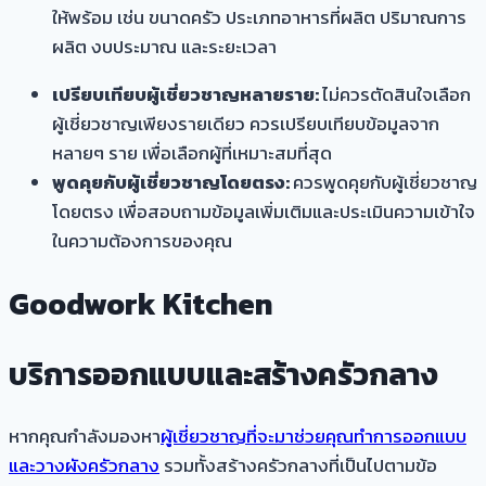
ให้พร้อม เช่น ขนาดครัว ประเภทอาหารที่ผลิต ปริมาณการ
ผลิต งบประมาณ และระยะเวลา
เปรียบเทียบผู้เชี่ยวชาญหลายราย:
ไม่ควรตัดสินใจเลือก
ผู้เชี่ยวชาญเพียงรายเดียว ควรเปรียบเทียบข้อมูลจาก
หลายๆ ราย เพื่อเลือกผู้ที่เหมาะสมที่สุด
พูดคุยกับผู้เชี่ยวชาญโดยตรง:
ควรพูดคุยกับผู้เชี่ยวชาญ
โดยตรง เพื่อสอบถามข้อมูลเพิ่มเติมและประเมินความเข้าใจ
ในความต้องการของคุณ
Goodwork Kitchen
บริการออกแบบและสร้างครัวกลาง
หากคุณกำลังมองหา
ผู้เชี่ยวชาญที่จะมาช่วยคุณทำการออกแบบ
และวางผังครัวกลาง
รวมทั้งสร้างครัวกลางที่เป็นไปตามข้อ