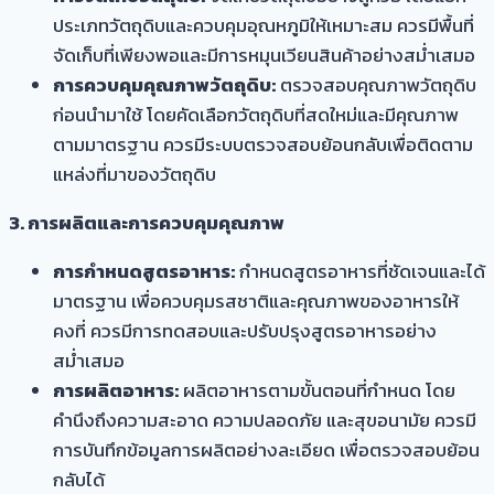
ประเภทวัตถุดิบและควบคุมอุณหภูมิให้เหมาะสม ควรมีพื้นที่
จัดเก็บที่เพียงพอและมีการหมุนเวียนสินค้าอย่างสม่ำเสมอ
การควบคุมคุณภาพวัตถุดิบ:
ตรวจสอบคุณภาพวัตถุดิบ
ก่อนนำมาใช้ โดยคัดเลือกวัตถุดิบที่สดใหม่และมีคุณภาพ
ตามมาตรฐาน ควรมีระบบตรวจสอบย้อนกลับเพื่อติดตาม
แหล่งที่มาของวัตถุดิบ
3. การผลิตและการควบคุมคุณภาพ
การกำหนดสูตรอาหาร:
กำหนดสูตรอาหารที่ชัดเจนและได้
มาตรฐาน เพื่อควบคุมรสชาติและคุณภาพของอาหารให้
คงที่ ควรมีการทดสอบและปรับปรุงสูตรอาหารอย่าง
สม่ำเสมอ
การผลิตอาหาร:
ผลิตอาหารตามขั้นตอนที่กำหนด โดย
คำนึงถึงความสะอาด ความปลอดภัย และสุขอนามัย ควรมี
การบันทึกข้อมูลการผลิตอย่างละเอียด เพื่อตรวจสอบย้อน
กลับได้