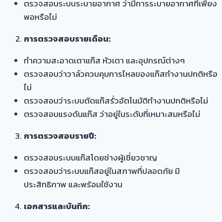
ตรวจสอบระบบระบายอากาศ ว่ามีการระบายอากาศที่เพียง
พอหรือไม่
การตรวจสอบรายเดือน:
ทำความสะอาดเตาแก๊ส หัวเตา และอุปกรณ์ต่างๆ
ตรวจสอบว่าวาล์วควบคุมการไหลของแก๊สทำงานปกติหรือ
ไม่
ตรวจสอบว่าระบบตัดแก๊สรั่วอัตโนมัติทำงานปกติหรือไม่
ตรวจสอบแรงดันแก๊ส ว่าอยู่ในระดับที่เหมาะสมหรือไม่
การตรวจสอบรายปี:
ตรวจสอบระบบแก๊สโดยช่างผู้เชี่ยวชาญ
ตรวจสอบว่าระบบแก๊สอยู่ในสภาพที่ปลอดภัย มี
ประสิทธิภาพ และพร้อมใช้งาน
เอกสารและบันทึก: