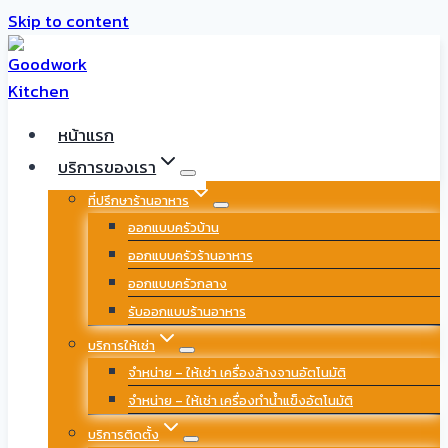
Skip to content
หน้าแรก
บริการของเรา
ที่ปรึกษาร้านอาหาร
ออกแบบครัวบ้าน
ออกแบบครัวร้านอาหาร
ออกแบบครัวกลาง
รับออกแบบร้านอาหาร
บริการให้เช่า
จำหน่าย – ให้เช่า เครื่องล้างจานอัตโนมัติ
จำหน่าย – ให้เช่า เครื่องทำน้ำแข็งอัตโนมัติ
บริการติดตั้ง