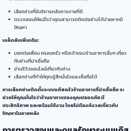
เลือกช่างที่มีบริการหลังการขายที่ดี
ตรวจสอบให้แน่ใจว่าคุณสามารถติดต่อช่างได้ง่ายหากมี
ปัญหา
เคล็ดลับเพิ่มเติม:
บอกต่อเพื่อน ครอบครัว หรือเจ้าของร้านอาหารอื่นๆ เกี่ยว
กับช่างที่น่าเชื่อถือ
อ่านรีวิวออนไลน์เกี่ยวกับช่าง
เลือกช่างที่ทำให้คุณรู้สึกมั่นใจและเชื่อถือได้
การเลือกช่างติดตั้งระบบแก๊สครัวร้านอาหารที่น่าเชื่อถือ จะ
ช่วยให้คุณมั่นใจว่าร้านอาหารของคุณปลอดภัย มี
ประสิทธิภาพ และพร้อมใช้งาน โดยไม่ต้องกังวลเกี่ยวกับ
ปัญหาในภายหลัง
การตรวจสอบและดูแลรักษาระบบแก๊ส