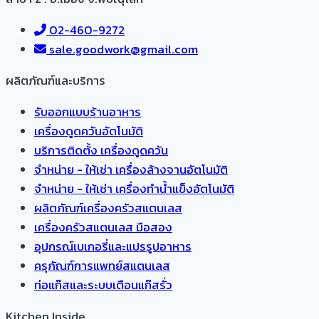
02-460-9272
sale.goodwork@gmail.com
ผลิตภัณฑ์และบริการ​
รับออกแบบร้านอาหาร
เครื่องดูดควันอัตโนมัติ
บริการติดตั้ง เครื่องดูดควัน
จำหน่าย - ให้เช่า เครื่องล้างจานอัตโนมัติ
จำหน่าย - ให้เช่า เครื่องทำน้ำแข็งอัตโนมัติ
ผลิตภัณฑ์เครื่องครัวสแตนเลส
เครื่องครัวสแตนเลส มือสอง
อุปกรณ์เบเกอรี่และแปรรูปอาหาร
ครุภัณฑ์การแพทย์สแตนเลส
ท่อแก๊สและระบบเตือนแก๊สรั่ว
Kitchen Inside