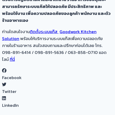
สามารถรักษาระบบแก๊สให้ปลอดภัย มีประสิทธิภาพ และ
พร้อมใช้งาน เพื่อความปลอดภัยของลูกค้า พนักงาน และตัว
ร้านอาหารเอง
ท่านใดสนใจงาน
ติดตั้งระบบแก๊ส
Goodwork Kitchen
Solution
พร้อมให้บริการงานระบบแก๊สเพื่อความปลอดภัย
ภายในร้านอาหาร สนใจสอบถามและปรึกษาก่อนได้เลย โทร.
098-891-6414 / 098-891-5636 / 063-858-0710 แอด
ไลน์
ที่นี่
Facebook
Twitter
LinkedIn