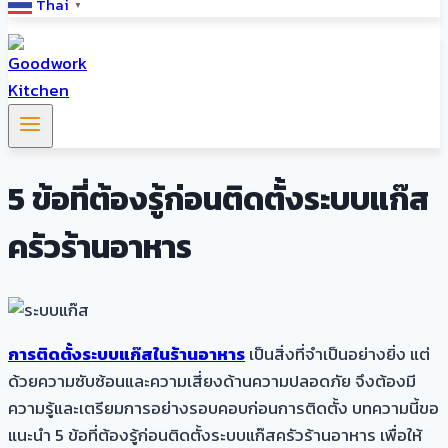
Thai
▼
5 ข้อที่ต้องรู้ก่อนติดตั้งระบบแก๊ส
ครัวร้านอาหาร
การติดตั้งระบบแก๊สในร้านอาหาร
เป็นสิ่งที่จำเป็นอย่างยิ่ง แต่
ด้วยความซับซ้อนและความเสี่ยงด้านความปลอดภัย จึงต้องมี
ความรู้และเตรียมการอย่างรอบคอบก่อนการติดตั้ง บทความนี้ขอ
แนะนำ 5 ข้อที่ต้องรู้ก่อนติดตั้งระบบแก๊สครัวร้านอาหาร เพื่อให้