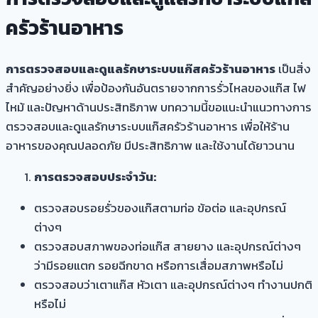
ครัวร้านอาหาร
การตรวจสอบและดูแลรักษาระบบแก๊สครัวร้านอาหาร
เป็นสิ่ง
สำคัญอย่างยิ่ง เพื่อป้องกันอันตรายจากการรั่วไหลของแก๊ส ไฟ
ไหม้ และปัญหาด้านประสิทธิภาพ บทความนี้ขอแนะนำแนวทางการ
ตรวจสอบและดูแลรักษาระบบแก๊สครัวร้านอาหาร เพื่อให้ร้าน
อาหารของคุณปลอดภัย มีประสิทธิภาพ และใช้งานได้ยาวนาน
การตรวจสอบประจำวัน:
ตรวจสอบรอยรั่วของแก๊สตามท่อ ข้อต่อ และอุปกรณ์
ต่างๆ
ตรวจสอบสภาพของท่อแก๊ส สายยาง และอุปกรณ์ต่างๆ
ว่ามีรอยแตก รอยฉีกขาด หรือการเสื่อมสภาพหรือไม่
ตรวจสอบว่าเตาแก๊ส หัวเตา และอุปกรณ์ต่างๆ ทำงานปกติ
หรือไม่