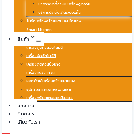
บริการติดตั้งระบบเครื่องดูดควัน
บริการติดตั้งเดินระบบแก๊ส
รับซื้อเครื่องครัวสแตนเลสมือสอง
Smart kitchen
สินค้า
เครื่องดูดควันอัตโนมัติ
เครื่องผัดอัตโนมัติ
เครื่องดูดควันปิ้งย่าง
เครื่องครัวจากจีน
ผลิตภัณฑ์เครื่องครัวสแตนเลส
อุปกรณ์การแพทย์สแตนเลส
เครื่องครัวสแตนเลส มือสอง
บทความ
ติดต่อเรา
เกี่ยวกับเรา