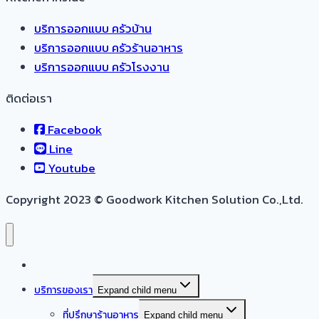
บริการออกแบบ ครัวบ้าน
บริการออกแบบ ครัวร้านอาหาร
บริการออกแบบ ครัวโรงงาน
ติดต่อเรา
Facebook
Line
Youtube
Copyright 2023 © Goodwork Kitchen Solution Co.,Ltd.
หน้าแรก
บริการของเรา
Expand child menu
ที่ปรึกษาร้านอาหาร
Expand child menu