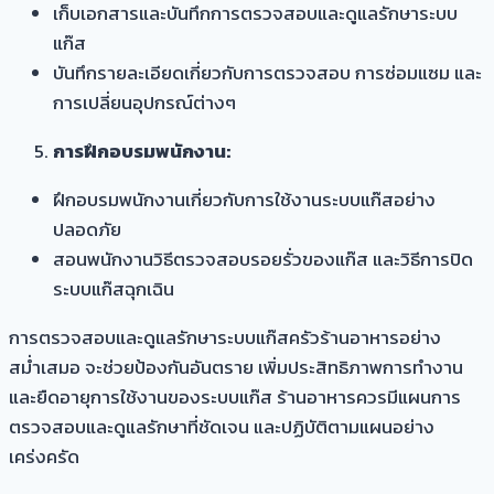
เก็บเอกสารและบันทึกการตรวจสอบและดูแลรักษาระบบ
แก๊ส
บันทึกรายละเอียดเกี่ยวกับการตรวจสอบ การซ่อมแซม และ
การเปลี่ยนอุปกรณ์ต่างๆ
การฝึกอบรมพนักงาน:
ฝึกอบรมพนักงานเกี่ยวกับการใช้งานระบบแก๊สอย่าง
ปลอดภัย
สอนพนักงานวิธีตรวจสอบรอยรั่วของแก๊ส และวิธีการปิด
ระบบแก๊สฉุกเฉิน
การตรวจสอบและดูแลรักษาระบบแก๊สครัวร้านอาหารอย่าง
สม่ำเสมอ จะช่วยป้องกันอันตราย เพิ่มประสิทธิภาพการทำงาน
และยืดอายุการใช้งานของระบบแก๊ส ร้านอาหารควรมีแผนการ
ตรวจสอบและดูแลรักษาที่ชัดเจน และปฏิบัติตามแผนอย่าง
เคร่งครัด