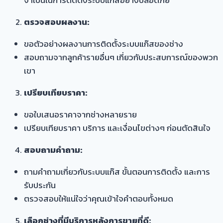
จำเป็นในการติดตั้งระบบแก๊สอย่างปลอดภัย
ตรวจสอบผลงาน:
ขอตัวอย่างผลงานการติดตั้งระบบแก๊สของช่าง
สอบถามจากลูกค้ารายอื่นๆ เกี่ยวกับประสบการณ์ของพวก
เขา
เปรียบเทียบราคา:
ขอใบเสนอราคาจากช่างหลายราย
เปรียบเทียบราคา บริการ และเงื่อนไขต่างๆ ก่อนตัดสินใจ
สอบถามคำถาม:
ถามคำถามเกี่ยวกับระบบแก๊ส ขั้นตอนการติดตั้ง และการ
รับประกัน
ตรวจสอบให้แน่ใจว่าคุณเข้าใจคำตอบทั้งหมด
เลือกช่างที่มีบริการหลังการขายที่ดี: