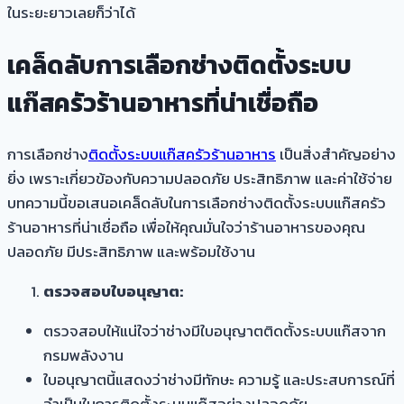
ในระยะยาวเลยก็ว่าได้
เคล็ดลับการเลือกช่างติดตั้งระบบ
แก๊สครัวร้านอาหารที่น่าเชื่อถือ
การเลือกช่าง
ติดตั้งระบบแก๊สครัวร้านอาหาร
เป็นสิ่งสำคัญอย่าง
ยิ่ง เพราะเกี่ยวข้องกับความปลอดภัย ประสิทธิภาพ และค่าใช้จ่าย
บทความนี้ขอเสนอเคล็ดลับในการเลือกช่างติดตั้งระบบแก๊สครัว
ร้านอาหารที่น่าเชื่อถือ เพื่อให้คุณมั่นใจว่าร้านอาหารของคุณ
ปลอดภัย มีประสิทธิภาพ และพร้อมใช้งาน
ตรวจสอบใบอนุญาต:
ตรวจสอบให้แน่ใจว่าช่างมีใบอนุญาตติดตั้งระบบแก๊สจาก
กรมพลังงาน
ใบอนุญาตนี้แสดงว่าช่างมีทักษะ ความรู้ และประสบการณ์ที่