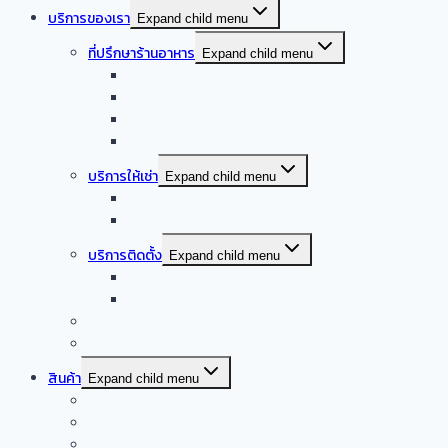
บริการของเรา
Expand child menu
ที่ปรึกษาร้านอาหาร
Expand child menu
ออกแบบครัวบ้าน
ออกแบบครัวร้านอาหาร
ออกแบบครัวกลาง
รับออกแบบร้านอาหาร
บริการให้เช่า
Expand child menu
จำหน่าย – ให้เช่า เครื่องล้างจานอัตโนมัติ
จำหน่าย – ให้เช่า เครื่องทำน้ำแข็งอัตโนมัติ
บริการติดตั้ง
Expand child menu
บริการติดตั้งระบบเครื่องดูดควัน
บริการติดตั้งเดินระบบแก๊ส
รับซื้อเครื่องครัวสแตนเลสมือสอง
Smart kitchen
สินค้า
Expand child menu
เครื่องดูดควันอัตโนมัติ
เครื่องผัดอัตโนมัติ
เครื่องดูดควันปิ้งย่าง