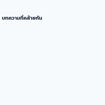
บทความที่คล้ายกัน