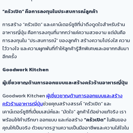
“ครัวเปิด” คือการลงทุนในประสบการณ์ลูกค้า
การสร้าง “ครัวเปิด” และเคาน์เตอร์ซูชิที่น่าดึงดูดใจสำหรับร้าน
อาหารญี่ปุ่น คือการลงทุนที่มากกว่าแค่ความสวยงาม แต่มันคือ
การลงทุนใน “ประสบการณ์” ของลูกค้า สร้างความโปร่งใส ความ
ไว้วางใจ และความผูกพันที่ทำให้ลูกค้ารู้สึกพิเศษและอยากกลับมา
อีกครั้ง
Goodwork Kitchen
ผู้เชี่ยวชาญด้านการออกแบบและสร้างครัวร้านอาหารญี่ปุ่น
Goodwork Kitchen
ผู้เชี่ยวชาญด้านการออกแบบและสร้าง
ครัวร้านอาหารญี่ปุ่น
ช่วยคุณสร้างสรรค์ “ครัวเปิด” และ
เคาน์เตอร์ซูชิที่เปี่ยมเสน่ห์และ “มัดใจ” ลูกค้าได้อย่างแท้จริง เรา
พร้อมให้คำปรึกษา ออกแบบ และก่อสร้าง
“ครัวเปิด”
ในฝันของ
คุณให้เป็นจริง ด้วยมาตรฐานความเป็นมืออาชีพและความใส่ใจใน