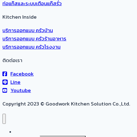
ท่อแก๊สและระบบเตือนแก๊สรั่ว
Kitchen Inside
บริการออกแบบ ครัวบ้าน
บริการออกแบบ ครัวร้านอาหาร
บริการออกแบบ ครัวโรงงาน
ติดต่อเรา
Facebook
Line
Youtube
Copyright 2023 © Goodwork Kitchen Solution Co.,Ltd.
หน้าแรก