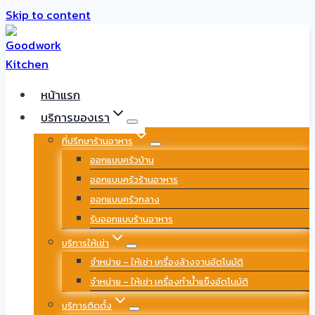
Skip to content
หน้าแรก
บริการของเรา
ที่ปรึกษาร้านอาหาร
ออกแบบครัวบ้าน
ออกแบบครัวร้านอาหาร
ออกแบบครัวกลาง
รับออกแบบร้านอาหาร
บริการให้เช่า
จำหน่าย – ให้เช่า เครื่องล้างจานอัตโนมัติ
จำหน่าย – ให้เช่า เครื่องทำน้ำแข็งอัตโนมัติ
บริการติดตั้ง