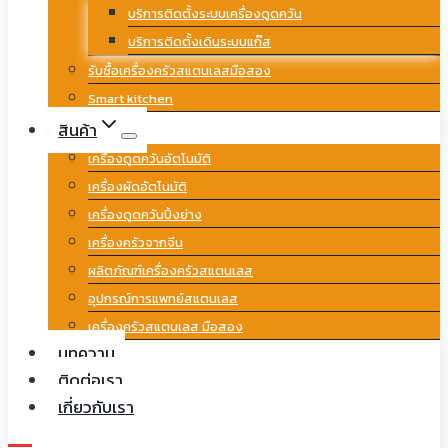
บริการติดตั้งระบบเครื่องดูดควัน
บริการติดตั้งเดินระบบแก๊ส
รับซื้อเครื่องครัวสแตนเลสมือสอง
Smart kitchen
สินค้า
เครื่องดูดควันอัตโนมัติ
เครื่องผัดอัตโนมัติ
เครื่องดูดควันปิ้งย่าง
เครื่องครัวจากจีน
ผลิตภัณฑ์เครื่องครัวสแตนเลส
อุปกรณ์การแพทย์สแตนเลส
เครื่องครัวสแตนเลส มือสอง
บทความ
ติดต่อเรา
เกี่ยวกับเรา