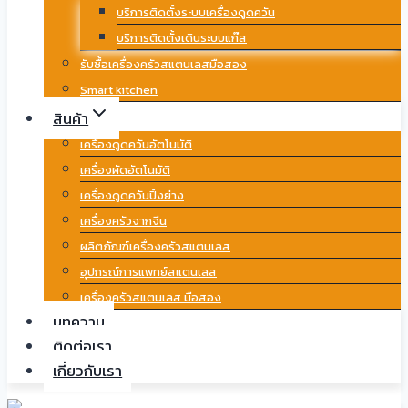
บริการติดตั้งระบบเครื่องดูดควัน
บริการติดตั้งเดินระบบแก๊ส
รับซื้อเครื่องครัวสแตนเลสมือสอง
Smart kitchen
สินค้า
เครื่องดูดควันอัตโนมัติ
เครื่องผัดอัตโนมัติ
เครื่องดูดควันปิ้งย่าง
เครื่องครัวจากจีน
ผลิตภัณฑ์เครื่องครัวสแตนเลส
อุปกรณ์การแพทย์สแตนเลส
เครื่องครัวสแตนเลส มือสอง
บทความ
ติดต่อเรา
เกี่ยวกับเรา