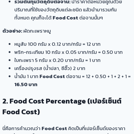
รวมต้นทุนวัตถุดิบต่อจาน:
นำราคาต่อหน่วยคูณด้วย
ปริมาณที่ใช้ของวัตถุดิบแต่ละชนิด แล้วนำมารวมกัน
ทั้งหมด คุณก็จะได้
Food Cost
ต่อจานนั้นๆ
ตัวอย่าง:
ผัดกะเพราหมู
หมูสับ 100 กรัม x 0.12 บาท/กรัม = 12 บาท
พริก-กระเทียม 10 กรัม x 0.05 บาท/กรัม = 0.50 บาท
ใบกะเพรา 5 กรัม x 0.20 บาท/กรัม = 1 บาท
เครื่องปรุงรส (น้ำปลา, ซีอิ๊ว) 2 บาท
น้ำมัน 1 บาท
Food Cost
ต่อจาน = 12 + 0.50 + 1 + 2 + 1 =
16.50 บาท
2. Food Cost Percentage (เปอร์เซ็นต์
Food Cost)
นี่คือการคำนวณว่า
Food Cost
คิดเป็นกี่เปอร์เซ็นต์ของราคา