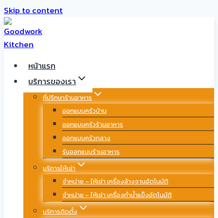
Skip to content
หน้าแรก
บริการของเรา
ที่ปรึกษาร้านอาหาร
ออกแบบครัวบ้าน
ออกแบบครัวร้านอาหาร
ออกแบบครัวกลาง
รับออกแบบร้านอาหาร
บริการให้เช่า
จำหน่าย – ให้เช่า เครื่องล้างจานอัตโนมัติ
จำหน่าย – ให้เช่า เครื่องทำน้ำแข็งอัตโนมัติ
บริการติดตั้ง