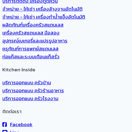
บริการติดตั้ง เครื่องดูดควัน
จำหน่าย - ให้เช่า เครื่องล้างจานอัตโนมัติ
จำหน่าย - ให้เช่า เครื่องทำน้ำแข็งอัตโนมัติ
ผลิตภัณฑ์เครื่องครัวสแตนเลส
เครื่องครัวสแตนเลส มือสอง
อุปกรณ์เบเกอรี่และแปรรูปอาหาร
ครุภัณฑ์การแพทย์สแตนเลส
ท่อแก๊สและระบบเตือนแก๊สรั่ว
Kitchen Inside
บริการออกแบบ ครัวบ้าน
บริการออกแบบ ครัวร้านอาหาร
บริการออกแบบ ครัวโรงงาน
ติดต่อเรา
Facebook