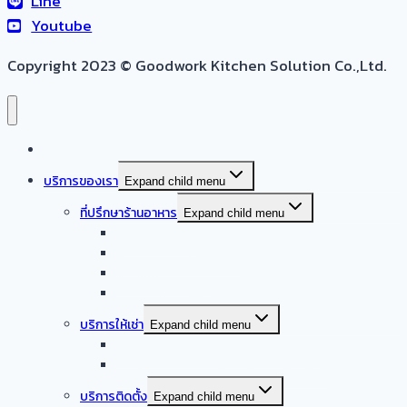
Line
Youtube
Copyright 2023 © Goodwork Kitchen Solution Co.,Ltd.
หน้าแรก
บริการของเรา
Expand child menu
ที่ปรึกษาร้านอาหาร
Expand child menu
ออกแบบครัวบ้าน
ออกแบบครัวร้านอาหาร
ออกแบบครัวกลาง
รับออกแบบร้านอาหาร
บริการให้เช่า
Expand child menu
จำหน่าย – ให้เช่า เครื่องล้างจานอัตโนมัติ
จำหน่าย – ให้เช่า เครื่องทำน้ำแข็งอัตโนมัติ
บริการติดตั้ง
Expand child menu