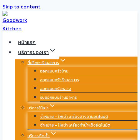
Skip to content
หน้าแรก
บริการของเรา
ที่ปรึกษาร้านอาหาร
ออกแบบครัวบ้าน
ออกแบบครัวร้านอาหาร
ออกแบบครัวกลาง
รับออกแบบร้านอาหาร
บริการให้เช่า
จำหน่าย – ให้เช่า เครื่องล้างจานอัตโนมัติ
จำหน่าย – ให้เช่า เครื่องทำน้ำแข็งอัตโนมัติ
บริการติดตั้ง