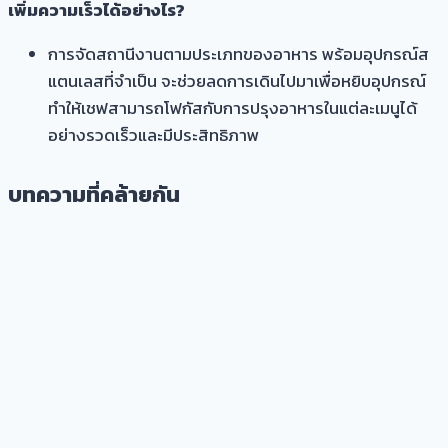
เพิ่มความเร็วได้อย่างไร?
การจัดสถานีงานตามประเภทของอาหาร พร้อมอุปกรณ์ส
แตนเลสที่จำเป็น จะช่วยลดการเดินไปมาเพื่อหยิบอุปกรณ์
ทำให้เชฟสามารถโฟกัสกับการปรุงอาหารในแต่ละเมนูได้
อย่างรวดเร็วและมีประสิทธิภาพ
บทความที่คล้ายกัน