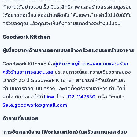
ทำงานได้อย่างรวดเร็ว มีประสิทธิภาพ และสร้างสรรค์เมนูอร่อย
ได้อย่างต่อเนื่อง ลองนำเคล็ดลับ “ลับเฉพาะ” เหล่านี้ไปปรับใช้กับ
ครัวของคุณ แล้วคุณจะเห็นถึงความแตกต่างอย่างแน่นอน!
Goodwork Kitchen
ผู้เชี่ยวชาญด้านการออกแบบสร้างครัวสแตนเลสร้านอาหาร
Goodwork Kitchen คือ
ผู้เชี่ยวชาญในการออกแบบและสร้าง
ครัวร้านอาหารสแตนเลส
ประสบการณ์และความเชี่ยวชาญของ
เรากว่า 20 ปี Goodwork Kitchen สามารถให้คำปรึกษาและ
ดำเนินการออกแบบ สร้าง และติดตั้งครัวร้านอาหาร ท่านใดที่
สนใจ ติดต่อเราได้ที่
Line
โทร :
02-1147650
หรือ Email :
Sale.goodwork@gmail.com
คำถามที่พบบ่อย
การจัดสถานีงาน (Workstation) ในครัวสแตนเลส ช่วย