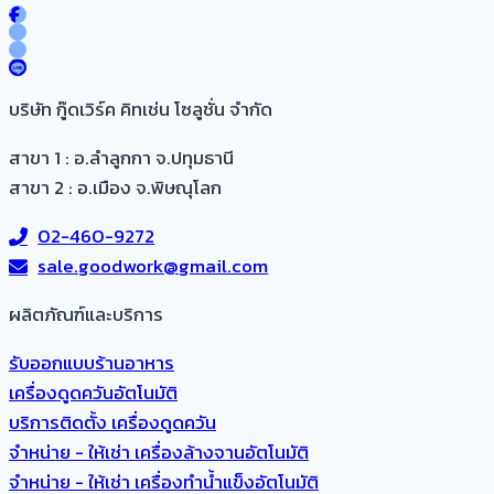
บริษัท กู๊ดเวิร์ค คิทเช่น โซลูชั่น จำกัด
สาขา 1 : อ.ลำลูกกา จ.ปทุมธานี
สาขา 2 : อ.เมือง จ.พิษณุโลก
02-460-9272
sale.goodwork@gmail.com
ผลิตภัณฑ์และบริการ​
รับออกแบบร้านอาหาร
เครื่องดูดควันอัตโนมัติ
บริการติดตั้ง เครื่องดูดควัน
จำหน่าย - ให้เช่า เครื่องล้างจานอัตโนมัติ
จำหน่าย - ให้เช่า เครื่องทำน้ำแข็งอัตโนมัติ