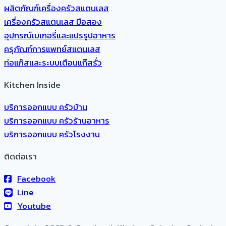
ผลิตภัณฑ์เครื่องครัวสแตนเลส
เครื่องครัวสแตนเลส มือสอง
อุปกรณ์เบเกอรี่และแปรรูปอาหาร
ครุภัณฑ์การแพทย์สแตนเลส
ท่อแก๊สและระบบเตือนแก๊สรั่ว
Kitchen Inside
บริการออกแบบ ครัวบ้าน
บริการออกแบบ ครัวร้านอาหาร
บริการออกแบบ ครัวโรงงาน
ติดต่อเรา
Facebook
Line
Youtube