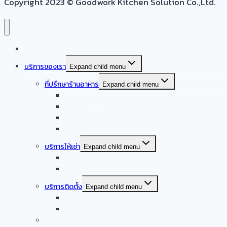
Copyright 2023 © Goodwork Kitchen Solution Co.,Ltd.
หน้าแรก
บริการของเรา
Expand child menu
ที่ปรึกษาร้านอาหาร
Expand child menu
ออกแบบครัวบ้าน
ออกแบบครัวร้านอาหาร
ออกแบบครัวกลาง
รับออกแบบร้านอาหาร
บริการให้เช่า
Expand child menu
จำหน่าย – ให้เช่า เครื่องล้างจานอัตโนมัติ
จำหน่าย – ให้เช่า เครื่องทำน้ำแข็งอัตโนมัติ
บริการติดตั้ง
Expand child menu
บริการติดตั้งระบบเครื่องดูดควัน
บริการติดตั้งเดินระบบแก๊ส
รับซื้อเครื่องครัวสแตนเลสมือสอง