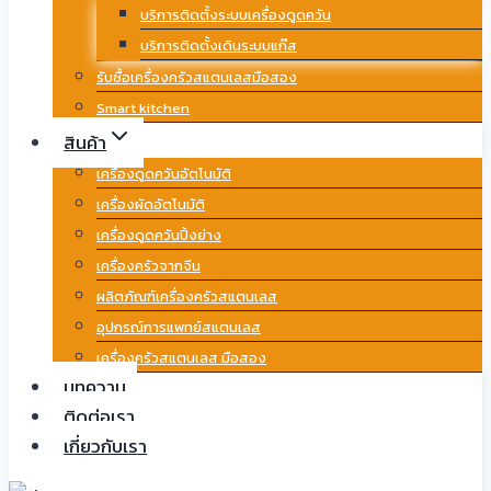
บริการติดตั้งระบบเครื่องดูดควัน
บริการติดตั้งเดินระบบแก๊ส
รับซื้อเครื่องครัวสแตนเลสมือสอง
Smart kitchen
สินค้า
เครื่องดูดควันอัตโนมัติ
เครื่องผัดอัตโนมัติ
เครื่องดูดควันปิ้งย่าง
เครื่องครัวจากจีน
ผลิตภัณฑ์เครื่องครัวสแตนเลส
อุปกรณ์การแพทย์สแตนเลส
เครื่องครัวสแตนเลส มือสอง
บทความ
ติดต่อเรา
เกี่ยวกับเรา