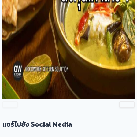
แชร์ไปยัง Social Media