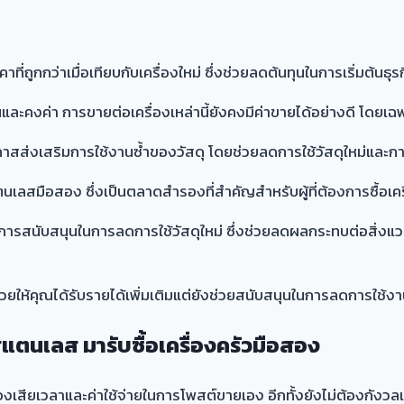
ที่ถูกกว่าเมื่อเทียบกับเครื่องใหม่ ซึ่งช่วยลดต้นทุนในการเริ่มต้นธุรก
และคงค่า การขายต่อเครื่องเหล่านี้ยังคงมีค่าขายได้อย่างดี โดยเฉ
สส่งเสริมการใช้งานซ้ำของวัสดุ โดยช่วยลดการใช้วัสดุใหม่และกา
แตนเลสมือสอง ซึ่งเป็นตลาดสำรองที่สำคัญสำหรับผู้ที่ต้องการซื้อเค
การสนับสนุนในการลดการใช้วัสดุใหม่ ซึ่งช่วยลดผลกระทบต่อสิ
วยให้คุณได้รับรายได้เพิ่มเติมแต่ยังช่วยสนับสนุนในการลดการใช้ง
วสแตนเลส มารับซื้อเครื่องครัวมือสอง
สียเวลาและค่าใช้จ่ายในการโพสต์ขายเอง อีกทั้งยังไม่ต้องกังวลเกี