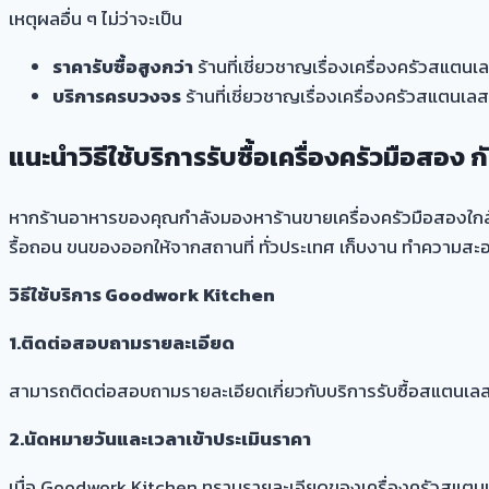
เหตุผลอื่น ๆ ไม่ว่าจะเป็น
ราคารับซื้อสูงกว่า
ร้านที่เชี่ยวชาญเรื่องเครื่องครัวสแต
บริการครบวงจร
ร้านที่เชี่ยวชาญเรื่องเครื่องครัวสแตนเลส
แนะนำวิธีใช้บริการรับซื้อเครื่องครัวมือสอ
หากร้านอาหารของคุณกำลังมองหา
ร้านขายเครื่องครัวมือสองใกล
รื้อถอน ขนของออกให้จากสถานที่ ทั่วประเทศ เก็บงาน ทำความสะอา
วิธีใช้บริการ Goodwork Kitchen
1.ติดต่อสอบถามรายละเอียด
สามารถติดต่อสอบถามรายละเอียดเกี่ยวกับบริการรับซื้อสแตนเล
2.นัดหมายวันและเวลาเข้าประเมินราคา
เมื่อ Goodwork Kitchen ทราบรายละเอียดของเครื่องครัวสแตนเล