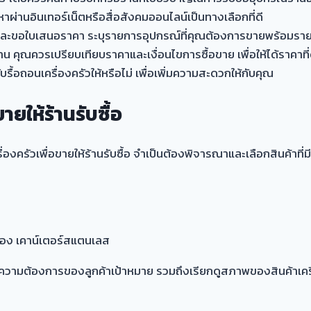
้นหาผ่านอินเทอร์เน็ตหรือสื่อสังคมออนไลน์เป็นทางเลือกที่ดี
จและขอใบเสนอราคา ระบุรายการอุปกรณ์ที่คุณต้องการขายพร้อมราย
ุณควรเปรียบเทียบราคาและเงื่อนไขการซื้อขาย เพื่อให้ได้ราคาที่ดี
บรื้อถอนเครื่องครัวให้หรือไม่ เพื่อเพิ่มความสะดวกให้กับคุณ
ายให้ร้านรับซื้อ
องครัวเพื่อขายให้ร้านรับซื้อ จำเป็นต้องพิจารณาและเลือกสินค้าที่ม
งของ เคาน์เตอร์สแตนเลส
ต้องการของลูกค้าเป้าหมาย รวมถึงเรียกดูสภาพของสินค้าเครื่องคร