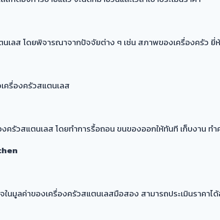
ตนเลส โดยพิจารณาจากปัจจัยต่าง ๆ เช่น สภาพของเครื่องครัว ยี่ห
อเครื่องครัวสแตนเลส
รื่องครัวสแตนเลส โดยทำการรื้อถอน ขนของออกให้ทันที เก็บงาน ทำ
tchen
ใจในมูลค่าของเครื่องครัวสแตนเลสมือสอง สามารถประเมินราคาได้