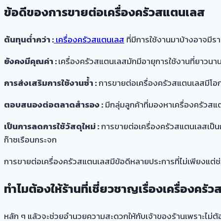
ข้อดีของการขายต่อเครื่องครัวสแตนเลส
ต้นทุนต่ำกว่า :
เครื่องครัวสแตนเลส
ที่มีการใช้งานมาบ้างอาจมีราคา
ยังคงมีคุณค่า :
เครื่องครัวสแตนเลสมักมีอายุการใช้งานที่ยาวนาน
การส่งเสริมการใช้งานซ้ำ :
การขายต่อเครื่องครัวสแตนเลสมีโอกา
ตอบสนองต่อตลาดสำรอง :
มีกลุ่มลูกค้าที่มองหาเครื่องครัวส
เป็นการลดการใช้วัสดุใหม่ :
การขายต่อเครื่องครัวสแตนเลสเป็น
ก๊าซเรือนกระจก
การขายต่อเครื่องครัวสแตนเลสมีข้อดีหลายประการที่ไม่เพียงแต่ช่
ทำไมต้องให้ร้านที่เชี่ยวชาญเรื่องเครื่องครั
หลัก ๆ แล้วจะช่วยอำนวยความสะดวกให้กับเจ้าของร้านเพราะไม่ต้องเ