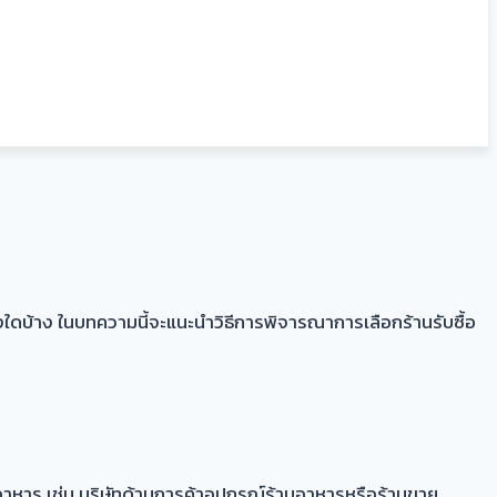
ใดบ้าง ในบทความนี้จะแนะนำวิธีการพิจารณาการเลือกร้านรับซื้อ
านอาหาร เช่น บริษัทด้านการค้าอุปกรณ์ร้านอาหารหรือร้านขาย