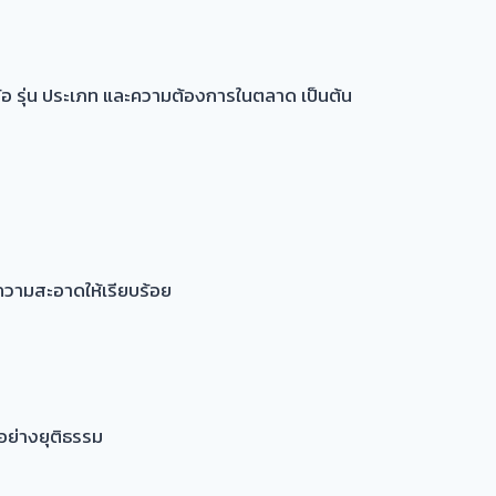
้อ รุ่น ประเภท และความต้องการในตลาด เป็นต้น
ความสะอาดให้เรียบร้อย
อย่างยุติธรรม