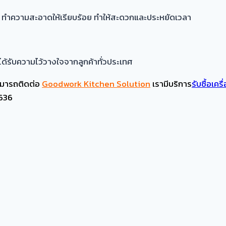
น ทำความสะอาดให้เรียบร้อย ทำให้สะดวกและประหยัดเวลา
ได้รับความไว้วางใจจากลูกค้าทั่วประเทศ
ามารถติดต่อ
Goodwork Kitchen Solution
เรามีบริการ
รับซื้อเคร
636