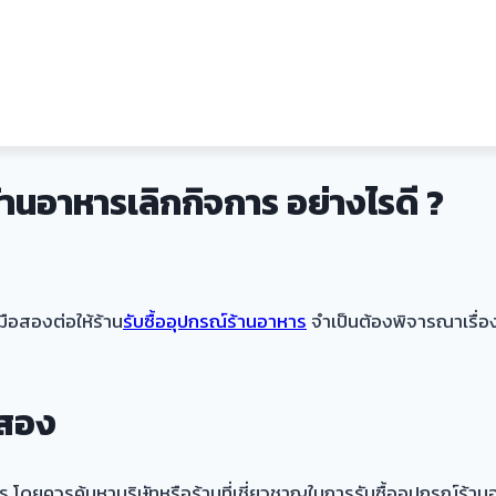
ร้านอาหารเลิกกิจการ อย่างไรดี ?
มือสองต่อให้ร้าน
รับซื้ออุปกรณ์ร้านอาหาร
จำเป็นต้องพิจารณาเรื่อง
อสอง
ิจการ โดยควรค้นหาบริษัทหรือร้านที่เชี่ยวชาญในการรับซื้ออุปกรณ์ร้