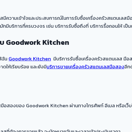
นเลสมีความเข้าใจและประสบการณ์ในการรับซื้อเครื่องครัวสแตนเลสมื
มักมีบริการที่ครบวงจร เช่น บริการรับซื้อถึงที่ บริการรื้อถอนให้ 
ง กับ Goodwork Kitchen
้ฉัน
Goodwork Kitchen
มีบริการรับซื้อเครื่องครัวสแตนเลส มือ
ดให้เรียบร้อย และยังมี
บริการขายเครื่องครัวสแตนเลสมือสอง
อีก
สมือสองของ Goodwork Kitchen ผ่านทางโทรศัพท์ อีเมล หรือเว็บ
สที่ต้องการขายแล้ว จะนัดหมายวันและเวลาเข้าประเมินราคา