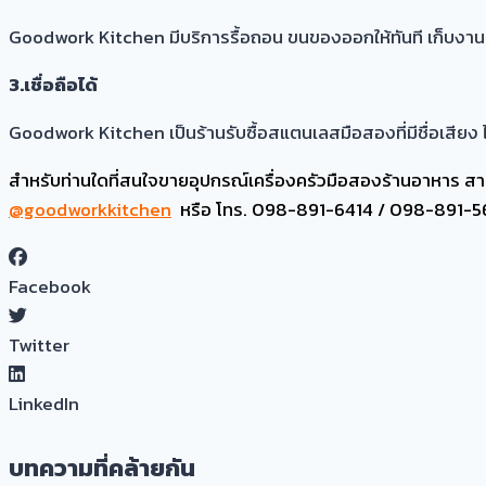
Goodwork Kitchen มีบริการรื้อถอน ขนของออกให้ทันที เก็บงา
3.เชื่อถือได้
Goodwork Kitchen เป็นร้านรับซื้อสแตนเลสมือสองที่มีชื่อเสียง 
สำหรับท่านใดที่สนใจขายอุปกรณ์เครื่องครัวมือสองร้านอาหาร ส
@goodworkkitchen
หรือ
โทร. 098-891-6414 / 098-891-5
Facebook
Twitter
LinkedIn
บทความที่คล้ายกัน