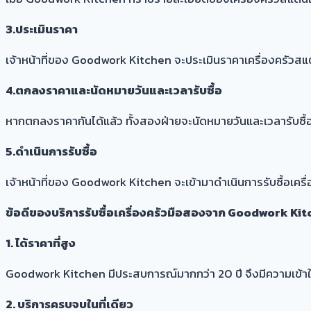
3.ประเมินราคา
เจ้าหน้าที่ของ Goodwork Kitchen จะประเมินราคาเครื่องครัวสแ
4.ตกลงราคาและนัดหมายวันและเวลารับซื้อ
หากตกลงราคากันได้แล้ว ทั้งสองฝ่ายจะนัดหมายวันและเวลารับซื้
5.ดำเนินการรับซื้อ
เจ้าหน้าที่ของ Goodwork Kitchen จะเข้ามาดำเนินการรับซื้อเค
ข้อดีของบริการรับซื้อเครื่องครัวมือสองจาก Goodwork Ki
1. ได้ราคาที่สูง
Goodwork Kitchen มีประสบการณ์มากกว่า 20 ปี จึงมีความเข้า
2. บริการครบจบในที่เดียว