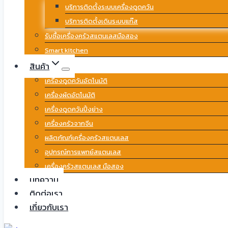
บริการติดตั้งระบบเครื่องดูดควัน
บริการติดตั้งเดินระบบแก๊ส
รับซื้อเครื่องครัวสแตนเลสมือสอง
Smart kitchen
สินค้า
เครื่องดูดควันอัตโนมัติ
เครื่องผัดอัตโนมัติ
เครื่องดูดควันปิ้งย่าง
เครื่องครัวจากจีน
ผลิตภัณฑ์เครื่องครัวสแตนเลส
อุปกรณ์การแพทย์สแตนเลส
เครื่องครัวสแตนเลส มือสอง
บทความ
ติดต่อเรา
เกี่ยวกับเรา