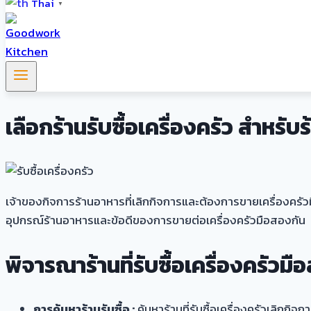
Thai
▼
เลือกร้านรับซื้อเครื่องครัว สำหรับ
เจ้าของกิจการร้านอาหารที่เลิกกิจการและต้องการขายเครื่องครัว
อุปกรณ์ร้านอาหารและข้อดีของการขายต่อเครื่องครัวมือสองกัน
พิจารณาร้านที่รับซื้อเครื่องครัวมื
การค้นหาร้านรับซื้อ :
ค้นหาร้านที่รับซื้อเครื่องครัวเลิกก