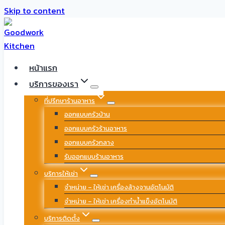
Skip to content
หน้าแรก
บริการของเรา
ที่ปรึกษาร้านอาหาร
ออกแบบครัวบ้าน
ออกแบบครัวร้านอาหาร
ออกแบบครัวกลาง
รับออกแบบร้านอาหาร
บริการให้เช่า
จำหน่าย – ให้เช่า เครื่องล้างจานอัตโนมัติ
จำหน่าย – ให้เช่า เครื่องทำน้ำแข็งอัตโนมัติ
บริการติดตั้ง