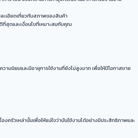
ละเอียดเกี่ยวกับสภาพของสินค้า
ที่สุดและเงื่อนไขที่เหมาะสมกับคุณ
ีความนิยมและมีอายุการใช้งานที่ยังไม่สูงมาก เพื่อให้มีโอกาสขาย
ัวเหล่านั้นเพื่อให้แน่ใจว่ามันใช้งานได้อย่างมีประสิทธิภาพและ