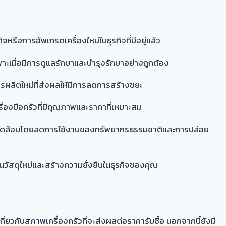
ิจหรือการอัพเกรดเครื่องใหม่ในธุรกิจที่มีอยู่แล้ว
พาะเมื่อมีการดูแลรักษาและบำรุงรักษาอย่างถูกต้อง
รผลิตใหม่ที่ส่งผลให้มีการลดการสร้างขยะ
รื่องมือครัวที่มีคุณภาพและราคาที่เหมาะสม
่งแวดล้อมโดยลดการใช้งานของทรัพยากรธรรมชาติและการปล่อย
านวัสดุใหม่และสร้างความยั่งยืนในธุรกิจของคุณ
่ยวกับสภาพเครื่องครัวที่จะส่งผลต่อราคารับซื้อ นอกจากนี้ยังมี