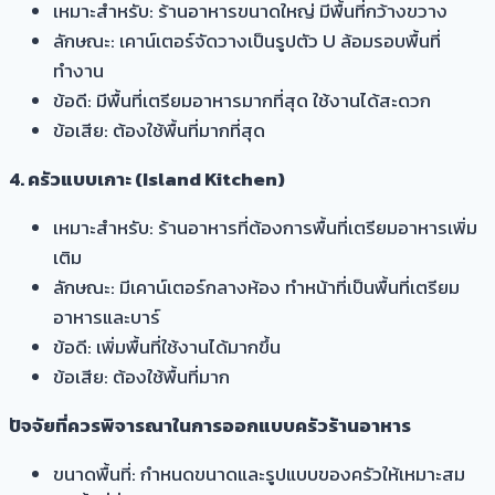
เหมาะสำหรับ: ร้านอาหารขนาดใหญ่ มีพื้นที่กว้างขวาง
ลักษณะ: เคาน์เตอร์จัดวางเป็นรูปตัว U ล้อมรอบพื้นที่
ทำงาน
ข้อดี: มีพื้นที่เตรียมอาหารมากที่สุด ใช้งานได้สะดวก
ข้อเสีย: ต้องใช้พื้นที่มากที่สุด
4. ครัวแบบเกาะ (Island Kitchen)
เหมาะสำหรับ: ร้านอาหารที่ต้องการพื้นที่เตรียมอาหารเพิ่ม
เติม
ลักษณะ: มีเคาน์เตอร์กลางห้อง ทำหน้าที่เป็นพื้นที่เตรียม
อาหารและบาร์
ข้อดี: เพิ่มพื้นที่ใช้งานได้มากขึ้น
ข้อเสีย: ต้องใช้พื้นที่มาก
ปัจจัยที่ควรพิจารณาในการออกแบบครัวร้านอาหาร
ขนาดพื้นที่: กำหนดขนาดและรูปแบบของครัวให้เหมาะสม