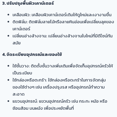
3. ปรับปรุงพื้นผิวเคาน์เตอร์
เคลือบผิว: เคลือบผิวเคาน์เตอร์เดิมให้ดูใหม่และเงางามขึ้น
ติดฟิล์ม: ติดฟิล์มลายไม้หรือลายหินอ่อนเพื่อเปลี่ยนลุคของ
เคาน์เตอร์
เปลี่ยนอ่างล้างจาน: เปลี่ยนอ่างล้างจานใบใหม่ที่มีดีไซน์ทัน
สมัย
4. จัดระเบียบอุปกรณ์และของใช้
ใช้ชั้นวาง: ติดตั้งชั้นวางเพิ่มเติมเพื่อจัดเก็บอุปกรณ์ครัวให้
เป็นระเบียบ
ใช้กล่องหรือตะกร้า: ใช้กล่องหรือตะกร้าในการจัดกลุ่ม
ของใช้ต่างๆ เช่น เครื่องปรุงรส หรืออุปกรณ์ทำความ
สะอาด
แขวนอุปกรณ์: แขวนอุปกรณ์ครัว เช่น กระทะ หม้อ หรือ
ช้อนส้อม บนผนัง เพื่อประหยัดพื้นที่