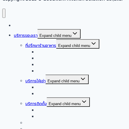
หน้าแรก
บริการของเรา
Expand child menu
ที่ปรึกษาร้านอาหาร
Expand child menu
ออกแบบครัวบ้าน
ออกแบบครัวร้านอาหาร
ออกแบบครัวกลาง
รับออกแบบร้านอาหาร
บริการให้เช่า
Expand child menu
จำหน่าย – ให้เช่า เครื่องล้างจานอัตโนมัติ
จำหน่าย – ให้เช่า เครื่องทำน้ำแข็งอัตโนมัติ
บริการติดตั้ง
Expand child menu
บริการติดตั้งระบบเครื่องดูดควัน
บริการติดตั้งเดินระบบแก๊ส
รับซื้อเครื่องครัวสแตนเลสมือสอง