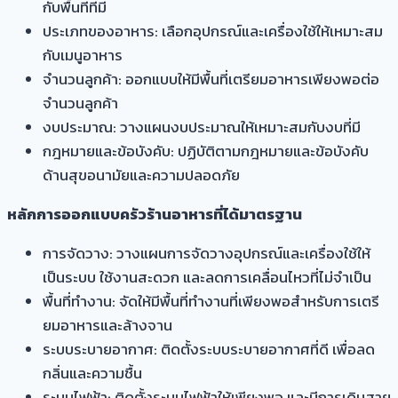
กับพื้นที่ที่มี
ประเภทของอาหาร: เลือกอุปกรณ์และเครื่องใช้ให้เหมาะสม
กับเมนูอาหาร
จำนวนลูกค้า: ออกแบบให้มีพื้นที่เตรียมอาหารเพียงพอต่อ
จำนวนลูกค้า
งบประมาณ: วางแผนงบประมาณให้เหมาะสมกับงบที่มี
กฎหมายและข้อบังคับ: ปฏิบัติตามกฎหมายและข้อบังคับ
ด้านสุขอนามัยและความปลอดภัย
หลักการออกแบบครัวร้านอาหารที่ได้มาตรฐาน
การจัดวาง: วางแผนการจัดวางอุปกรณ์และเครื่องใช้ให้
เป็นระบบ ใช้งานสะดวก และลดการเคลื่อนไหวที่ไม่จำเป็น
พื้นที่ทำงาน: จัดให้มีพื้นที่ทำงานที่เพียงพอสำหรับการเตรี
ยมอาหารและล้างจาน
ระบบระบายอากาศ: ติดตั้งระบบระบายอากาศที่ดี เพื่อลด
กลิ่นและความชื้น
ระบบไฟฟ้า: ติดตั้งระบบไฟฟ้าให้เพียงพอ และมีการเดินสาย