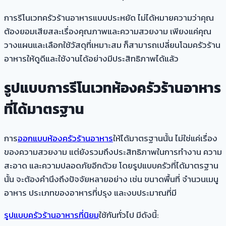
การรีโนเวทครัวร้านอาหารแบบประหยัด ไม่ได้หมายความว่าคุณ
ต้องยอมเสียสละเรื่องคุณภาพและความสวยงาม เพียงแค่คุณ
วางแผนและเลือกใช้วัสดุที่เหมาะสม ก็สามารถเปลี่ยนโฉมครัวร้าน
อาหารให้ดูดีและใช้งานได้อย่างมีประสิทธิภาพได้แล้ว
รูปแบบการรีโนเวทห้องครัวร้านอาหาร
ที่ได้มาตรฐาน
การ
ออกแบบห้องครัวร้านอาหาร
ให้ได้มาตรฐานนั้น ไม่ใช่แค่เรื่อง
ของความสวยงาม แต่ยังรวมถึงประสิทธิภาพในการทำงาน ความ
สะอาด และความปลอดภัยอีกด้วย โดยรูปแบบครัวที่ได้มาตรฐาน
นั้น จะต้องคำนึงถึงปัจจัยหลายอย่าง เช่น ขนาดพื้นที่ จำนวนเมนู
อาหาร ประเภทของอาหารที่ปรุง และงบประมาณที่มี
รูปแบบครัวร้านอาหารที่นิยม
ใช้กันทั่วไป มีดังนี้: