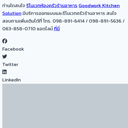
ท่านใดสนใจ
รีโนเวทห้องครัวร้านอาหาร
Goodwork Kitchen
Solution
มีบริการออกแบบและรีโนเวทครัวร้านอาหาร สนใจ
สอบถามเพิ่มเติมได้ที่ โทร. 098-891-6414 / 098-891-5636 /
063-858-0710 แอดไลน์
ที่นี่
Facebook
Twitter
LinkedIn