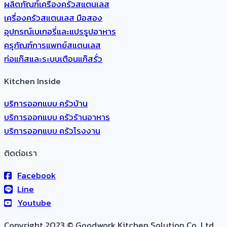
ผลิตภัณฑ์เครื่องครัวสแตนเลส
เครื่องครัวสแตนเลส มือสอง
อุปกรณ์เบเกอรี่และแปรรูปอาหาร
ครุภัณฑ์การแพทย์สแตนเลส
ท่อแก๊สและระบบเตือนแก๊สรั่ว
Kitchen Inside
บริการออกแบบ ครัวบ้าน
บริการออกแบบ ครัวร้านอาหาร
บริการออกแบบ ครัวโรงงาน
ติดต่อเรา
Facebook
Line
Youtube
Copyright 2023 © Goodwork Kitchen Solution Co.,Ltd.