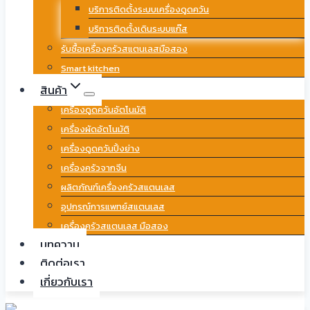
บริการติดตั้งระบบเครื่องดูดควัน
บริการติดตั้งเดินระบบแก๊ส
รับซื้อเครื่องครัวสแตนเลสมือสอง
Smart kitchen
สินค้า
เครื่องดูดควันอัตโนมัติ
เครื่องผัดอัตโนมัติ
เครื่องดูดควันปิ้งย่าง
เครื่องครัวจากจีน
ผลิตภัณฑ์เครื่องครัวสแตนเลส
อุปกรณ์การแพทย์สแตนเลส
เครื่องครัวสแตนเลส มือสอง
บทความ
ติดต่อเรา
เกี่ยวกับเรา