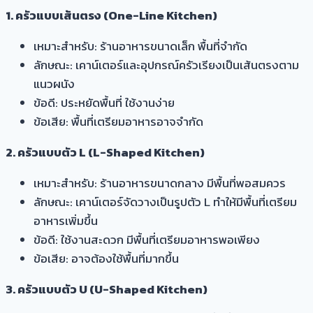
1. ครัวแบบเส้นตรง (One-Line Kitchen)
เหมาะสำหรับ: ร้านอาหารขนาดเล็ก พื้นที่จำกัด
ลักษณะ: เคาน์เตอร์และอุปกรณ์ครัวเรียงเป็นเส้นตรงตาม
แนวผนัง
ข้อดี: ประหยัดพื้นที่ ใช้งานง่าย
ข้อเสีย: พื้นที่เตรียมอาหารอาจจำกัด
2. ครัวแบบตัว L (L-Shaped Kitchen)
เหมาะสำหรับ: ร้านอาหารขนาดกลาง มีพื้นที่พอสมควร
ลักษณะ: เคาน์เตอร์จัดวางเป็นรูปตัว L ทำให้มีพื้นที่เตรียม
อาหารเพิ่มขึ้น
ข้อดี: ใช้งานสะดวก มีพื้นที่เตรียมอาหารพอเพียง
ข้อเสีย: อาจต้องใช้พื้นที่มากขึ้น
3. ครัวแบบตัว U (U-Shaped Kitchen)