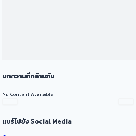
บทความที่คล้ายกัน
No Content Available
แชร์ไปยัง Social Media