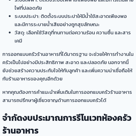
ไฟที่ปลอดภัย
ระบบประปา: ติดตั้งระบบประปาให้มีน้ำใช้สะอาดเพียงพอ
และมีการระบายน้ำเสียอย่างถูกสุขลักษณะ
วัสดุ: เลือกใช้วัสดุที่ทนทานต่อความร้อน ความชื้น และสาร
เคมี
การออกแบบครัวร้านอาหารที่ได้มาตรฐาน จะช่วยให้การทำงานใน
ครัวเป็นไปอย่างมีประสิทธิภาพ สะอาด และปลอดภัย นอกจากนี้
ยังช่วยสร้างความประทับใจให้กับลูกค้า และเพิ่มความน่าเชื่อถือให้
กับร้านอาหารของคุณอีกด้วย
หากคุณต้องการคำแนะนำเพิ่มเติมในการออกแบบครัวร้านอาหาร
สามารถปรึกษาผู้เชี่ยวชาญด้านการออกแบบครัวได้
จำกัดงบประมาณการรีโนเวทห้องครัว
ร้านอาหาร