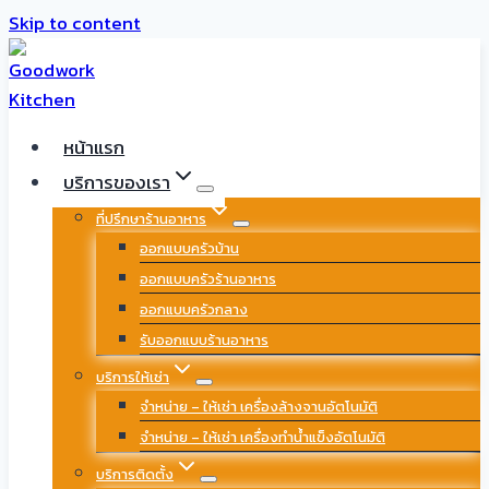
Skip to content
หน้าแรก
บริการของเรา
ที่ปรึกษาร้านอาหาร
ออกแบบครัวบ้าน
ออกแบบครัวร้านอาหาร
ออกแบบครัวกลาง
รับออกแบบร้านอาหาร
บริการให้เช่า
จำหน่าย – ให้เช่า เครื่องล้างจานอัตโนมัติ
จำหน่าย – ให้เช่า เครื่องทำน้ำแข็งอัตโนมัติ
บริการติดตั้ง