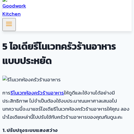
5 ไอเดียรีโนเวทครัวร้านอาหาร
แบบประหยัด
การ
รีโนเวทห้องครัวร้านอาหาร
ให้ดูดีและใช้งานได้อย่างมี
ประสิทธิภาพ ไม่จำเป็นต้องใช้งบประมาณมหาศาลเสมอไป
บทความนี้จะมาแชร์ไอเดียรีโนเวทห้องครัวร้านอาหารให้คุณ ลอง
นำไอเดียเหล่านี้ไปปรับใช้กับครัวร้านอาหารของคุณกันดูนะคะ
1. ปรับปรุงระบบแสงสว่าง