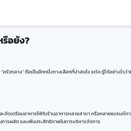
หรือยัง?
รัวกลาง” ถือเป็นอีกหนึ่งทางเลือกที่น่าสนใจ แต่จะรู้ได้อย่างไรว
ตและจัดเตรียมอาหารให้กับร้านอาหารหลายสาขา หรือหลายแบรนด์ภาย
การผลิต และเพิ่มประสิทธิภาพในการบริหารจัดการ