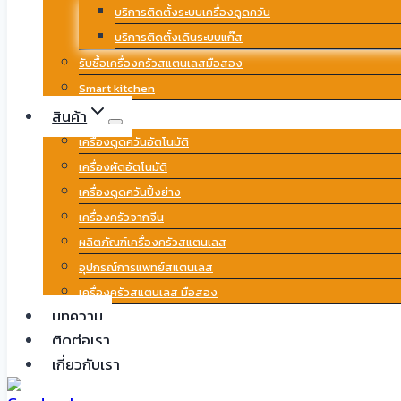
บริการติดตั้งระบบเครื่องดูดควัน
บริการติดตั้งเดินระบบแก๊ส
รับซื้อเครื่องครัวสแตนเลสมือสอง
Smart kitchen
สินค้า
เครื่องดูดควันอัตโนมัติ
เครื่องผัดอัตโนมัติ
เครื่องดูดควันปิ้งย่าง
เครื่องครัวจากจีน
ผลิตภัณฑ์เครื่องครัวสแตนเลส
อุปกรณ์การแพทย์สแตนเลส
เครื่องครัวสแตนเลส มือสอง
บทความ
ติดต่อเรา
เกี่ยวกับเรา