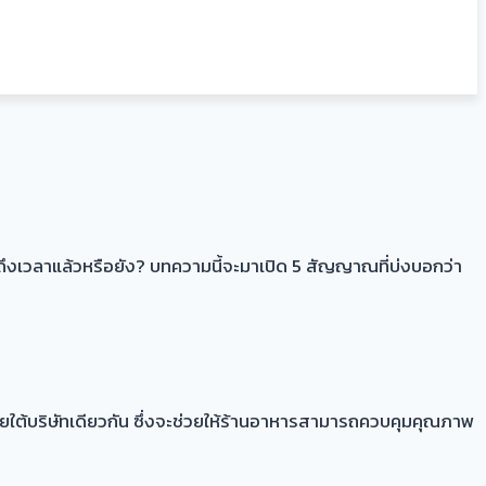
่าถึงเวลาแล้วหรือยัง? บทความนี้จะมาเปิด 5 สัญญาณที่บ่งบอกว่า
ใต้บริษัทเดียวกัน ซึ่งจะช่วยให้ร้านอาหารสามารถควบคุมคุณภาพ