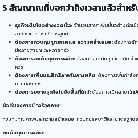
5 สัญญาณที่บอกว่าถึงเวลาแล้วสำหรั
ธุรกิจเติบโตอย่างรวดเร็ว
: จำนวนสาขาเพิ่มขึ้นอย่างต่อเ
อาหารและการบริการลูกค้า
ต้องการควบคุมคุณภาพและความสม่ำเสมอ:
ต้องการรัก
มีหลายสาขาและหลายครัว
ต้องการลดต้นทุนการผลิต:
ต้องการลดต้นทุนวัตถุดิบ ค่าแ
ควร
ต้องการเพิ่มประสิทธิภาพในการผลิต
: ต้องการเพิ่มกำลั
ตามต้องการ
ต้องการขยายธุรกิจไปยังพื้นที่ใหม่:
ต้องการเปิดสาขาใหม่ใน
ข้อดีของการมี “ครัวกลาง”
ควบคุมคุณภาพและความสม่ำเสมอ:
ควบคุมรสชาติและมาตรฐานอาหา
ลดต้นทุนการผลิต: