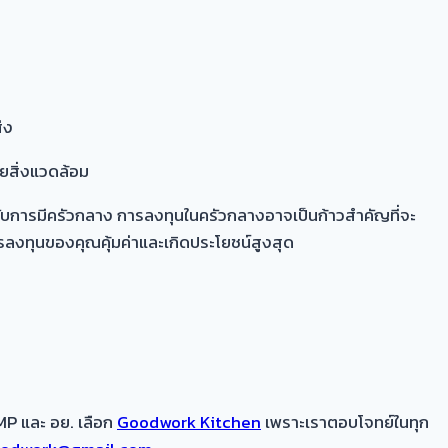
่ง
ยสิ่งแวดล้อม
รับการมีครัวกลาง การลงทุนในครัวกลางอาจเป็นก้าวสำคัญที่จะ
ารลงทุนของคุณคุ้มค่าและเกิดประโยชน์สูงสุด
MP และ อย. เลือก
Goodwork Kitchen
เพราะเราตอบโจทย์ในทุก