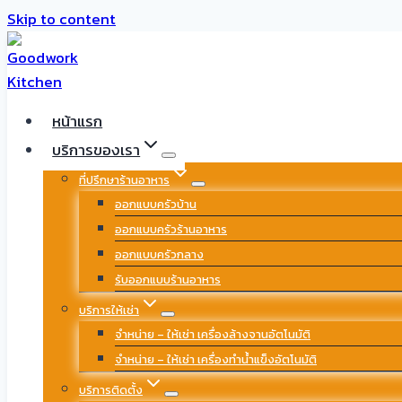
Skip to content
หน้าแรก
บริการของเรา
ที่ปรึกษาร้านอาหาร
ออกแบบครัวบ้าน
ออกแบบครัวร้านอาหาร
ออกแบบครัวกลาง
รับออกแบบร้านอาหาร
บริการให้เช่า
จำหน่าย – ให้เช่า เครื่องล้างจานอัตโนมัติ
จำหน่าย – ให้เช่า เครื่องทำน้ำแข็งอัตโนมัติ
บริการติดตั้ง