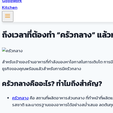
ถึงเวลาที่ต้องทำ “ครัวกลาง” แล้ว
สำหรับเจ้าของร้านอาหารที่กำลังมองหาโอกาสในการเติบโต การมี “ค
ธุรกิจของคุณพร้อมแล้วสำหรับการมีครัวกลาง
ครัวกลางคืออะไร? ทำไมถึงสำคัญ?
ครัวกลาง
คือ สถานที่ผลิตอาหารส่วนกลาง ที่ทำหน้าที่ผลิ
รสชาติ และมาตรฐานของอาหารได้อย่างสม่ำเสมอ ลดต้นทุน