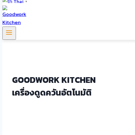
Thai
▼
GOODWORK KITCHEN
เครื่องดูดควันอัตโนมัติ