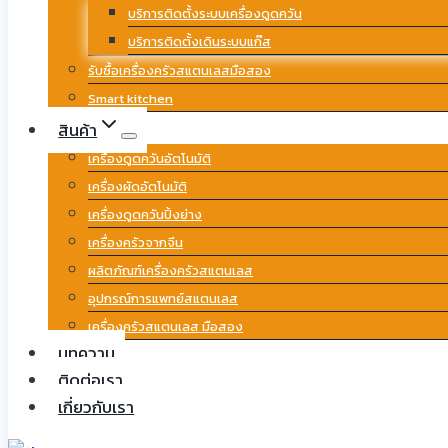
บริการติดตั้งระบบเครื่องดูดควัน
บริการติดตั้งเดินระบบแก๊ส
รับซื้อเครื่องครัวสแตนเลสมือสอง
Smart kitchen
สินค้า
เครื่องดูดควันอัตโนมัติ
เครื่องผัดอัตโนมัติ
เครื่องดูดควันปิ้งย่าง
เครื่องครัวจากจีน
ผลิตภัณฑ์เครื่องครัวสแตนเลส
อุปกรณ์การแพทย์สแตนเลส
เครื่องครัวสแตนเลส มือสอง
บทความ
ติดต่อเรา
เกี่ยวกับเรา