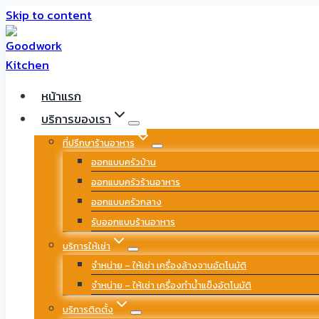
Skip to content
หน้าแรก
บริการของเรา
ที่ปรึกษาร้านอาหาร
ออกแบบครัวบ้าน
ออกแบบครัวร้านอาหาร
ออกแบบครัวกลาง
รับออกแบบร้านอาหาร
บริการให้เช่า
จำหน่าย – ให้เช่า เครื่องล้างจานอัตโนมัติ
จำหน่าย – ให้เช่า เครื่องทำน้ำแข็งอัตโนมัติ
บริการติดตั้ง