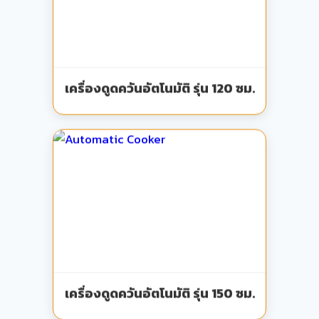
เครื่องดูดควันอัตโนมัติ รุ่น 120 ซม.
เครื่องดูดควันอัตโนมัติ รุ่น 150 ซม.