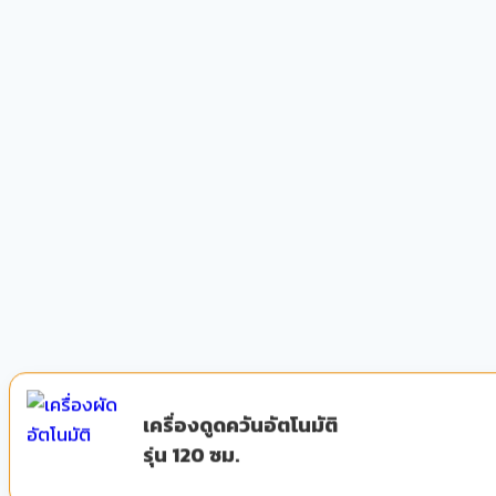
เครื่องดูดควันอัตโนมัติ
รุ่น 120 ซม.