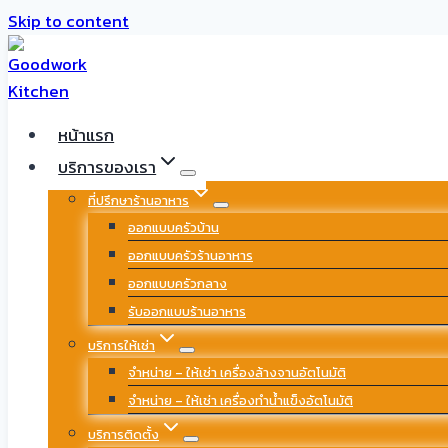
Skip to content
หน้าแรก
บริการของเรา
ที่ปรึกษาร้านอาหาร
ออกแบบครัวบ้าน
ออกแบบครัวร้านอาหาร
ออกแบบครัวกลาง
รับออกแบบร้านอาหาร
บริการให้เช่า
จำหน่าย – ให้เช่า เครื่องล้างจานอัตโนมัติ
จำหน่าย – ให้เช่า เครื่องทำน้ำแข็งอัตโนมัติ
บริการติดตั้ง