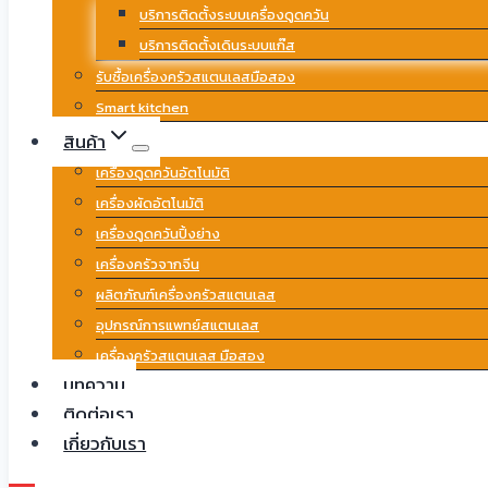
บริการติดตั้งระบบเครื่องดูดควัน
บริการติดตั้งเดินระบบแก๊ส
รับซื้อเครื่องครัวสแตนเลสมือสอง
Smart kitchen
สินค้า
เครื่องดูดควันอัตโนมัติ
เครื่องผัดอัตโนมัติ
เครื่องดูดควันปิ้งย่าง
เครื่องครัวจากจีน
ผลิตภัณฑ์เครื่องครัวสแตนเลส
อุปกรณ์การแพทย์สแตนเลส
เครื่องครัวสแตนเลส มือสอง
บทความ
ติดต่อเรา
เกี่ยวกับเรา