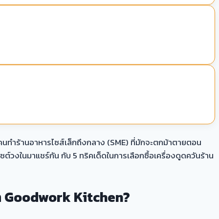
ายของคนทำร้านอาหารไซส์เล็กถึงกลาง (SME) ที่มักจะตกม้าตายตอน
งในมาแชร์กัน กับ 5 ทริคเด็ดในการเลือกซื้อเครื่องดูดควันร้าน
จาก Goodwork Kitchen?