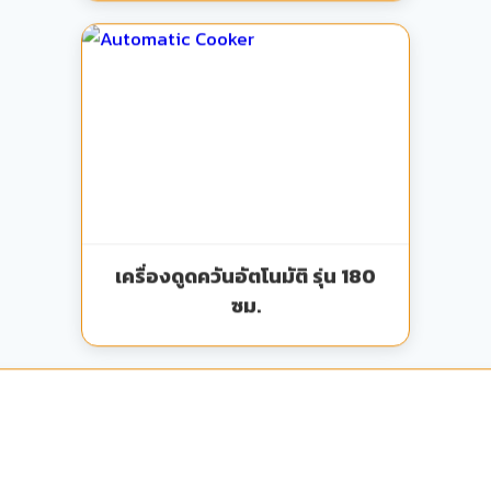
เครื่องดูดควันอัตโนมัติ รุ่น 180
ซม.