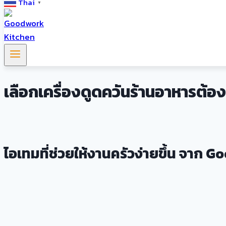
Thai
▼
เลือกเครื่องดูดควันร้านอาหารต้อ
ไอเทมที่ช่วยให้งานครัวง่ายขึ้น จาก 