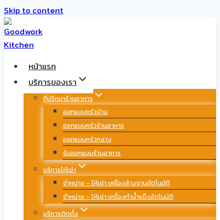
Skip to content
หน้าแรก
บริการของเรา
ที่ปรึกษาร้านอาหาร
ออกแบบครัวบ้าน
ออกแบบครัวร้านอาหาร
ออกแบบครัวกลาง
รับออกแบบร้านอาหาร
บริการให้เช่า
จำหน่าย – ให้เช่า เครื่องล้างจานอัตโนมัติ
จำหน่าย – ให้เช่า เครื่องทำน้ำแข็งอัตโนมัติ
บริการติดตั้ง