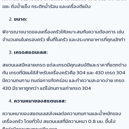
ขยะ ถังน้ำแข็ง กระติกน้ำร้อน และเครื่องตีแป้ง
ขนาด:
พิจารณาขนาดของเครื่องครัวให้เหมาะสมกับความต้องการ เช่น
จำนวนคนในครอบครัว พื้นที่ในครัว และประเภทอาหารที่คุณมักทำ
เกรดสแตนเลส:
สแตนเลสมีหลายเกรด แต่ละเกรดมีคุณสมบัติและราคาที่แตกต่าง
กัน เกรดที่นิยมใช้สำหรับเครื่องครัวคือ 304 และ 430 เกรด 304
มีความทนทาน ทนต่อการกัดกร่อน และทำความสะอาดง่าย เกรด
430 มีราคาถูกกว่า แต่ไม่ทนทานเท่าเกรด 304
ความหนาของสแตนเลส:
ความหนาของสแตนเลสส่งผลต่อความทนทานและน้ำหนักของ
เครื่องครัว โดยทั่วไป สแตนเลสที่มีความหนา 0.8 มม. ขึ้นไป