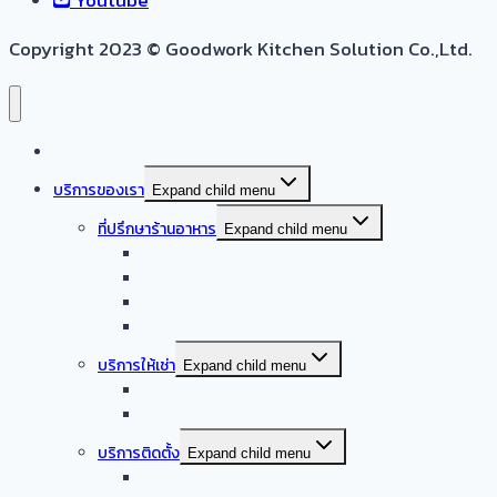
Copyright 2023 © Goodwork Kitchen Solution Co.,Ltd.
หน้าแรก
บริการของเรา
Expand child menu
ที่ปรึกษาร้านอาหาร
Expand child menu
ออกแบบครัวบ้าน
ออกแบบครัวร้านอาหาร
ออกแบบครัวกลาง
รับออกแบบร้านอาหาร
บริการให้เช่า
Expand child menu
จำหน่าย – ให้เช่า เครื่องล้างจานอัตโนมัติ
จำหน่าย – ให้เช่า เครื่องทำน้ำแข็งอัตโนมัติ
บริการติดตั้ง
Expand child menu
บริการติดตั้งระบบเครื่องดูดควัน