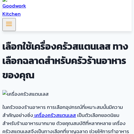
เลือกใช้เครื่องครัวสแตนเลส ทาง
เลือกฉลาดสำหรับครัวร้านอาหาร
ของคุณ
ในครัวของร้านอาหาร การเลือกอุปกรณ์ที่เหมาะสมนั้นมีความ
สำคัญอย่างยิ่ง
เครื่องครัวสแตนเลส
เป็นตัวเลือกยอดนิยม
สำหรับร้านอาหารมากมาย ด้วยคุณสมบัติที่หลากหลาย เครื่อง
ครัวสแตนเลสจึงเป็นทางเลือกที่ชาญฉลาด ช่วยให้การทำอาหาร