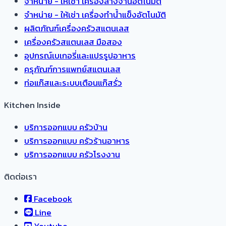
จำหน่าย - ให้เช่า เครื่องล้างจานอัตโนมัติ
จำหน่าย - ให้เช่า เครื่องทำน้ำแข็งอัตโนมัติ
ผลิตภัณฑ์เครื่องครัวสแตนเลส
เครื่องครัวสแตนเลส มือสอง
อุปกรณ์เบเกอรี่และแปรรูปอาหาร
ครุภัณฑ์การแพทย์สแตนเลส
ท่อแก๊สและระบบเตือนแก๊สรั่ว
Kitchen Inside
บริการออกแบบ ครัวบ้าน
บริการออกแบบ ครัวร้านอาหาร
บริการออกแบบ ครัวโรงงาน
ติดต่อเรา
Facebook
Line
Youtube