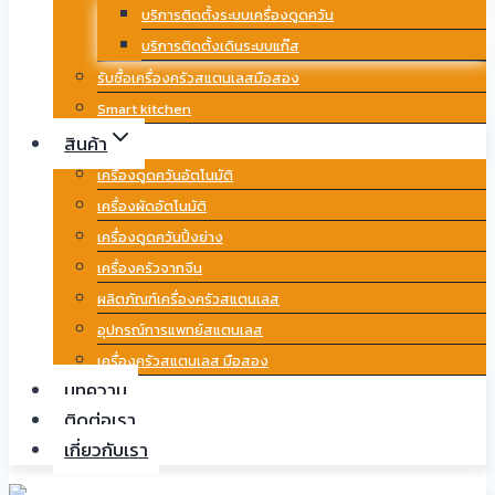
บริการติดตั้งระบบเครื่องดูดควัน
บริการติดตั้งเดินระบบแก๊ส
รับซื้อเครื่องครัวสแตนเลสมือสอง
Smart kitchen
สินค้า
เครื่องดูดควันอัตโนมัติ
เครื่องผัดอัตโนมัติ
เครื่องดูดควันปิ้งย่าง
เครื่องครัวจากจีน
ผลิตภัณฑ์เครื่องครัวสแตนเลส
อุปกรณ์การแพทย์สแตนเลส
เครื่องครัวสแตนเลส มือสอง
บทความ
ติดต่อเรา
เกี่ยวกับเรา