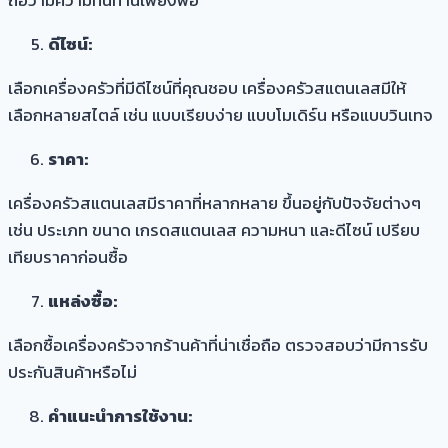
ถือว่ามีความทนทานเพียงพอ
ดีไซน์:
เลือกเครื่องครัวที่มีดีไซน์ที่คุณชอบ เครื่องครัวสแตนเลสมีให้
เลือกหลายสไตล์ เช่น แบบเรียบง่าย แบบโมเดิร์น หรือแบบวินเทจ
ราคา:
เครื่องครัวสแตนเลสมีราคาที่หลากหลาย ขึ้นอยู่กับปัจจัยต่างๆ
เช่น ประเภท ขนาด เกรดสแตนเลส ความหนา และดีไซน์ เปรียบ
เทียบราคาก่อนซื้อ
แหล่งซื้อ:
เลือกซื้อเครื่องครัวจากร้านค้าที่น่าเชื่อถือ ตรวจสอบว่ามีการรับ
ประกันสินค้าหรือไม่
คำแนะนำการใช้งาน: