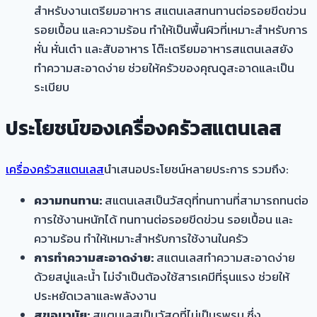
สำหรับงานเตรียมอาหาร สแตนเลสทนทานต่อรอยขีดข่วน
รอยเปื้อน และความร้อน ทำให้เป็นพื้นผิวที่เหมาะสำหรับการ
หั่น หั่นเต๋า และสับอาหาร โต๊ะเตรียมอาหารสแตนเลสยัง
ทำความสะอาดง่าย ช่วยให้ครัวของคุณดูสะอาดและเป็น
ระเบียบ
ประโยชน์ของเครื่องครัวสแตนเลส
เครื่องครัวสแตนเลส
นำเสนอประโยชน์หลายประการ รวมถึง:
ความทนทาน:
สแตนเลสเป็นวัสดุที่ทนทานที่สามารถทนต่อ
การใช้งานหนักได้ ทนทานต่อรอยขีดข่วน รอยเปื้อน และ
ความร้อน ทำให้เหมาะสำหรับการใช้งานในครัว
การทำความสะอาดง่าย:
สแตนเลสทำความสะอาดง่าย
ด้วยสบู่และน้ำ ไม่จำเป็นต้องใช้สารเคมีที่รุนแรง ช่วยให้
ประหยัดเวลาและพลังงาน
สุขอนามัย:
สแตนเลสเป็นวัสดุที่ไม่เป็นรูพรุน ซึ่ง