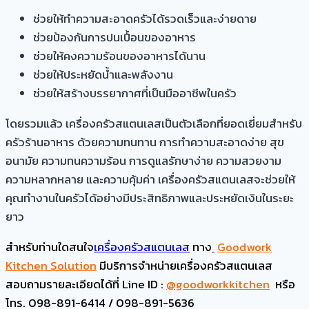
ช่วยให้ทำความสะอาดครัวได้รวดเร็วและง่ายดาย
ช่วยป้องกันการปนเปื้อนของอาหาร
ช่วยให้คงความร้อนของอาหารได้นาน
ช่วยให้ประหยัดน้ำและพลังงาน
ช่วยให้สร้างบรรยากาศที่เป็นมืออาชีพในครัว
โดยรวมแล้ว เครื่องครัวสแตนเลสเป็นตัวเลือกที่ยอดเยี่ยมสำหรับ
ครัวร้านอาหาร ด้วยความทนทาน การทำความสะอาดง่าย สุข
อนามัย ความทนความร้อน การดูแลรักษาง่าย ความสวยงาม
ความหลากหลาย และความคุ้มค่า เครื่องครัวสแตนเลสจะช่วยให้
คุณทำงานในครัวได้อย่างมีประสิทธิภาพและประหยัดเงินในระยะ
ยาว
สำหรับท่านใดสนใจ
เครื่องครัวสแตนเลส
ทาง
Goodwork
Kitchen Solution
มีบริการจำหน่ายเครื่องครัวสแตนเลส
สอบถามรายละเอียดได้ที่
Line ID :
@goodworkkitchen
หรือ
โทร. 098-891-6414 / 098-891-5636