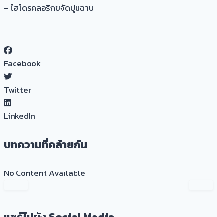
– ไฮโดรคลอริกขจัดปูนฉาบ
Facebook
Twitter
LinkedIn
บทความที่คล้ายกัน
No Content Available
แชร์ไปยัง Social Media