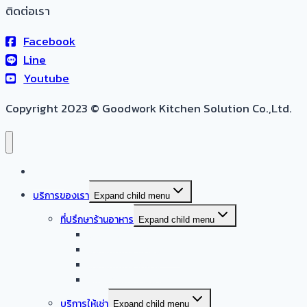
ติดต่อเรา
Facebook
Line
Youtube
Copyright 2023 © Goodwork Kitchen Solution Co.,Ltd.
หน้าแรก
บริการของเรา
Expand child menu
ที่ปรึกษาร้านอาหาร
Expand child menu
ออกแบบครัวบ้าน
ออกแบบครัวร้านอาหาร
ออกแบบครัวกลาง
รับออกแบบร้านอาหาร
บริการให้เช่า
Expand child menu