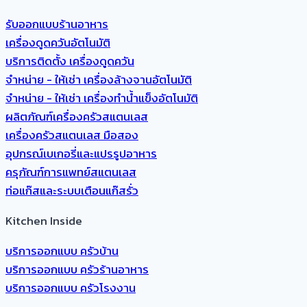
รับออกแบบร้านอาหาร
เครื่องดูดควันอัตโนมัติ
บริการติดตั้ง เครื่องดูดควัน
จำหน่าย - ให้เช่า เครื่องล้างจานอัตโนมัติ
จำหน่าย - ให้เช่า เครื่องทำน้ำแข็งอัตโนมัติ
ผลิตภัณฑ์เครื่องครัวสแตนเลส
เครื่องครัวสแตนเลส มือสอง
อุปกรณ์เบเกอรี่และแปรรูปอาหาร
ครุภัณฑ์การแพทย์สแตนเลส
ท่อแก๊สและระบบเตือนแก๊สรั่ว
Kitchen Inside
บริการออกแบบ ครัวบ้าน
บริการออกแบบ ครัวร้านอาหาร
บริการออกแบบ ครัวโรงงาน