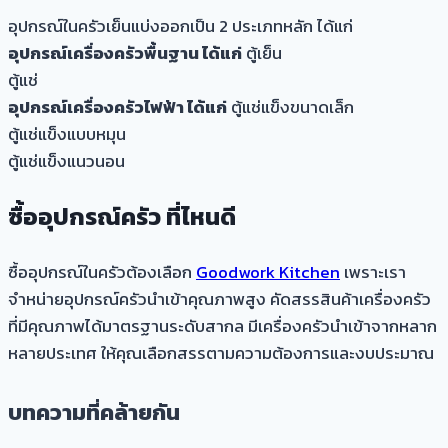
อุปกรณ์ในครัวเย็นแบ่งออกเป็น 2 ประเภทหลัก ได้แก่
อุปกรณ์เครื่องครัวพื้นฐาน ได้แก่
ตู้เย็น
ตู้แช่
อุปกรณ์เครื่องครัวไฟฟ้า ได้แก่
ตู้แช่แข็งขนาดเล็ก
ตู้แช่แข็งแบบหมุน
ตู้แช่แข็งแนวนอน
ซื้ออุปกรณ์ครัว ที่ไหนดี
ซื้ออุปกรณ์ในครัวต้องเลือก
Goodwork Kitchen
เพราะเรา
จำหน่ายอุปกรณ์ครัวนำเข้าคุณภาพสูง คัดสรรสินค้าเครื่องครัว
ที่มีคุณภาพได้มาตรฐานระดับสากล มีเครื่องครัวนำเข้าจากหลาก
หลายประเทศ ให้คุณเลือกสรรตามความต้องการและงบประมาณ
บทความที่คล้ายกัน