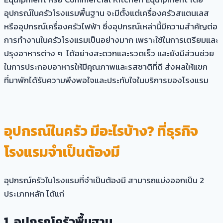
อุปกรณ์ในครัวโรงแรมพื้นฐาน จะมีตั้งแต่เครื่องครัวสแตนเลส
หรืออุปกรณ์เครื่องครัวไฟฟ้า ซึ่งอุปกรณ์เหล่านี้มีความสำคัญต่อ
การทำงานในครัวโรงแรมเป็นอย่างมาก เพราะใช้ในการเตรียมและ
ปรุงอาหารต่าง ๆ ได้อย่างสะดวกและรวดเร็ว และยังมีส่วนช่วย
ในการประกอบอาหารให้มีคุณภาพและรสชาติที่ดี ส่งผลให้แขก
ที่มาพักได้รับความพึงพอใจและประทับใจในบริการของโรงแรม
อุปกรณ์ในครัว มีอะไรบ้าง?
ที่ธุรกิจ
โรงแรมจำเป็นต้องมี
อุปกรณ์ครัวในโรงแรมที่จำเป็นต้องมี สามารถแบ่งออกเป็น 2
ประเภทหลัก ได้แก่
1.
อุปกรณ์ครัวพื้นฐาน