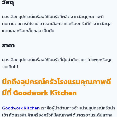
วัสดุ
ควรเลือกอุปกรณ์เครื่องใช้ในครัวที่ผลิตจากวัสดุคุณภาพดี
ทนทานต่อการใช้งาน อาจจะเลือกจากเครื่องครัวที่ทำจากวัสดุส
แตนเลสหรือเหล็กหล่อ เป็นต้น
ราคา
ควรเลือกอุปกรณ์เครื่องใช้ในครัวที่คุ้มค่ากับราคา ไม่แพงหรือถูก
จนเกินไป
นึกถึงอุปกรณ์ครัวโรงแรมคุณภาพดี
มีที่ Goodwork Kitchen
Goodwork Kitchen
เราคือผู้นำด้านการจำหน่ายอุปกรณ์ครัวนำ
เข้า
คัดสรรสินค้าเครื่องครัวที่มีคุณภาพได้มาตรฐานระดับสากล