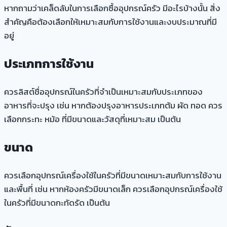
หากถามว่าเคล็ดลับในการเลือกซื้ออุปกรณ์ครัว มีอะไรบ้างนั้น สิ่ง
สำคัญคือต้องเลือกให้เหมาะสมกับการใช้งานและงบประมาณที่มี
อยู่
ประเภทการใช้งาน
ควรลิสต์ชื่ออุปกรณ์ในครัวที่จำเป็นเหมาะสมกับประเภทของ
อาหารที่จะปรุง เช่น หากต้องปรุงอาหารประเภทต้ม ผัด ทอด ควร
เลือกกระทะ หม้อ ที่มีขนาดและวัสดุที่เหมาะสม เป็นต้น
ขนาด
ควรเลือกอุปกรณ์เครื่องใช้ในครัวที่มีขนาดเหมาะสมกับการใช้งาน
และพื้นที่ เช่น หากห้องครัวมีขนาดเล็ก ควรเลือกอุปกรณ์เครื่องใช้
ในครัวที่มีขนาดกะทัดรัด เป็นต้น