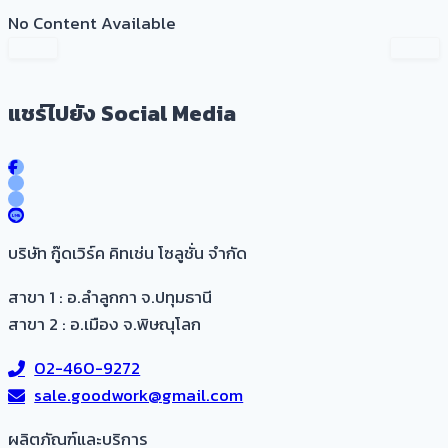
No Content Available
แชร์ไปยัง Social Media
บริษัท กู๊ดเวิร์ค คิทเช่น โซลูชั่น จำกัด
สาขา 1 : อ.ลำลูกกา จ.ปทุมธานี
สาขา 2 : อ.เมือง จ.พิษณุโลก
02-460-9272
sale.goodwork@gmail.com
ผลิตภัณฑ์และบริการ​