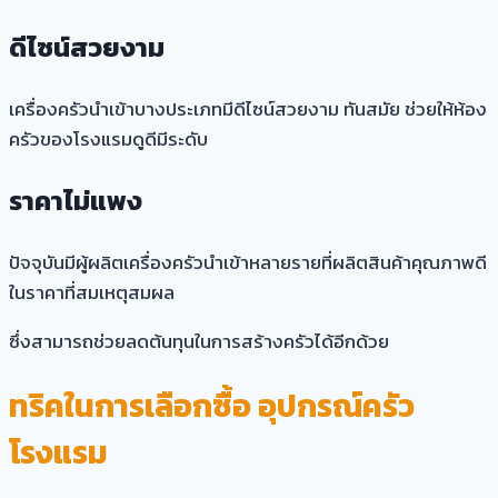
ดีไซน์สวยงาม
เครื่องครัวนำเข้าบางประเภทมีดีไซน์สวยงาม ทันสมัย ช่วยให้ห้อง
ครัวของโรงแรมดูดีมีระดับ
ราคาไม่แพง
ปัจจุบันมีผู้ผลิตเครื่องครัวนำเข้าหลายรายที่ผลิตสินค้าคุณภาพดี
ในราคาที่สมเหตุสมผล
ซึ่งสามารถช่วยลดต้นทุนในการสร้างครัวได้อีกด้วย
ทริคในการเลือกซื้อ อุปกรณ์ครัว
โรงแรม