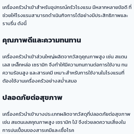
เครื่องครัวนำเข้าสำหรับอุปกรณ์ครัวโรงแรม มีหลากหลายข้อดี ที่
ช่วยให้โรงแรมสามารถดำเนินกิจการได้อย่างมีประสิทธิภาพและ
ราบรื่น ดังนี้
คุณภาพดีและความทนทาน
เครื่องครัวนำเข้าส่วนใหญ่ผลิตจากวัสดุคุณภาพสูง เช่น สแตน
เลส เหล็กหล่อ เซรามิก จึงทำให้มีความทนทานต่อการใช้งาน ทน
ความร้อนสูง และสารเคมี เหมาะสำหรับการใช้งานในโรงแรมที่
ต้องใช้งานเครื่องครัวอย่างสม่ำเสมอ
ปลอดภัยต่อสุขภาพ
เครื่องครัวนำเข้าบางประเภทผลิตจากวัสดุที่ปลอดภัยต่อสุขภาพ
เช่น สแตนเลสคุณภาพสูง เซรามิก ไม้ จึงช่วยลดความเสี่ยงใน
การปนเปื้อนของสารเคมีและเชื้อโรค