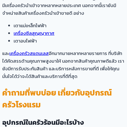
มีเครื่องครัวนำเข้าจากหลากหลายประเทศ นอกจากนี้เรายังมี
จำหน่ายสินค้าเครื่องครัวนำเข้าขายดี อย่าง
เตาแม่เหล็กไฟฟ้า
เครื่องซีลสุญญากาศ
เตาอบไฟฟ้า
และ
เครื่องครัวสแตนเลส
อีกมากมายหลากหลายรายการ ที่บริษัท
ได้คัดสรรด้านคุณภาพสูงมาให้ นอกจากสินค้าคุณภาพดีแล้ว เรา
ยังมีการรับประกันสินค้า และบริการหลังการขายที่ดี เพื่อให้คุณ
มั่นใจได้ว่าจะได้สินค้าและบริการที่ดีที่สุด
คำถามที่พบบ่อย เกี่ยวกับอุปกรณ์
ครัวโรงแรม
อุปกรณ์ในครัวร้อนมีอะไรบ้าง