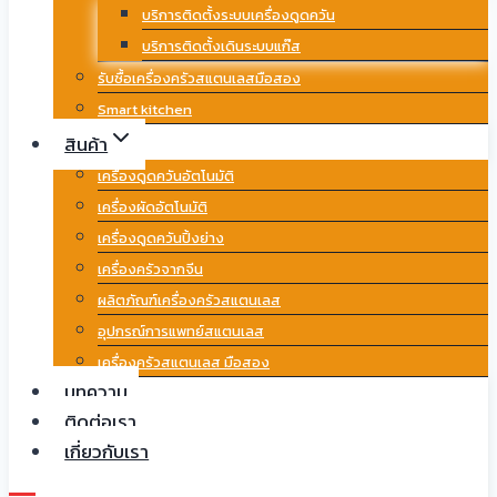
บริการติดตั้งระบบเครื่องดูดควัน
บริการติดตั้งเดินระบบแก๊ส
รับซื้อเครื่องครัวสแตนเลสมือสอง
Smart kitchen
สินค้า
เครื่องดูดควันอัตโนมัติ
เครื่องผัดอัตโนมัติ
เครื่องดูดควันปิ้งย่าง
เครื่องครัวจากจีน
ผลิตภัณฑ์เครื่องครัวสแตนเลส
อุปกรณ์การแพทย์สแตนเลส
เครื่องครัวสแตนเลส มือสอง
บทความ
ติดต่อเรา
เกี่ยวกับเรา