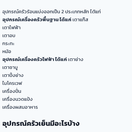
อุปกรณ์ครัวร้อนแบ่งออกเป็น 2 ประเภทหลัก ได้แก่
อุปกรณ์เครื่องครัวพื้นฐาน ได้แก่
เตาแก๊ส
เตาไฟฟ้า
เตาอบ
กระทะ
หม้อ
อุปกรณ์เครื่องครัวไฟฟ้า ได้แก่
เตาย่าง
เตาชาบู
เตาปิ้งย่าง
ไมโครเวฟ
เครื่องปั่น
เครื่องนวดแป้ง
เครื่องผสมอาหาร
อุปกรณ์ครัวเย็นมีอะไรบ้าง