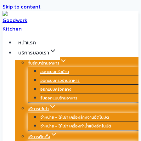
Skip to content
หน้าแรก
บริการของเรา
ที่ปรึกษาร้านอาหาร
ออกแบบครัวบ้าน
ออกแบบครัวร้านอาหาร
ออกแบบครัวกลาง
รับออกแบบร้านอาหาร
บริการให้เช่า
จำหน่าย – ให้เช่า เครื่องล้างจานอัตโนมัติ
จำหน่าย – ให้เช่า เครื่องทำน้ำแข็งอัตโนมัติ
บริการติดตั้ง