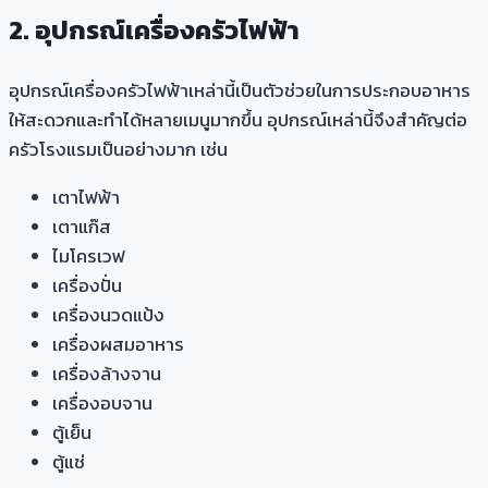
2. อุปกรณ์เครื่องครัวไฟฟ้า
อุปกรณ์เครื่องครัวไฟฟ้าเหล่านี้เป็นตัวช่วยในการประกอบอาหาร
ให้สะดวกและทำได้หลายเมนูมากขึ้น อุปกรณ์เหล่านี้จึงสำคัญต่อ
ครัวโรงแรมเป็นอย่างมาก เช่น
เตาไฟฟ้า
เตาแก๊ส
ไมโครเวฟ
เครื่องปั่น
เครื่องนวดแป้ง
เครื่องผสมอาหาร
เครื่องล้างจาน
เครื่องอบจาน
ตู้เย็น
ตู้แช่