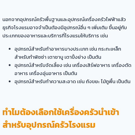
นอกจากอุปกรณ์ครัวพื้นฐานและอุปกรณ์เครื่องครัวไฟฟ้าแล้ว
ธุรกิจโรงแรมอาจจำเป็นต้องมีอุปกรณ์อื่น ๆ เพิ่มเติม ขึ้นอยู่กับ
ประเภทของอาหารและบริการที่โรงแรมให้บริการ เช่น
อุปกรณ์สำหรับทำอาหารบางประเภท เช่น กระทะเหล็ก
สำหรับทำพิซซ่า เตาชาบู เตาปิ้งย่าง เป็นต้น
อุปกรณ์สำหรับจัดเลี้ยง เช่น เครื่องเสิร์ฟอาหาร เครื่องตัด
อาหาร เครื่องอุ่นอาหาร เป็นต้น
อุปกรณ์สำหรับทำความสะอาด เช่น ถังขยะ ไม้ถูพื้น เป็นต้น
ทำไมต้องเลือกใช้เครื่องครัวนำเข้า
สำหรับอุปกรณ์ครัวโรงแรม