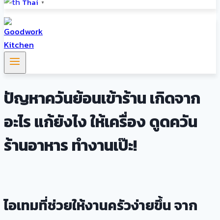
Thai
▼
ปัญหาควันย้อนเข้าร้าน เกิดจาก
อะไร แก้ยังไง ให้เครื่อง ดูดควัน
ร้านอาหาร ทำงานเป๊ะ!
ไอเทมที่ช่วยให้งานครัวง่ายขึ้น จาก