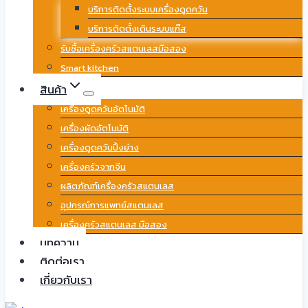
บริการติดตั้งระบบเครื่องดูดควัน
บริการติดตั้งเดินระบบแก๊ส
รับซื้อเครื่องครัวสแตนเลสมือสอง
Smart kitchen
สินค้า
เครื่องดูดควันอัตโนมัติ
เครื่องผัดอัตโนมัติ
เครื่องดูดควันปิ้งย่าง
เครื่องครัวจากจีน
ผลิตภัณฑ์เครื่องครัวสแตนเลส
อุปกรณ์การแพทย์สแตนเลส
เครื่องครัวสแตนเลส มือสอง
บทความ
ติดต่อเรา
เกี่ยวกับเรา