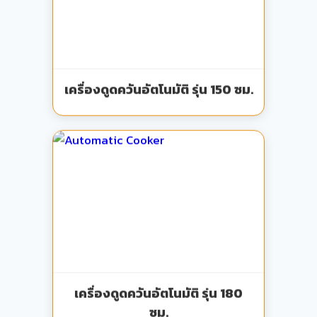
เครื่องดูดควันอัตโนมัติ รุ่น 150 ซม.
เครื่องดูดควันอัตโนมัติ รุ่น 180
ซม.