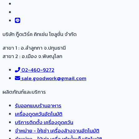
บริษัท กู๊ดเวิร์ค คิทเช่น โซลูชั่น จำกัด
สาขา 1 : อ.ลำลูกกา จ.ปทุมธานี
สาขา 2 : อ.เมือง จ.พิษณุโลก
02-460-9272
sale.goodwork@gmail.com
ผลิตภัณฑ์และบริการ​
รับออกแบบร้านอาหาร
เครื่องดูดควันอัตโนมัติ
บริการติดตั้ง เครื่องดูดควัน
จำหน่าย - ให้เช่า เครื่องล้างจานอัตโนมัติ