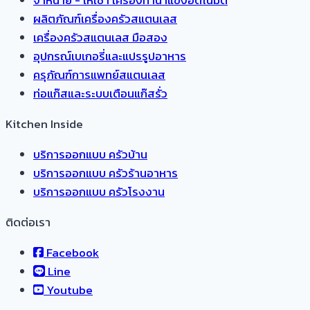
จำหน่าย - ให้เช่า เครื่องทำน้ำแข็งอัตโนมัติ
ผลิตภัณฑ์เครื่องครัวสแตนเลส
เครื่องครัวสแตนเลส มือสอง
อุปกรณ์เบเกอรี่และแปรรูปอาหาร
ครุภัณฑ์การแพทย์สแตนเลส
ท่อแก๊สและระบบเตือนแก๊สรั่ว
Kitchen Inside
บริการออกแบบ ครัวบ้าน
บริการออกแบบ ครัวร้านอาหาร
บริการออกแบบ ครัวโรงงาน
ติดต่อเรา
Facebook
Line
Youtube