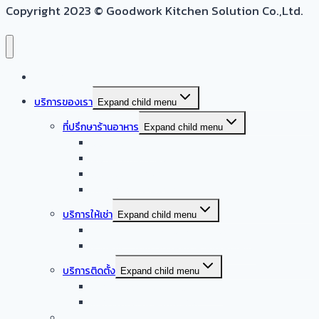
Copyright 2023 © Goodwork Kitchen Solution Co.,Ltd.
หน้าแรก
บริการของเรา
Expand child menu
ที่ปรึกษาร้านอาหาร
Expand child menu
ออกแบบครัวบ้าน
ออกแบบครัวร้านอาหาร
ออกแบบครัวกลาง
รับออกแบบร้านอาหาร
บริการให้เช่า
Expand child menu
จำหน่าย – ให้เช่า เครื่องล้างจานอัตโนมัติ
จำหน่าย – ให้เช่า เครื่องทำน้ำแข็งอัตโนมัติ
บริการติดตั้ง
Expand child menu
บริการติดตั้งระบบเครื่องดูดควัน
บริการติดตั้งเดินระบบแก๊ส
รับซื้อเครื่องครัวสแตนเลสมือสอง