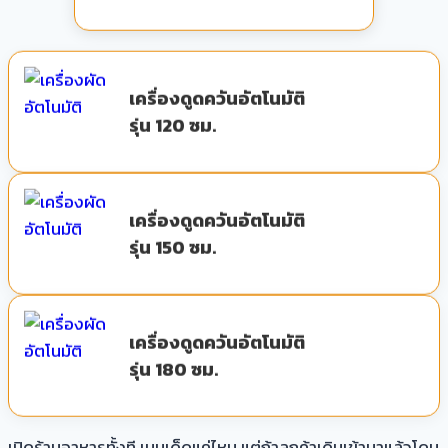
เครื่องดูดควันอัตโนมัติ
รุ่น 120 ซม.
เครื่องดูดควันอัตโนมัติ
รุ่น 150 ซม.
เครื่องดูดควันอัตโนมัติ
รุ่น 180 ซม.
เปิดร้านอาหารทั้งที เมนูเด็ดแค่ไหน แต่ถ้าลูกค้าเดินเข้ามาแล้วโดน