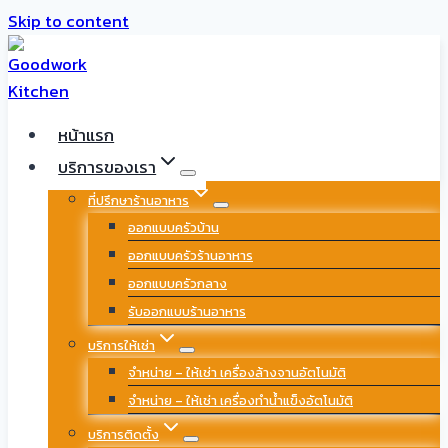
Skip to content
หน้าแรก
บริการของเรา
ที่ปรึกษาร้านอาหาร
ออกแบบครัวบ้าน
ออกแบบครัวร้านอาหาร
ออกแบบครัวกลาง
รับออกแบบร้านอาหาร
บริการให้เช่า
จำหน่าย – ให้เช่า เครื่องล้างจานอัตโนมัติ
จำหน่าย – ให้เช่า เครื่องทำน้ำแข็งอัตโนมัติ
บริการติดตั้ง