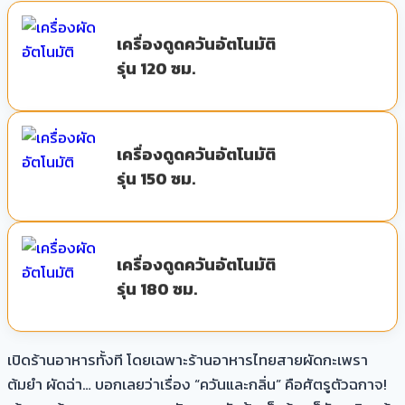
เครื่องดูดควันอัตโนมัติ
รุ่น 120 ซม.
เครื่องดูดควันอัตโนมัติ
รุ่น 150 ซม.
เครื่องดูดควันอัตโนมัติ
รุ่น 180 ซม.
เปิดร้านอาหารทั้งที โดยเฉพาะร้านอาหารไทยสายผัดกะเพรา
ต้มยำ ผัดฉ่า… บอกเลยว่าเรื่อง “ควันและกลิ่น” คือศัตรูตัวฉกาจ!