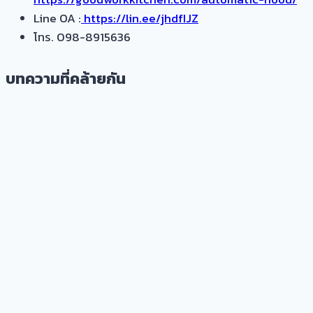
Line OA :
https://lin.ee/jhdfIJZ
โทร. 098-8915636
บทความที่คล้ายกัน