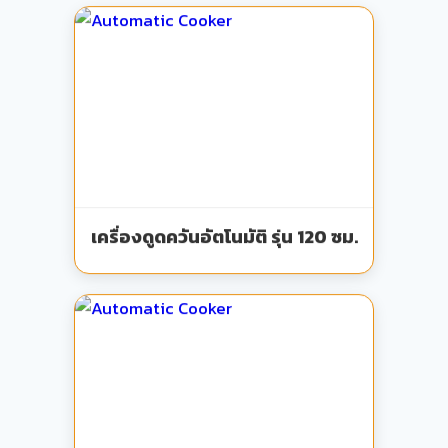
เครื่องดูดควันอัตโนมัติ รุ่น 120 ซม.