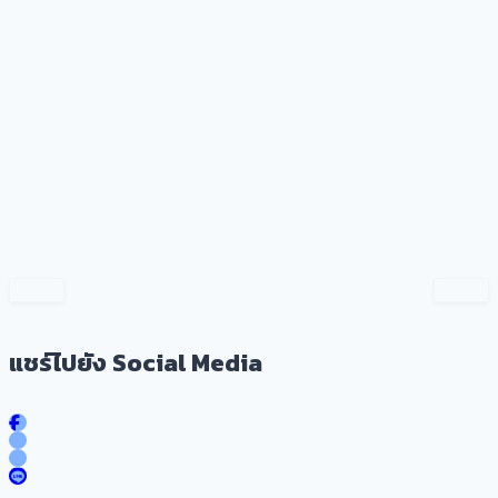
แชร์ไปยัง Social Media