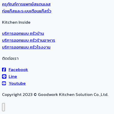
ครุภัณฑ์การแพทย์สแตนเลส
ท่อแก๊สและระบบเตือนแก๊สรั่ว
Kitchen Inside
บริการออกแบบ ครัวบ้าน
บริการออกแบบ ครัวร้านอาหาร
บริการออกแบบ ครัวโรงงาน
ติดต่อเรา
Facebook
Line
Youtube
Copyright 2023 © Goodwork Kitchen Solution Co.,Ltd.