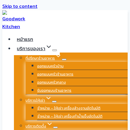
Skip to content
หน้าแรก
บริการของเรา
ที่ปรึกษาร้านอาหาร
ออกแบบครัวบ้าน
ออกแบบครัวร้านอาหาร
ออกแบบครัวกลาง
รับออกแบบร้านอาหาร
บริการให้เช่า
จำหน่าย – ให้เช่า เครื่องล้างจานอัตโนมัติ
จำหน่าย – ให้เช่า เครื่องทำน้ำแข็งอัตโนมัติ
บริการติดตั้ง