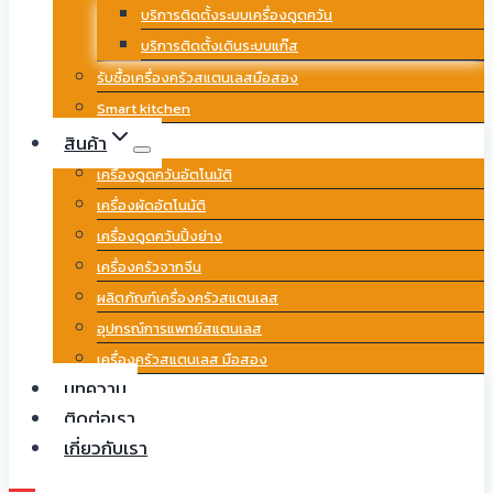
บริการติดตั้งระบบเครื่องดูดควัน
บริการติดตั้งเดินระบบแก๊ส
รับซื้อเครื่องครัวสแตนเลสมือสอง
Smart kitchen
สินค้า
เครื่องดูดควันอัตโนมัติ
เครื่องผัดอัตโนมัติ
เครื่องดูดควันปิ้งย่าง
เครื่องครัวจากจีน
ผลิตภัณฑ์เครื่องครัวสแตนเลส
อุปกรณ์การแพทย์สแตนเลส
เครื่องครัวสแตนเลส มือสอง
บทความ
ติดต่อเรา
เกี่ยวกับเรา