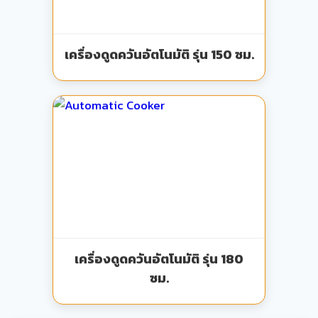
เครื่องดูดควันอัตโนมัติ รุ่น 150 ซม.
เครื่องดูดควันอัตโนมัติ รุ่น 180
ซม.