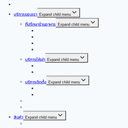
หน้าแรก
บริการของเรา
Expand child menu
ที่ปรึกษาร้านอาหาร
Expand child menu
ออกแบบครัวบ้าน
ออกแบบครัวร้านอาหาร
ออกแบบครัวกลาง
รับออกแบบร้านอาหาร
บริการให้เช่า
Expand child menu
จำหน่าย – ให้เช่า เครื่องล้างจานอัตโนมัติ
จำหน่าย – ให้เช่า เครื่องทำน้ำแข็งอัตโนมัติ
บริการติดตั้ง
Expand child menu
บริการติดตั้งระบบเครื่องดูดควัน
บริการติดตั้งเดินระบบแก๊ส
รับซื้อเครื่องครัวสแตนเลสมือสอง
Smart kitchen
สินค้า
Expand child menu
เครื่องดูดควันอัตโนมัติ