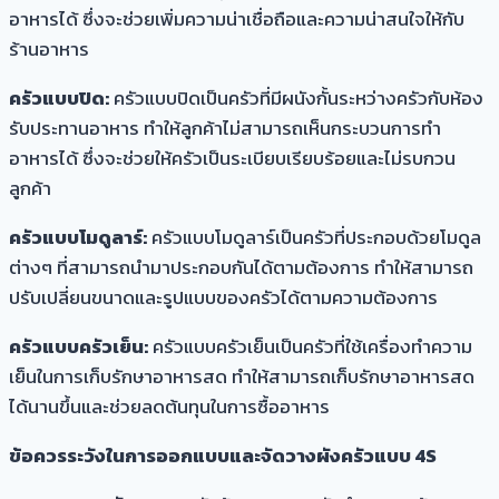
อาหารได้ ซึ่งจะช่วยเพิ่มความน่าเชื่อถือและความน่าสนใจให้กับ
ร้านอาหาร
ครัวแบบปิด:
ครัวแบบปิดเป็นครัวที่มีผนังกั้นระหว่างครัวกับห้อง
รับประทานอาหาร ทำให้ลูกค้าไม่สามารถเห็นกระบวนการทำ
อาหารได้ ซึ่งจะช่วยให้ครัวเป็นระเบียบเรียบร้อยและไม่รบกวน
ลูกค้า
ครัวแบบโมดูลาร์:
ครัวแบบโมดูลาร์เป็นครัวที่ประกอบด้วยโมดูล
ต่างๆ ที่สามารถนำมาประกอบกันได้ตามต้องการ ทำให้สามารถ
ปรับเปลี่ยนขนาดและรูปแบบของครัวได้ตามความต้องการ
ครัวแบบครัวเย็น:
ครัวแบบครัวเย็นเป็นครัวที่ใช้เครื่องทำความ
เย็นในการเก็บรักษาอาหารสด ทำให้สามารถเก็บรักษาอาหารสด
ได้นานขึ้นและช่วยลดต้นทุนในการซื้ออาหาร
ข้อควรระวังในการออกแบบและจัดวางผังครัวแบบ 4S