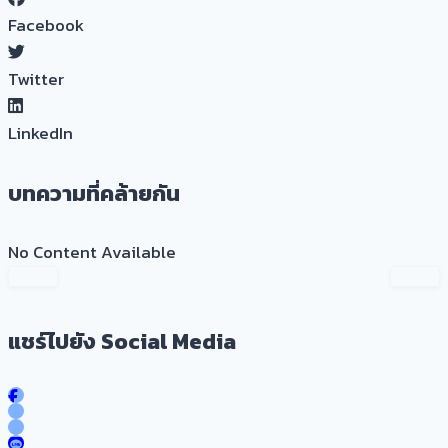
Facebook
Twitter
LinkedIn
บทความที่คล้ายกัน
No Content Available
แชร์ไปยัง Social Media