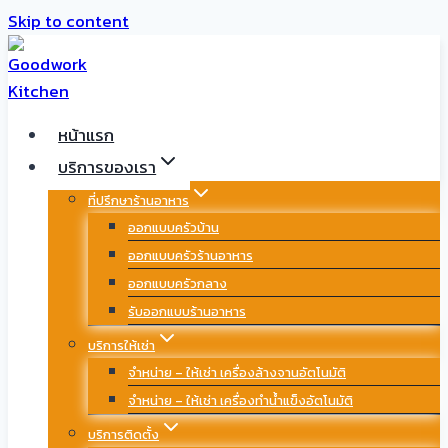
Skip to content
หน้าแรก
บริการของเรา
ที่ปรึกษาร้านอาหาร
ออกแบบครัวบ้าน
ออกแบบครัวร้านอาหาร
ออกแบบครัวกลาง
รับออกแบบร้านอาหาร
บริการให้เช่า
จำหน่าย – ให้เช่า เครื่องล้างจานอัตโนมัติ
จำหน่าย – ให้เช่า เครื่องทำน้ำแข็งอัตโนมัติ
บริการติดตั้ง