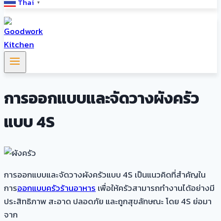
Thai
▼
การออกแบบและจัดวางผังครัว
แบบ 4S
การออกแบบและจัดวางผังครัวแบบ 4S เป็นแนวคิดที่สำคัญใน
การ
ออกแบบครัวร้านอาหาร
เพื่อให้ครัวสามารถทำงานได้อย่างมี
ประสิทธิภาพ สะอาด ปลอดภัย และถูกสุขลักษณะ โดย 4S ย่อมา
จาก