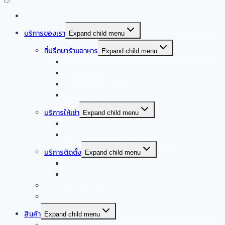
หน้าแรก
บริการของเรา
Expand child menu
ที่ปรึกษาร้านอาหาร
Expand child menu
ออกแบบครัวบ้าน
ออกแบบครัวร้านอาหาร
ออกแบบครัวกลาง
รับออกแบบร้านอาหาร
บริการให้เช่า
Expand child menu
จำหน่าย – ให้เช่า เครื่องล้างจานอัตโนมัติ
จำหน่าย – ให้เช่า เครื่องทำน้ำแข็งอัตโนมัติ
บริการติดตั้ง
Expand child menu
บริการติดตั้งระบบเครื่องดูดควัน
บริการติดตั้งเดินระบบแก๊ส
รับซื้อเครื่องครัวสแตนเลสมือสอง
Smart kitchen
สินค้า
Expand child menu