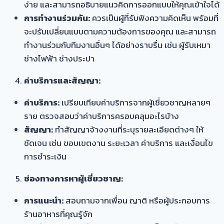
ง่าย และสามารถอธิบายแนวคิดการออกแบบให้คุณเข้าใจได้
การทำงานร่วมกัน:
ควรเป็นผู้ที่รับฟังความคิดเห็น พร้อมที่
จะปรับเปลี่ยนแบบตามความต้องการของคุณ และสามารถ
ทำงานร่วมกับทีมงานอื่นๆ ได้อย่างราบรื่น เช่น ผู้รับเหมา
ช่างไฟฟ้า ช่างประปา
ค่าบริการและสัญญา:
ค่าบริการ:
เปรียบเทียบค่าบริการจากผู้เชี่ยวชาญหลายๆ
ราย ตรวจสอบว่าค่าบริการครอบคลุมอะไรบ้าง
สัญญา:
ทำสัญญาจ้างงานที่ระบุรายละเอียดต่างๆ ให้
ชัดเจน เช่น ขอบเขตงาน ระยะเวลา ค่าบริการ และเงื่อนไข
การชำระเงิน
ช่องทางการหาผู้เชี่ยวชาญ:
การแนะนำ:
สอบถามจากเพื่อน ญาติ หรือผู้ประกอบการ
ร้านอาหารที่คุณรู้จัก