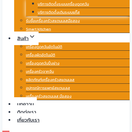
บริการติดตั้งระบบเครื่องดูดควัน
บริการติดตั้งเดินระบบแก๊ส
รับซื้อเครื่องครัวสแตนเลสมือสอง
Smart kitchen
สินค้า
เครื่องดูดควันอัตโนมัติ
เครื่องผัดอัตโนมัติ
เครื่องดูดควันปิ้งย่าง
เครื่องครัวจากจีน
ผลิตภัณฑ์เครื่องครัวสแตนเลส
อุปกรณ์การแพทย์สแตนเลส
เครื่องครัวสแตนเลส มือสอง
บทความ
ติดต่อเรา
เกี่ยวกับเรา