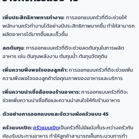
เพิ่มประสิทธิภาพการทำงาน
: การออกแบบครัวที่ดีจะช่วยให้
พนักงานครัวทำงานได้อย่างมีประสิทธิภาพมากขึ้น ทำให้สามารถ
ผลิตอาหารได้มากขึ้นและเร็วขึ้น
ลดต้นทุน
: การออกแบบครัวที่ดีจะช่วยลดต้นทุนในการผลิต
อาหาร เช่น ต้นทุนพลังงาน ต้นทุนน้ำ ต้นทุนวัตถุดิบ
เพิ่มความพึงพอใจของลูกค้า:
การออกแบบครัวที่ดีจะช่วยเพิ่ม
ความพึงพอใจของลูกค้าต่อคุณภาพของอาหารและบริการ
เพิ่มความน่าเชื่อถือของร้านอาหาร:
การออกแบบครัวที่ดีจะ
ช่วยเพิ่มความน่าเชื่อถือและความน่าสนใจให้กับร้านอาหาร
ตัวอย่างการออกแบบและจัดวางผังครัวแบบ 4S
ครัวแบบเปิด:
ครัวแบบเปิด
เป็นครัวที่ไม่มีผนังกั้นระหว่างครัวกับ
ห้องรับประทานอาหาร ทำให้ลูกค้าสามารถเห็นกระบวนการทำ