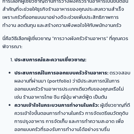
การเลือกผู้เชี่ยวชาญด้านการวางผังครัวร้านอาหารเป็นขั้นตอน
สำคัญที่จะช่วยให้ธุรกิจร้านอาหารของคุณประสบความสำเร็จ
เพราะครัวที่ออกแบบมาอย่างดีจะช่วยเพิ่มประสิทธิภาพการ
ทำงาน ลดต้นทุน และสร้างความพึงพอใจให้กับพนักงานครัว
นี่คือวิธีเลือกผู้เชี่ยวชาญ “การวางผังครัวร้านอาหาร” ที่คุณควร
พิจารณา:
ประสบการณ์และความเชี่ยวชาญ:
ประสบการณ์ในการออกแบบครัวร้านอาหาร:
ตรวจสอบ
ผลงานที่ผ่านมา (portfolio) ว่ามีประสบการณ์ในการ
ออกแบบครัวร้านอาหารประเภทเดียวกับของคุณหรือไม่
เช่น ร้านอาหารไทย จีน ญี่ปุ่น ฟาสต์ฟู้ด เป็นต้น
ความเข้าใจในกระบวนการทำงานในครัว:
ผู้เชี่ยวชาญที่ดี
ควรเข้าใจขั้นตอนการทำงานในครัว การจัดเตรียมวัตถุดิบ
การปรุงอาหาร การจัดเก็บ และการทำความสะอาด เพื่อ
ออกแบบครัวที่รองรับการทำงานได้อย่างราบรื่น