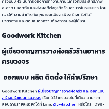
ครัวแบบ 4S นั้นคำนึงถึงการทำงานภายในครัวที่มีประสิทธิภาพ
สะอาด ปลอดภัย และส่งผลดีต่อธุรกิจร้านอาหารในระยะยาว โดย
ควรให้ความสำคัญกับทุกรายละเอียด เพื่อสร้างครัวที่ได้
มาตรฐาน และตอบสนองความต้องการของผู้ใช้งาน
Goodwork Kitchen
ผู้เชี่ยวชาญการวางผังครัวร้านอาหาร
ครบวงจร
ออกแบบ ผลิต ติดตั้ง ให้คำปรึกษา
Goodwork Kitchen
ผู้เชี่ยวชาญการวางผังครัว และ ออกแบบ
สร้างครัวแบบครบวงจร
เรียกได้ว่าครบจบในที่เดียว
สามารถ
สอบถามรายละเอียดได้ที่ Line:
@gwkitchen
หรือโทร : 098-