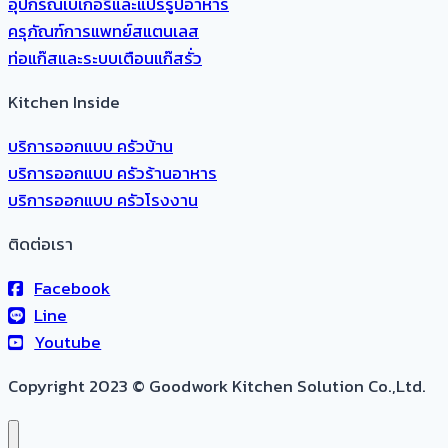
อุปกรณ์เบเกอรี่และแปรรูปอาหาร
ครุภัณฑ์การแพทย์สแตนเลส
ท่อแก๊สและระบบเตือนแก๊สรั่ว
Kitchen Inside
บริการออกแบบ ครัวบ้าน
บริการออกแบบ ครัวร้านอาหาร
บริการออกแบบ ครัวโรงงาน
ติดต่อเรา
Facebook
Line
Youtube
Copyright 2023 © Goodwork Kitchen Solution Co.,Ltd.