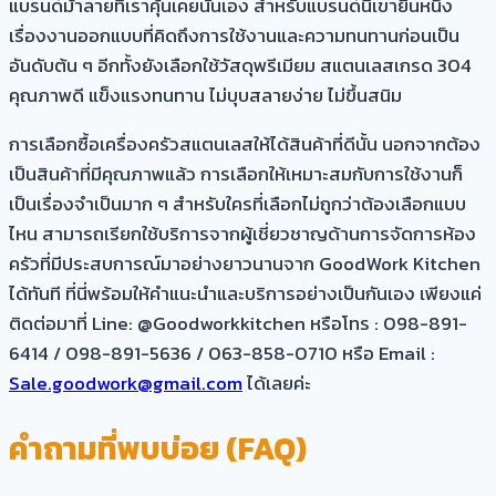
แบรนด์ม้าลายที่เราคุ้นเคยนั่นเอง สำหรับแบรนด์นี้เขายืนหนึ่ง
เรื่องงานออกแบบที่คิดถึงการใช้งานและความทนทานก่อนเป็น
อันดับต้น ๆ อีกทั้งยังเลือกใช้วัสดุพรีเมียม สแตนเลสเกรด 304
คุณภาพดี แข็งแรงทนทาน ไม่บุบสลายง่าย ไม่ขึ้นสนิม
การเลือกซื้อเครื่องครัวสแตนเลสให้ได้สินค้าที่ดีนั้น นอกจากต้อง
เป็นสินค้าที่มีคุณภาพแล้ว การเลือกให้เหมาะสมกับการใช้งานก็
เป็นเรื่องจำเป็นมาก ๆ สำหรับใครที่เลือกไม่ถูกว่าต้องเลือกแบบ
ไหน สามารถเรียกใช้บริการจากผู้เชี่ยวชาญด้านการจัดการห้อง
ครัวที่มีประสบการณ์มาอย่างยาวนานจาก GoodWork Kitchen
ได้ทันที ที่นี่พร้อมให้คำแนะนำและบริการอย่างเป็นกันเอง เพียงแค่
ติดต่อมาที่ Line: @Goodworkkitchen หรือโทร : 098-891-
6414 / 098-891-5636 / 063-858-0710 หรือ Email :
Sale.goodwork@gmail.com
ได้เลยค่ะ
คำถามที่พบบ่อย (FAQ)