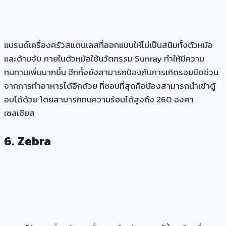
แบรนด์เครื่องครัวสแตนเลสที่ออกแบบให้ไม่เป็นสนิมทั้งตัวหม้อ
และด้ามจับ ภายในตัวหม้อใช้นวัตกรรม Sunray ทำให้มีความ
ทนทานเพิ่มมากขึ้น อีกทั้งยังสามารถป้องกันการเกิดรอยขีดข่วน
จากการทำอาหารได้อีกด้วย ที่ชอบที่สุดคือน้องสามารถนำเข้าตู้
อบได้ด้วย โดยสามารถทนความร้อนได้สูงถึง 260 องศา
เซลเซียส
6.
Zebra