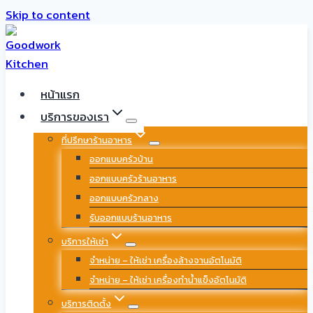
Skip to content
หน้าแรก
บริการของเรา
ที่ปรึกษาร้านอาหาร
ออกแบบครัวบ้าน
ออกแบบครัวร้านอาหาร
ออกแบบครัวกลาง
รับออกแบบร้านอาหาร
บริการให้เช่า
จำหน่าย – ให้เช่า เครื่องล้างจานอัตโนมัติ
จำหน่าย – ให้เช่า เครื่องทำน้ำแข็งอัตโนมัติ
บริการติดตั้ง