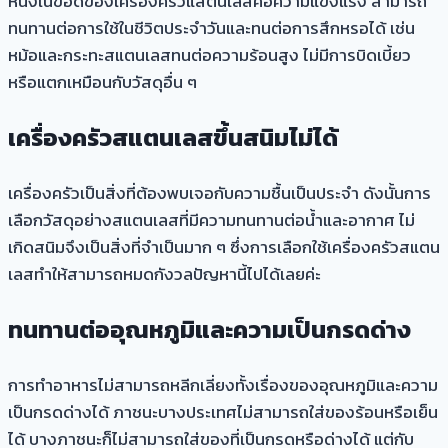
หนึ่งในข้อดีของเครื่องครัวแสตนเลสคือความแข็งแรง สามารถ
ทนทานต่อการใช้ในชีวิตประจำวันและทนต่อการสึกหรอได้ เช่น
หม้อและกระทะสแตนเลสทนต่อความร้อนสูง ไม่มีการบิดเบี้ยว
หรือแตกเหมือนกับวัสดุอื่น ๆ
เครื่องครัวสแตนเลสขึ้นสนิม
ไม่ได้
เครื่องครัวเป็นสิ่งที่ต้องพบเจอกับความชื้นเป็นประจำ ดังนั้นการ
เลือกวัสดุอย่างสแตนเลสที่มีความทนทานต่อน้ำและอากาศ ไม่
เกิดสนิมจึงเป็นสิ่งที่จำเป็นมาก ๆ ซึ่งการเลือกใช้เครื่องครัวสแตน
เลสทำให้สามารถหมดกังวลปัญหานี้ไปได้เลยค่ะ
ทนทานต่ออุณหภูมิและความเป็นกรดด่าง
การทำอาหารไม่สามารถหลีกเลี่ยงทั้งเรื่องของอุณหภูมิและความ
เป็นกรดด่างได้ ภาชนะบางประเทศไม่สามารถใส่ของร้อนหรือเย็น
ได้ บางภาชนะก็ไม่สามารถใส่ของที่เป็นกรดหรือด่างได้ แต่กับ