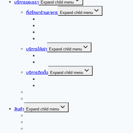
บริการของเรา
Expand child menu
ที่ปรึกษาร้านอาหาร
Expand child menu
ออกแบบครัวบ้าน
ออกแบบครัวร้านอาหาร
ออกแบบครัวกลาง
รับออกแบบร้านอาหาร
บริการให้เช่า
Expand child menu
จำหน่าย – ให้เช่า เครื่องล้างจานอัตโนมัติ
จำหน่าย – ให้เช่า เครื่องทำน้ำแข็งอัตโนมัติ
บริการติดตั้ง
Expand child menu
บริการติดตั้งระบบเครื่องดูดควัน
บริการติดตั้งเดินระบบแก๊ส
รับซื้อเครื่องครัวสแตนเลสมือสอง
Smart kitchen
สินค้า
Expand child menu
เครื่องดูดควันอัตโนมัติ
เครื่องผัดอัตโนมัติ
เครื่องดูดควันปิ้งย่าง