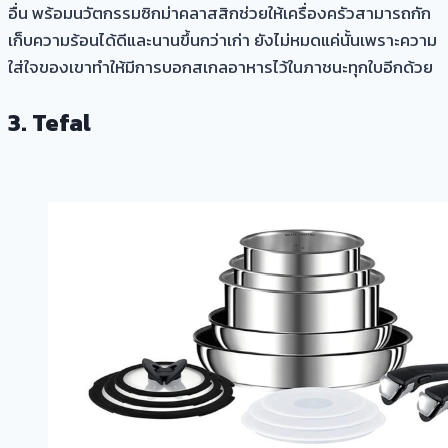
อื่น พร้อมนวัตกรรมซิกม่าคลาสสิกช่วยให้เครื่องครัวสามารถกัก
เก็บความร้อนได้ดีและนานขึ้นกว่าเก่า ยังไม่หมดแค่นั้นเพราะความ
ใส่ใจของเขาทำให้มีการบอกสเกลอาหารไว้ในภาชนะทุกใบอีกด้วย
3.
Tefal