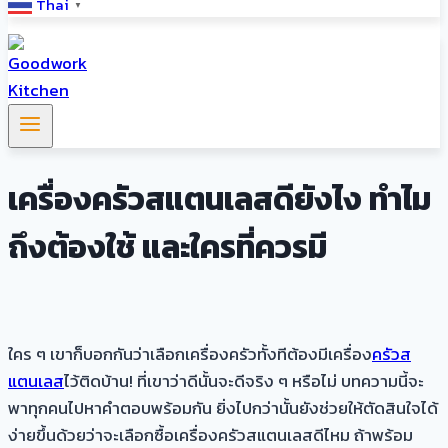
Thai
▼
เครื่องครัวสแตนเลสดียังไง ทำไม
ถึงต้องใช้ และใครที่ควรมี
ใคร ๆ เขาก็บอกกันว่าเลือกเครื่องครัวทั้งทีต้องมีเครื่อง
ครัวส
แตนเลส
ไว้ติดบ้าน! ที่เขาว่าดีนั้นจะดีจริง ๆ หรือไม่ บทความนี้จะ
พาทุกคนไปหาคำตอบพร้อมกัน ยิ่งไปกว่านั้นยังช่วยให้ตัดสินใจได้
ง่ายขึ้นด้วยว่าจะเลือกซื้อเครื่องครัวสแตนเลสดีไหม ถ้าพร้อม