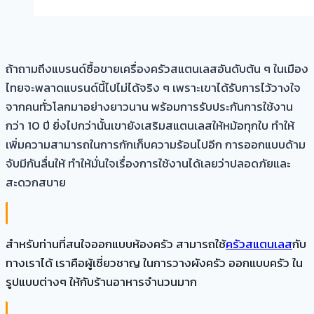
ถ้าถามถึงแบรนด์ซื้อขายเครื่องครัวสแตนเลสอันดับต้น ๆ ในเมือง
ไทยจะพลาดแบรนด์นี้ไปไม่ได้จริง ๆ เพราะเขาได้รับการไว้วางใจ
จากคนทั่วโลกมาอย่างยาวนาน พร้อมการรับประกันการใช้งาน
กว่า 10 ปี ยิ่งไปกว่านั้นเขายังเสริมสแตนเลสให้หม้อทุกใบ ทำให้
เพิ่มความสามารถในการกักเก็บความร้อนไปอีก การออกแบบด้าม
จับมีกันลื่นให้ ทำให้มั่นใจเรื่องการใช้งานได้เลยว่าปลอดภัยและ
สะดวกสบาย
สำหรับท่านที่สนใจออกแบบห้องครัว สามารถใช้
ครัวสแตนเลส
กับ
ทางเราได้ เราคือผู้เชี่ยวชาญ ในการวางผังครัว ออกแบบครัว ใน
รูปแบบต่างๆ ให้กับร้านอาหารจำนวนมาก