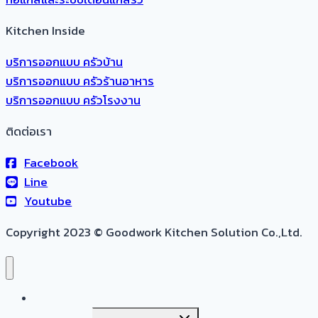
Kitchen Inside
บริการออกแบบ ครัวบ้าน
บริการออกแบบ ครัวร้านอาหาร
บริการออกแบบ ครัวโรงงาน
ติดต่อเรา
Facebook
Line
Youtube
Copyright 2023 © Goodwork Kitchen Solution Co.,Ltd.
หน้าแรก