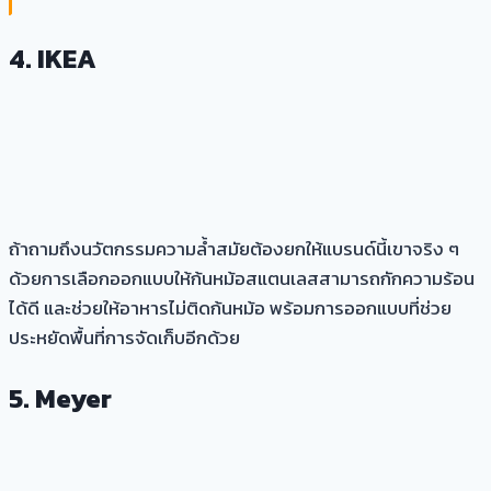
4.
IKEA
ถ้าถามถึงนวัตกรรมความล้ำสมัยต้องยกให้แบรนด์นี้เขาจริง ๆ
ด้วยการเลือกออกแบบให้ก้นหม้อสแตนเลสสามารถกักความร้อน
ได้ดี และช่วยให้อาหารไม่ติดก้นหม้อ พร้อมการออกแบบที่ช่วย
ประหยัดพื้นที่การจัดเก็บอีกด้วย
5.
Meyer