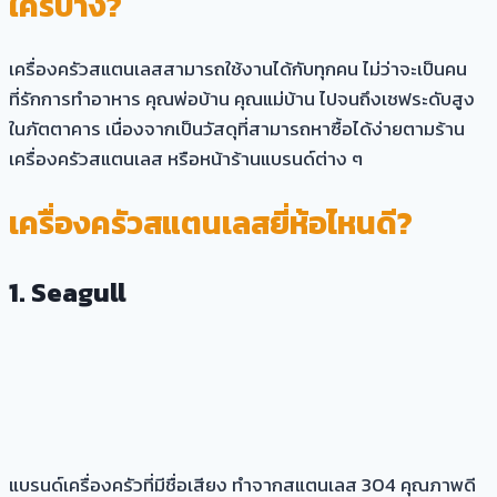
ใครบ้าง?
เครื่องครัวสแตนเลสสามารถใช้งานได้กับทุกคน ไม่ว่าจะเป็นคน
ที่รักการทำอาหาร คุณพ่อบ้าน คุณแม่บ้าน ไปจนถึงเชฟระดับสูง
ในภัตตาคาร เนื่องจากเป็นวัสดุที่สามารถหาซื้อได้ง่ายตามร้าน
เครื่องครัวสแตนเลส หรือหน้าร้านแบรนด์ต่าง ๆ
เครื่อง
ครัวสแตนเลสยี่ห้อไหนดี?
1.
Seagull
แบรนด์เครื่องครัวที่มีชื่อเสียง ทำจากสแตนเลส 304 คุณภาพดี