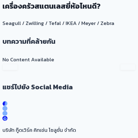
เครื่องครัวสแตนเลสยี่ห้อไหนดี?
Seagull / Zwilling / Tefal / IKEA / Meyer / Zebra
บทความที่คล้ายกัน
No Content Available
แชร์ไปยัง Social Media
บริษัท กู๊ดเวิร์ค คิทเช่น โซลูชั่น จำกัด