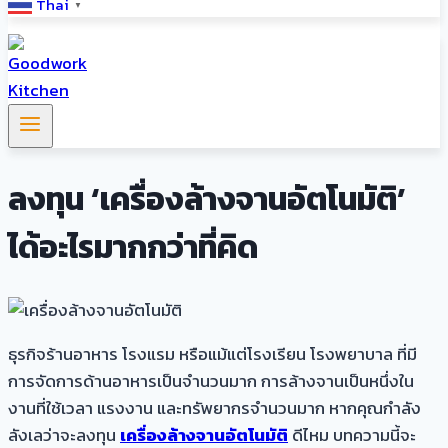
Thai
▼
ลงทุน ‘เครื่องล้างจานอัตโนมัติ’
ได้อะไรมากกว่าที่คิด
ธุรกิจร้านอาหาร โรงแรม หรือแม้แต่โรงเรียน โรงพยาบาล ที่มี
การจัดการด้านอาหารเป็นจำนวนมาก การล้างจานเป็นหนึ่งใน
งานที่ใช้เวลา แรงงาน และทรัพยากรจำนวนมาก หากคุณกำลัง
ลังเลว่าจะลงทุน
เครื่องล้างจานอัตโนมัติ
ดีไหม บทความนี้จะ