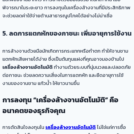
พิจารณาในระยะยาว การลงทุนในเครื่องล้างจานที่มีประสิทธิภาพ
จะช่วยลดค่าใช้จ่ายด้านสาธารณูปโภคได้อย่างไม่น่าเชื่อ
5. ลดการแตกหักของภาชนะ เพิ่มอายุการใช้งาน
การล้างจานด้วยมือมักเกิดการกระแทกหรือทำตก ทำให้จานชาม
แตกหักเสียหายได้ง่าย ซึ่งเป็นต้นทุนแฝงที่คุณอาจมองข้ามไป
เครื่องล้างจานอัตโนมัติ
ทำงานด้วยระบบที่นุ่มนวลและปลอดภัย
ต่อภาชนะ ช่วยลดความเสี่ยงในการแตกหัก และยืดอายุการใช้
งานของจานชาม แก้วน้ำ ให้ยาวนานขึ้น
การลงทุน “เครื่องล้างจานอัตโนมัติ” คือ
อนาคตของธุรกิจคุณ
การตัดสินใจลงทุนใน
เครื่องล้างจานอัตโนมัติ
ไม่ใช่แค่การซื้อ