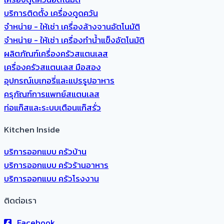
บริการติดตั้ง เครื่องดูดควัน
จำหน่าย - ให้เช่า เครื่องล้างจานอัตโนมัติ
จำหน่าย - ให้เช่า เครื่องทำน้ำแข็งอัตโนมัติ
ผลิตภัณฑ์เครื่องครัวสแตนเลส
เครื่องครัวสแตนเลส มือสอง
อุปกรณ์เบเกอรี่และแปรรูปอาหาร
ครุภัณฑ์การแพทย์สแตนเลส
ท่อแก๊สและระบบเตือนแก๊สรั่ว
Kitchen Inside
บริการออกแบบ ครัวบ้าน
บริการออกแบบ ครัวร้านอาหาร
บริการออกแบบ ครัวโรงงาน
ติดต่อเรา
Facebook