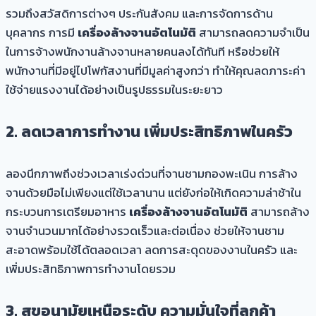
รวมถึงสวัสดิการต่างๆ ประกันสังคม และการจัดการด้าน
บุคลากร การมี
เครื่องล้างจานอัตโนมัติ
สามารถลดความจำเป็น
ในการจ้างพนักงานล้างจานหลายคนลงได้ทันที หรือช่วยให้
พนักงานที่มีอยู่ไปโฟกัสงานที่มีมูลค่าสูงกว่า ทำให้คุณลดภาระค่า
ใช้จ่ายแรงงานได้อย่างเป็นรูปธรรมในระยะยาว
2. ลดเวลาการทำงาน เพิ่มประสิทธิภาพในครัว
ลองนึกภาพถึงช่วงเวลาเร่งด่วนที่จานชามกองพะเนิน การล้าง
จานด้วยมือไม่เพียงแต่ใช้เวลานาน แต่ยังก่อให้เกิดความล่าช้าใน
กระบวนการเตรียมอาหาร
เครื่องล้างจานอัตโนมัติ
สามารถล้าง
จานจำนวนมากได้อย่างรวดเร็วและต่อเนื่อง ช่วยให้จานชาม
สะอาดพร้อมใช้ได้ตลอดเวลา ลดการสะดุดของงานในครัว และ
เพิ่มประสิทธิภาพการทำงานโดยรวม
3. สุขอนามัยเหนือระดับ ความมั่นใจที่ลูกค้า