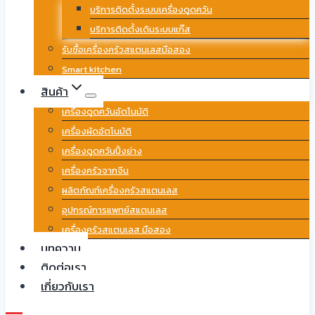
บริการติดตั้งระบบเครื่องดูดควัน
บริการติดตั้งเดินระบบแก๊ส
รับซื้อเครื่องครัวสแตนเลสมือสอง
Smart kitchen
สินค้า
เครื่องดูดควันอัตโนมัติ
เครื่องผัดอัตโนมัติ
เครื่องดูดควันปิ้งย่าง
เครื่องครัวจากจีน
ผลิตภัณฑ์เครื่องครัวสแตนเลส
อุปกรณ์การแพทย์สแตนเลส
เครื่องครัวสแตนเลส มือสอง
บทความ
ติดต่อเรา
เกี่ยวกับเรา