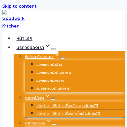
Skip to content
หน้าแรก
บริการของเรา
ที่ปรึกษาร้านอาหาร
ออกแบบครัวบ้าน
ออกแบบครัวร้านอาหาร
ออกแบบครัวกลาง
รับออกแบบร้านอาหาร
บริการให้เช่า
จำหน่าย – ให้เช่า เครื่องล้างจานอัตโนมัติ
จำหน่าย – ให้เช่า เครื่องทำน้ำแข็งอัตโนมัติ
บริการติดตั้ง