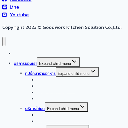
Line
Youtube
Copyright 2023 © Goodwork Kitchen Solution Co.,Ltd.
หน้าแรก
บริการของเรา
Expand child menu
ที่ปรึกษาร้านอาหาร
Expand child menu
ออกแบบครัวบ้าน
ออกแบบครัวร้านอาหาร
ออกแบบครัวกลาง
รับออกแบบร้านอาหาร
บริการให้เช่า
Expand child menu
จำหน่าย – ให้เช่า เครื่องล้างจานอัตโนมัติ
จำหน่าย – ให้เช่า เครื่องทำน้ำแข็งอัตโนมัติ