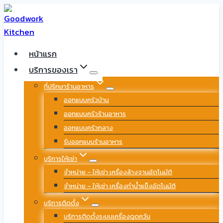
Skip
to
content
หน้าแรก
บริการของเรา
ที่ปรึกษาร้านอาหาร
ออกแบบครัวบ้าน
ออกแบบครัวร้านอาหาร
ออกแบบครัวกลาง
รับออกแบบร้านอาหาร
บริการให้เช่า
จำหน่าย – ให้เช่า เครื่องล้างจานอัตโนมัติ
จำหน่าย – ให้เช่า เครื่องทำน้ำแข็งอัตโนมัติ
บริการติดตั้ง
บริการติดตั้งระบบเครื่องดูดควัน