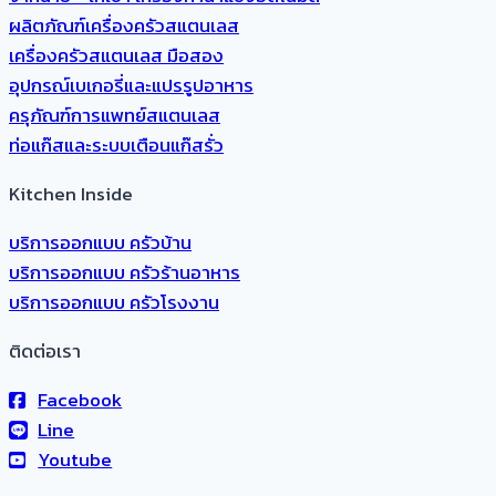
ผลิตภัณฑ์เครื่องครัวสแตนเลส
เครื่องครัวสแตนเลส มือสอง
อุปกรณ์เบเกอรี่และแปรรูปอาหาร
ครุภัณฑ์การแพทย์สแตนเลส
ท่อแก๊สและระบบเตือนแก๊สรั่ว
Kitchen Inside
บริการออกแบบ ครัวบ้าน
บริการออกแบบ ครัวร้านอาหาร
บริการออกแบบ ครัวโรงงาน
ติดต่อเรา
Facebook
Line
Youtube