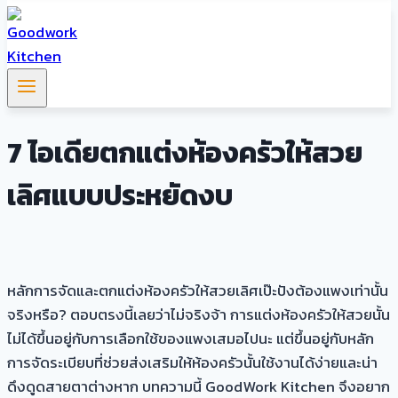
7 ไอเดียตกแต่งห้องครัวให้สวย
เลิศแบบประหยัดงบ
หลักการจัดและตกแต่งห้องครัวให้สวยเลิศเป๊ะปังต้องแพงเท่านั้น
จริงหรือ? ตอบตรงนี้เลยว่าไม่จริงจ้า การแต่งห้องครัวให้สวยนั้น
ไม่ได้ขึ้นอยู่กับการเลือกใช้ของแพงเสมอไปนะ แต่ขึ้นอยู่กับหลัก
การจัดระเบียบที่ช่วยส่งเสริมให้ห้องครัวนั้นใช้งานได้ง่ายและน่า
ดึงดูดสายตาต่างหาก บทความนี้ GoodWork Kitchen จึงอยาก