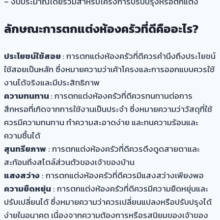
– งบประมาณโดยรวมสำหรับโครงการปรับปรุงหรือตกแต่ง
ลักษณะการตกแต่งห้องครัวที่ดีคืออะไร?
ประโยชน์ใช้สอย
: การตกแต่งห้องครัวที่ดีควรคำนึงถึงประโยชน์
ใช้สอยเป็นหลัก ซึ่งหมายความว่าเค้าโครงและการออกแบบควรใช้
งานได้จริงและมีประสิทธิภาพ
ความทนทาน
: การตกแต่งห้องครัวที่ดีควรทนทานต่อการ
สึกหรอที่เกิดจากการใช้งานเป็นประจำ ซึ่งหมายความว่าวัสดุที่ใช้
ควรมีความทนทาน ทำความสะอาดง่าย และทนความร้อนและ
ความชื้นได้
สุนทรียภาพ
: การตกแต่งห้องครัวที่ดีควรดึงดูดสายตาและ
สะท้อนถึงสไตล์ส่วนตัวของเจ้าของบ้าน
แสงสว่าง
: การตกแต่งห้องครัวที่ดีควรมีแสงสว่างเพียงพอ
ความยืดหยุ่น
: การตกแต่งห้องครัวที่ดีควรมีความยืดหยุ่นและ
ปรับเปลี่ยนได้ ซึ่งหมายความว่าควรเปลี่ยนแปลงหรือปรับปรุงได้
ง่ายในอนาคต เนื่องจากความต้องการหรือรสนิยมของเจ้าของ