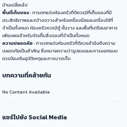
บ้านเปลี่ยนไป
พื้นที่เก็บของ
: การตกแต่งห้องครัวที่ดีควรมีที่เก็บของที่มี
ประสิทธิภาพและกว้างขวางสำหรับเครื่องมือและเครื่องใช้ที่
จำเป็นทั้งหมด ห้องครัวควรมีตู้ ชั้นวาง และพื้นที่เตรียมอาหาร
เพียงพอสำหรับจัดเก็บสิ่งของที่จำเป็นทั้งหมด
ความปลอดภัย
: การตกแต่งห้องครัวที่ดีควรคำนึงถึงความ
ปลอดภัยเป็นสำคัญ ซึ่งหมายความว่ารูปแบบและการออกแบบ
ควรป้องกันอุบัติเหตุและการบาดเจ็บ
บทความที่คล้ายกัน
No Content Available
แชร์ไปยัง Social Media