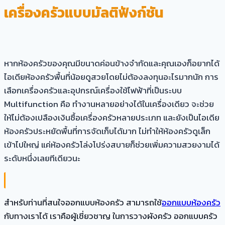
เครื่องครัวแบบมัลติฟังก์ชัน
หากห้องครัวของคุณมีขนาดค่อนข้างจำกัดและคุณเองก็อยากได้
ไอเดียห้องครัวพื้นที่น้อยดูสวยโดยไม่ต้องลงทุนอะไรมากนัก การ
เลือกเครื่องครัวและอุปกรณ์เครื่องใช้ไฟฟ้าที่เป็นระบบ
Multifunction คือ ทำงานหลายอย่างได้ในเครื่องเดียว จะช่วย
ให้ไม่ต้องเปลืองเงินซื้อเครื่องครัวหลายประเภท และยังเป็นไอเดีย
ห้องครัวประหยัดพื้นที่การจัดเก็บได้มาก ไม่ทำให้ห้องครัวดูเล็ก
เข้าไปใหญ่ แค่ห้องครัวโล่งโปร่งสบายก็ช่วยเพิ่มความสวยงามได้
ระดับหนึ่งเลยทีเดียวนะ
สำหรับท่านที่สนใจออกแบบห้องครัว สามารถใช้
ออกแบบห้องครัว
กับทางเราได้ เราคือผู้เชี่ยวชาญ ในการวางผังครัว ออกแบบครัว