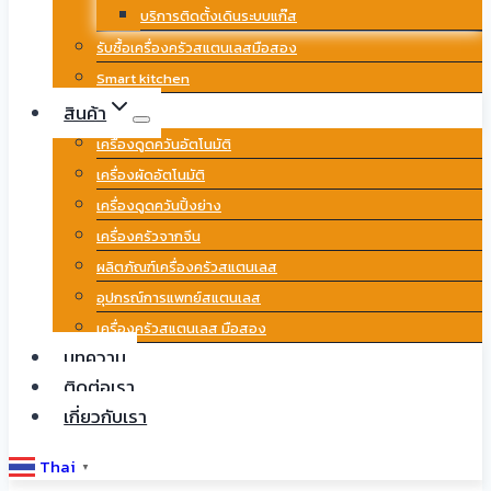
บริการติดตั้งเดินระบบแก๊ส
รับซื้อเครื่องครัวสแตนเลสมือสอง
Smart kitchen
สินค้า
เครื่องดูดควันอัตโนมัติ
เครื่องผัดอัตโนมัติ
เครื่องดูดควันปิ้งย่าง
เครื่องครัวจากจีน
ผลิตภัณฑ์เครื่องครัวสแตนเลส
อุปกรณ์การแพทย์สแตนเลส
เครื่องครัวสแตนเลส มือสอง
บทความ
ติดต่อเรา
เกี่ยวกับเรา
Thai
▼