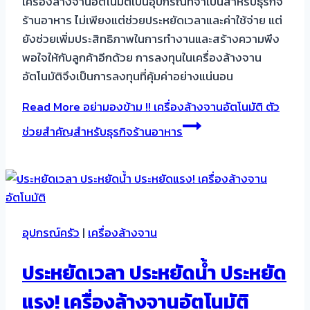
เครื่องล้างจานอัตโนมัติเป็นอุปกรณ์ที่จำเป็นสำหรับธุรกิจ
ร้านอาหาร ไม่เพียงแต่ช่วยประหยัดเวลาและค่าใช้จ่าย แต่
ยังช่วยเพิ่มประสิทธิภาพในการทำงานและสร้างความพึง
พอใจให้กับลูกค้าอีกด้วย การลงทุนในเครื่องล้างจาน
อัตโนมัติจึงเป็นการลงทุนที่คุ้มค่าอย่างแน่นอน
Read More
อย่ามองข้าม !! เครื่องล้างจานอัตโนมัติ ตัว
ช่วยสำคัญสำหรับธุรกิจร้านอาหาร
อุปกรณ์ครัว
|
เครื่องล้างจาน
ประหยัดเวลา ประหยัดน้ำ ประหยัด
แรง! เครื่องล้างจานอัตโนมัติ