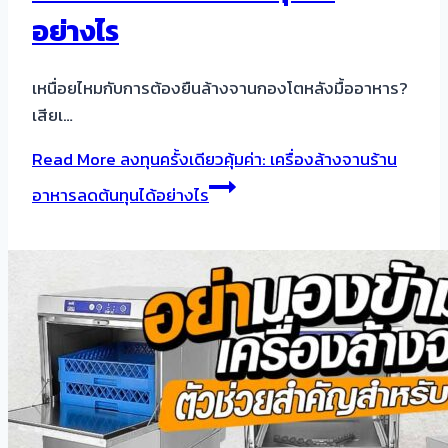
อย่างไร
เหนื่อยไหมกับการต้องยืนล้างจานกองโตหลังมื้ออาหาร?
เสียเ…
Read More
ลงทุนครั้งเดียวคุ้มค่า: เครื่องล้างจานร้าน
อาหารลดต้นทุนได้อย่างไร