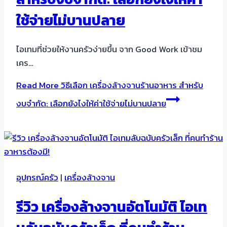
ใช้จ่ายไม่บานปลาย
ไอเทมที่ช่วยให้งานครัวง่ายขึ้น จาก Good Work เข้าชม
เคร…
Read More
วิธีเลือก เครื่องล้างจานร้านอาหาร สำหรับ
งบจำกัด: เลือกยังไงให้ค่าใช้จ่ายไม่บานปลาย
อุปกรณ์ครัว
|
เครื่องล้างจาน
รีวิว เครื่องล้างจานอัตโนมัติ ไอเท