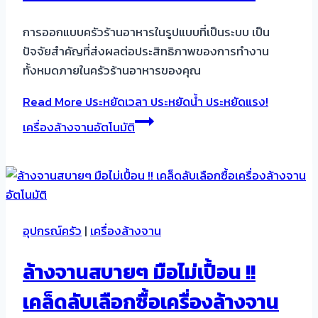
การออกแบบครัวร้านอาหารในรูปแบบที่เป็นระบบ เป็น
ปัจจัยสำคัญที่ส่งผลต่อประสิทธิภาพของการทำงาน
ทั้งหมดภายในครัวร้านอาหารของคุณ
Read More
ประหยัดเวลา ประหยัดน้ำ ประหยัดแรง!
เครื่องล้างจานอัตโนมัติ
อุปกรณ์ครัว
|
เครื่องล้างจาน
ล้างจานสบายๆ มือไม่เปื้อน !!
เคล็ดลับเลือกซื้อเครื่องล้างจาน