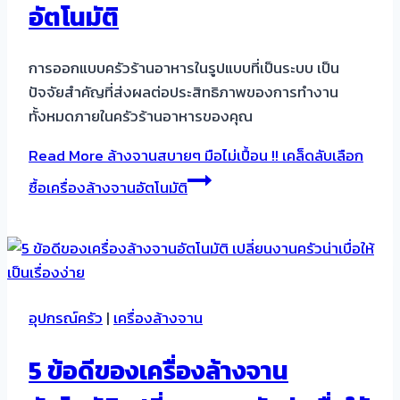
อัตโนมัติ
การออกแบบครัวร้านอาหารในรูปแบบที่เป็นระบบ เป็น
ปัจจัยสำคัญที่ส่งผลต่อประสิทธิภาพของการทำงาน
ทั้งหมดภายในครัวร้านอาหารของคุณ
Read More
ล้างจานสบายๆ มือไม่เปื้อน !! เคล็ดลับเลือก
ซื้อเครื่องล้างจานอัตโนมัติ
อุปกรณ์ครัว
|
เครื่องล้างจาน
5 ข้อดีของเครื่องล้างจาน