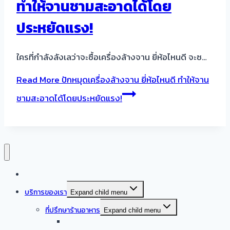
ทำให้จานชามสะอาดได้โดย
ประหยัดแรง!
ใครที่กำลังลังเลว่าจะซื้อเครื่องล้างจาน ยี่ห้อไหนดี จะซ…
Read More
ปักหมุดเครื่องล้างจาน ยี่ห้อไหนดี ทำให้จาน
ชามสะอาดได้โดยประหยัดแรง!
หน้าแรก
บริการของเรา
Expand child menu
ที่ปรึกษาร้านอาหาร
Expand child menu
ออกแบบครัวบ้าน