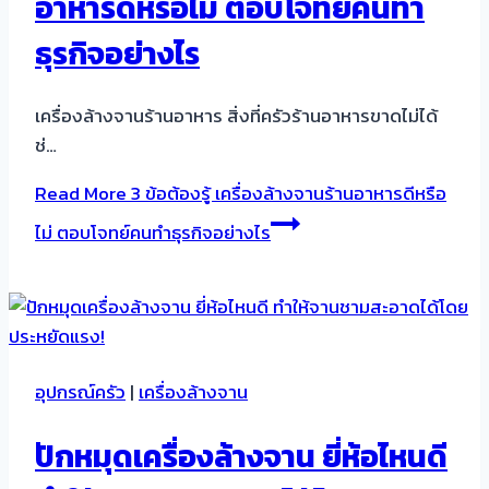
อาหารดีหรือไม่ ตอบโจทย์คนทำ
ธุรกิจอย่างไร
เครื่องล้างจานร้านอาหาร สิ่งที่ครัวร้านอาหารขาดไม่ได้
ช่…
Read More
3 ข้อต้องรู้ เครื่องล้างจานร้านอาหารดีหรือ
ไม่ ตอบโจทย์คนทำธุรกิจอย่างไร
อุปกรณ์ครัว
|
เครื่องล้างจาน
ปักหมุดเครื่องล้างจาน ยี่ห้อไหนดี