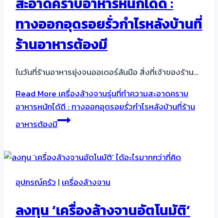
สะอาดคราบอาหารหนักได้ดี :
ทางออกอุดรอยรั่วกำไรหลังบ้านที่
ร้านอาหารต้องมี
ในวันที่ร้านอาหารยุ่งจนออเดอร์ล้นมือ สิ่งที่เจ้าของร้าน…
Read More
เครื่องล้างจานรุ่นที่ทำความสะอาดคราบ
อาหารหนักได้ดี : ทางออกอุดรอยรั่วกำไรหลังบ้านที่ร้าน
อาหารต้องมี
อุปกรณ์ครัว
|
เครื่องล้างจาน
ลงทุน ‘เครื่องล้างจานอัตโนมัติ’