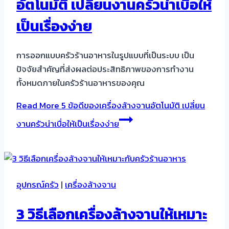
อัตโนมัติ เปลี่ยนงานครัวน่าเบื่อให้
เป็นเรื่องง่าย
การออกแบบครัวร้านอาหารในรูปแบบที่เป็นระบบ เป็น
ปัจจัยสำคัญที่ส่งผลต่อประสิทธิภาพของการทำงาน
ทั้งหมดภายในครัวร้านอาหารของคุณ
Read More
5 ข้อดีของเครื่องล้างจานอัตโนมัติ เปลี่ยน
งานครัวน่าเบื่อให้เป็นเรื่องง่าย
อุปกรณ์ครัว
|
เครื่องล้างจาน
3 วิธีเลือกเครื่องล้างจานให้เหมาะ