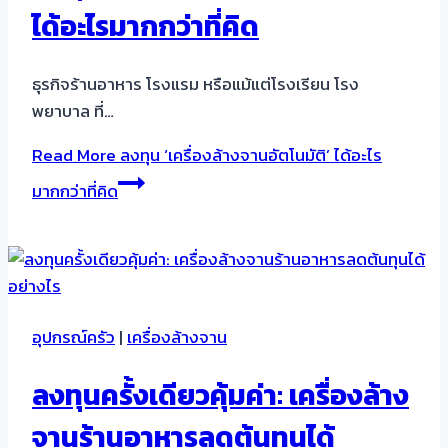
ได้อะไรมากกว่าที่คิด
ธุรกิจร้านอาหาร โรงแรม หรือแม้แต่โรงเรียน โรง
พยาบาล ที่…
Read More
ลงทุน ‘เครื่องล้างจานอัตโนมัติ’ ได้อะไร
มากกว่าที่คิด
อุปกรณ์ครัว
|
เครื่องล้างจาน
ลงทุนครั้งเดียวคุ้มค่า: เครื่องล้าง
จานร้านอาหารลดต้นทุนได้