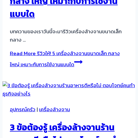
กลาง ใหญ่ เหมาะกับการใช้งาน
แบบใด
บทความของเราวันนี้จะมารีวิวเครื่องล้างจานขนาดเล็ก
กลาง …
Read More
รีวิวให้! 5 เครื่องล้างจานขนาดเล็ก กลาง
ใหญ่ เหมาะกับการใช้งานแบบใด
อุปกรณ์ครัว
|
เครื่องล้างจาน
3 ข้อต้องรู้ เครื่องล้างจานร้าน