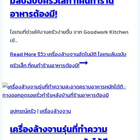
มลับฉบับครัวเล็ก ที่คนทำร้าน
อาหารต้องมี!
ไอเทมที่ช่วยให้งานครัวง่ายขึ้น จาก Goodwork Kitchen
เข้…
Read More
รีวิว เครื่องล้างจานอัตโนมัติ ไอเทมลับฉบับ
ครัวเล็ก ที่คนทำร้านอาหารต้องมี!
อุปกรณ์ครัว
|
เครื่องล้างจาน
เครื่องล้างจานรุ่นที่ทำความ