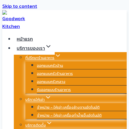
Skip to content
หน้าแรก
บริการของเรา
ที่ปรึกษาร้านอาหาร
ออกแบบครัวบ้าน
ออกแบบครัวร้านอาหาร
ออกแบบครัวกลาง
รับออกแบบร้านอาหาร
บริการให้เช่า
จำหน่าย – ให้เช่า เครื่องล้างจานอัตโนมัติ
จำหน่าย – ให้เช่า เครื่องทำน้ำแข็งอัตโนมัติ
บริการติดตั้ง