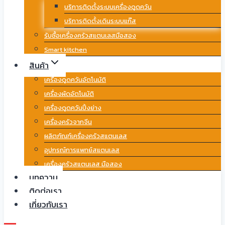
บริการติดตั้งระบบเครื่องดูดควัน
บริการติดตั้งเดินระบบแก๊ส
รับซื้อเครื่องครัวสแตนเลสมือสอง
Smart kitchen
สินค้า
เครื่องดูดควันอัตโนมัติ
เครื่องผัดอัตโนมัติ
เครื่องดูดควันปิ้งย่าง
เครื่องครัวจากจีน
ผลิตภัณฑ์เครื่องครัวสแตนเลส
อุปกรณ์การแพทย์สแตนเลส
เครื่องครัวสแตนเลส มือสอง
บทความ
ติดต่อเรา
เกี่ยวกับเรา