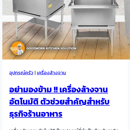
อุปกรณ์ครัว
|
เครื่องล้างจาน
อย่ามองข้าม !! เครื่องล้างจาน
อัตโนมัติ ตัวช่วยสำคัญสำหรับ
ธุรกิจร้านอาหาร