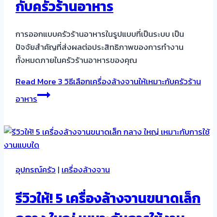
กับครัวร้านอาหาร
การออกแบบครัวร้านอาหารในรูปแบบที่เป็นระบบ เป็น
ปัจจัยสำคัญที่ส่งผลต่อประสิทธิภาพของการทำงาน
ทั้งหมดภายในครัวร้านอาหารของคุณ
Read More
3 วิธีเลือกเครื่องล้างจานให้เหมาะกับครัวร้าน
อาหาร
อุปกรณ์ครัว
|
เครื่องล้างจาน
รีวิวให้! 5 เครื่องล้างจานขนาดเล็ก