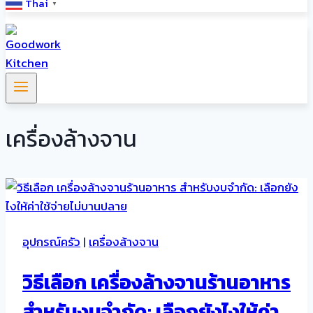
Thai
▼
เครื่องล้างจาน
อุปกรณ์ครัว
|
เครื่องล้างจาน
วิธีเลือก เครื่องล้างจานร้านอาหาร
สำหรับงบจำกัด: เลือกยังไงให้ค่า