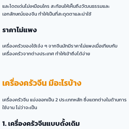
และโดดเด่นไม่เหมือนใคร สะท้อนให้เห็นถึงวัฒนธรรมและ
เอกลักษณ์ของจีน ทำให้เป็นที่สะดุดตาและน่าใช้
ราคาไม่แพง
เครื่องครัวของใช้เจ๋ง ๆ จากจีนมักมีราคาไม่แพงเมื่อเทียบกับ
เครื่องครัวจากต่างประเทศ ทำให้เข้าถึงได้ง่าย
เครื่องครัวจีน มีอะไรบ้าง
เครื่องครัวจีน แบ่งออกเป็น 2 ประเภทหลัก ซึ่งแตกต่างในด้านการ
ใช้งาน ไม่ว่าจะเป็น
1. เครื่องครัวจีนแบบดั้งเดิม