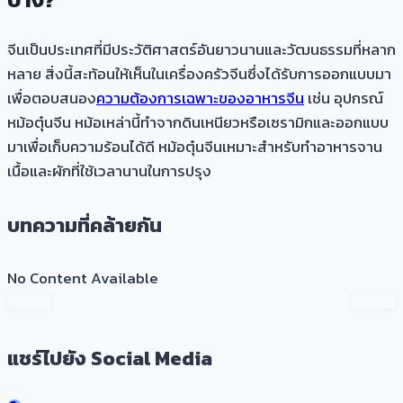
จีนเป็นประเทศที่มีประวัติศาสตร์อันยาวนานและวัฒนธรรมที่หลาก
หลาย สิ่งนี้สะท้อนให้เห็นในเครื่องครัวจีนซึ่งได้รับการออกแบบมา
เพื่อตอบสนอง
ความต้องการเฉพาะของอาหารจีน
เช่น อุปกรณ์
หม้อตุ๋นจีน หม้อเหล่านี้ทำจากดินเหนียวหรือเซรามิกและออกแบบ
มาเพื่อเก็บความร้อนได้ดี หม้อตุ๋นจีนเหมาะสำหรับทำอาหารจาน
เนื้อและผักที่ใช้เวลานานในการปรุง
บทความที่คล้ายกัน
No Content Available
แชร์ไปยัง Social Media