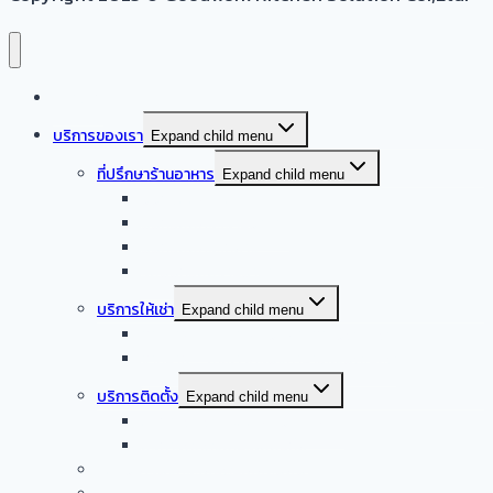
หน้าแรก
บริการของเรา
Expand child menu
ที่ปรึกษาร้านอาหาร
Expand child menu
ออกแบบครัวบ้าน
ออกแบบครัวร้านอาหาร
ออกแบบครัวกลาง
รับออกแบบร้านอาหาร
บริการให้เช่า
Expand child menu
จำหน่าย – ให้เช่า เครื่องล้างจานอัตโนมัติ
จำหน่าย – ให้เช่า เครื่องทำน้ำแข็งอัตโนมัติ
บริการติดตั้ง
Expand child menu
บริการติดตั้งระบบเครื่องดูดควัน
บริการติดตั้งเดินระบบแก๊ส
รับซื้อเครื่องครัวสแตนเลสมือสอง