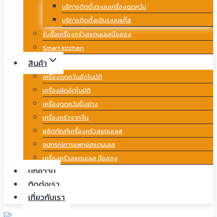
บริการติดตั้งระบบเครื่องดูดควัน
บริการติดตั้งเดินระบบแก๊ส
รับซื้อเครื่องครัวสแตนเลสมือสอง
Smart kitchen
สินค้า
เครื่องดูดควันอัตโนมัติ
เครื่องผัดอัตโนมัติ
เครื่องดูดควันปิ้งย่าง
เครื่องครัวจากจีน
ผลิตภัณฑ์เครื่องครัวสแตนเลส
อุปกรณ์การแพทย์สแตนเลส
เครื่องครัวสแตนเลส มือสอง
บทความ
ติดต่อเรา
เกี่ยวกับเรา