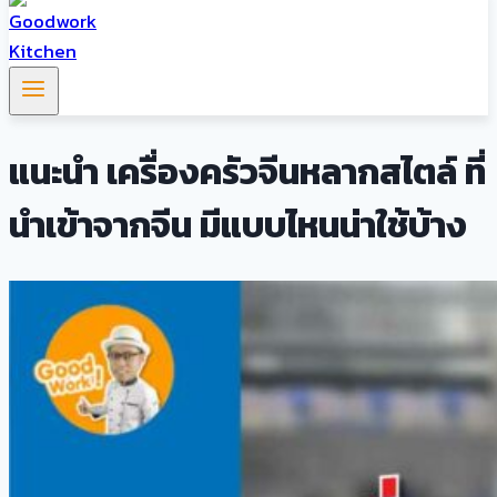
แนะนำ เครื่องครัวจีนหลากสไตล์ ที่
นำเข้าจากจีน มีแบบไหนน่าใช้บ้าง