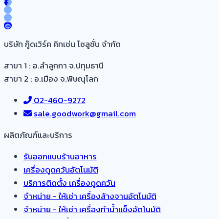
บริษัท กู๊ดเวิร์ค คิทเช่น โซลูชั่น จำกัด
สาขา 1 : อ.ลำลูกกา จ.ปทุมธานี
สาขา 2 : อ.เมือง จ.พิษณุโลก
02-460-9272
sale.goodwork@gmail.com
ผลิตภัณฑ์และบริการ​
รับออกแบบร้านอาหาร
เครื่องดูดควันอัตโนมัติ
บริการติดตั้ง เครื่องดูดควัน
จำหน่าย - ให้เช่า เครื่องล้างจานอัตโนมัติ
จำหน่าย - ให้เช่า เครื่องทำน้ำแข็งอัตโนมัติ