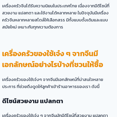
เครื่องครัวจีนได้รับความนิยมในประเทศไทย เนื่องจากมีดีไซน์ที่
สวยงาม แปลกตา และใช้งานได้หลากหลาย ในปัจจุบันมีเครื่อง
ครัวจีนหลากหลายสไตล์ให้เลือกสรร มีทั้งแบบดั้งเดิมและแบบ
สมัยใหม่ เหมาะกับทุกความต้องการ
เครื่องครัวของใช้เจ๋ง ๆ จากจีนมี
เอกลักษณ์อย่างไรบ้างที่ชวนให้ซื้อ
เครื่องครัวของใช้เจ๋งๆ จากจีนมีเอกลักษณ์ที่น่าสนใจหลาย
ประการ ที่ช่วยดึงดูดให้ลูกค้าเข้าร้านอาหารของเรา ดังนี้
ดีไซน์สวยงาม แปลกตา
เครื่องครัวของใช้เจ๋ง ๆ จากจีนมักมีดีไซน์ที่สวยงาม แปลกตา