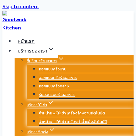
Skip to content
หน้าแรก
บริการของเรา
ที่ปรึกษาร้านอาหาร
ออกแบบครัวบ้าน
ออกแบบครัวร้านอาหาร
ออกแบบครัวกลาง
รับออกแบบร้านอาหาร
บริการให้เช่า
จำหน่าย – ให้เช่า เครื่องล้างจานอัตโนมัติ
จำหน่าย – ให้เช่า เครื่องทำน้ำแข็งอัตโนมัติ
บริการติดตั้ง