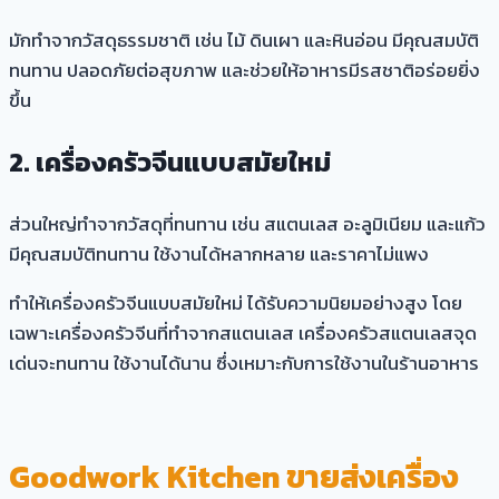
มักทำจากวัสดุธรรมชาติ เช่น ไม้ ดินเผา และหินอ่อน มีคุณสมบัติ
ทนทาน ปลอดภัยต่อสุขภาพ และช่วยให้อาหารมีรสชาติอร่อยยิ่ง
ขึ้น
2. เครื่องครัวจีนแบบสมัยใหม่
ส่วนใหญ่ทำจากวัสดุที่ทนทาน เช่น สแตนเลส อะลูมิเนียม และแก้ว
มีคุณสมบัติทนทาน ใช้งานได้หลากหลาย และราคาไม่แพง
ทำให้เครื่องครัวจีนแบบสมัยใหม่ ได้รับความนิยมอย่างสูง โดย
เฉพาะเครื่องครัวจีนที่ทำจากสแตนเลส เครื่องครัวสแตนเลสจุด
เด่นจะทนทาน ใช้งานได้นาน ซึ่งเหมาะกับการใช้งานในร้านอาหาร
Goodwork Kitchen ขายส่งเครื่อง