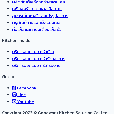
ผลิตภัณฑ์เครื่องครัวสแตนเลส
เครื่องครัวสแตนเลส มือสอง
อุปกรณ์เบเกอรี่และแปรรูปอาหาร
ครุภัณฑ์การแพทย์สแตนเลส
ท่อแก๊สและระบบเตือนแก๊สรั่ว
Kitchen Inside
บริการออกแบบ ครัวบ้าน
บริการออกแบบ ครัวร้านอาหาร
บริการออกแบบ ครัวโรงงาน
ติดต่อเรา
Facebook
Line
Youtube
Copyright 2023 © Goodwork Kitchen Solution Co.,Ltd.