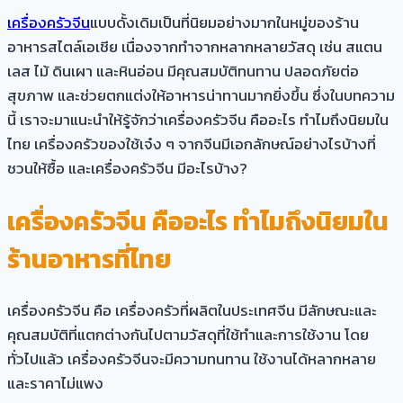
เครื่องครัวจีน
แบบดั้งเดิมเป็นที่นิยมอย่างมากในหมู่ของร้าน
อาหารสไตล์เอเชีย เนื่องจากทำจากหลากหลายวัสดุ เช่น สแตน
เลส ไม้ ดินเผา และหินอ่อน มีคุณสมบัติทนทาน ปลอดภัยต่อ
สุขภาพ และช่วยตกแต่งให้อาหารน่าทานมากยิ่งขึ้น ซึ่งในบทความ
นี้ เราจะมาแนะนำให้รู้จักว่าเครื่องครัวจีน คืออะไร ทำไมถึงนิยมใน
ไทย เครื่องครัวของใช้เจ๋ง ๆ จากจีนมีเอกลักษณ์อย่างไรบ้างที่
ชวนให้ซื้อ และเครื่องครัวจีน มีอะไรบ้าง?
เครื่องครัวจีน คืออะไร ทำไมถึงนิยมใน
ร้านอาหารที่ไทย
เครื่องครัวจีน คือ เครื่องครัวที่ผลิตในประเทศจีน มีลักษณะและ
คุณสมบัติที่แตกต่างกันไปตามวัสดุที่ใช้ทำและการใช้งาน โดย
ทั่วไปแล้ว เครื่องครัวจีนจะมีความทนทาน ใช้งานได้หลากหลาย
และราคาไม่แพง