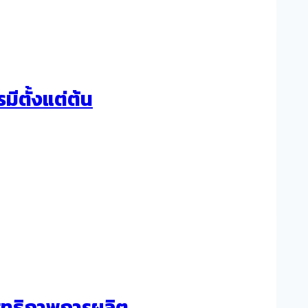
ีตั้งแต่ต้น
สิทธิภาพการผลิต