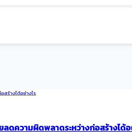
ลดความผิดพลาดระหว่างก่อสร้างได้อย