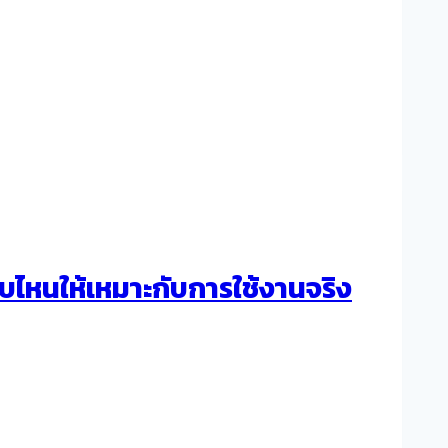
ไหนให้เหมาะกับการใช้งานจริง