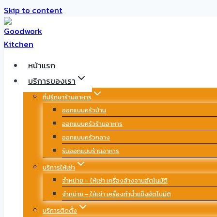
Skip to content
หน้าแรก
บริการของเรา
ที่ปรึกษาร้านอาหาร
ออกแบบครัวบ้าน
ออกแบบครัวร้านอาหาร
ออกแบบครัวกลาง
รับออกแบบร้านอาหาร
บริการให้เช่า
จำหน่าย – ให้เช่า เครื่องล้างจานอัตโนมัติ
จำหน่าย – ให้เช่า เครื่องทำน้ำแข็งอัตโนมัติ
บริการติดตั้ง