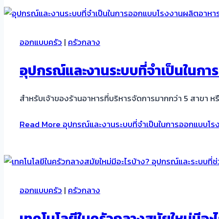
ออกแบบครัว
|
ครัวกลาง
อุปกรณ์และงานระบบที่จำเป็นในการ
สำหรับเจ้าของร้านอาหารที่บริหารจัดการมากกว่า 5 สาขา หร
Read More
อุปกรณ์และงานระบบที่จำเป็นในการออกแบบโรงงา
ออกแบบครัว
|
ครัวกลาง
เทคโนโลยีในครัวกลางสมัยใหม่มีอะไ