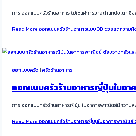
การ ออกแบบครัวร้านอาหาร ไม่ใช่แค่การวางตำแหน่งเตา ซิง
Read More
ออกแบบครัวร้านอาหารแบบ 3D ช่วยลดความผิดพ
ออกแบบครัว
|
ครัวร้านอาหาร
ออกแบบครัวร้านอาหารญี่ปุ่นในอาค
การ ออกแบบครัวร้านอาหารญี่ปุ่น ในอาคารพาณิชย์มีความล
Read More
ออกแบบครัวร้านอาหารญี่ปุ่นในอาคารพาณิชย์ 