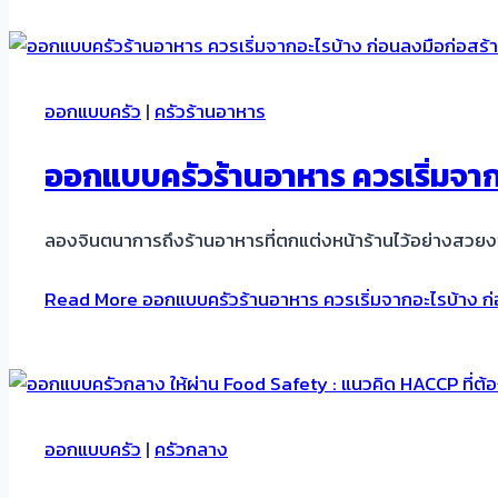
ออกแบบครัว
|
ครัวร้านอาหาร
ออกแบบครัวร้านอาหาร ควรเริ่มจากอ
ลองจินตนาการถึงร้านอาหารที่ตกแต่งหน้าร้านไว้อย่างสวย
Read More
ออกแบบครัวร้านอาหาร ควรเริ่มจากอะไรบ้าง ก่
ออกแบบครัว
|
ครัวกลาง