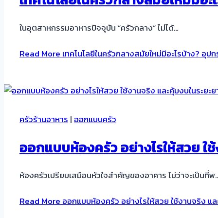
ในอุตสาหกรรมอาหารปัจจุบัน “ครัวกลาง“ ไม่ได้…
Read More
เทคโนโลยีในครัวกลางสมัยใหม่มีอะไรบ้าง? อุปก
ครัวร้านอาหาร
|
ออกแบบครัว
ออกแบบห้องครัว อย่างไรให้สวย ใช้
ห้องครัวเปรียบเสมือนหัวใจสำคัญของอาคาร ไม่ว่าจะเป็นที่พ
Read More
ออกแบบห้องครัว อย่างไรให้สวย ใช้งานจริง แล