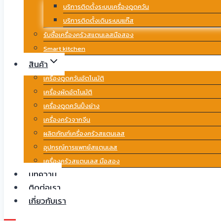
บริการติดตั้งระบบเครื่องดูดควัน
บริการติดตั้งเดินระบบแก๊ส
รับซื้อเครื่องครัวสแตนเลสมือสอง
Smart kitchen
สินค้า
เครื่องดูดควันอัตโนมัติ
เครื่องผัดอัตโนมัติ
เครื่องดูดควันปิ้งย่าง
เครื่องครัวจากจีน
ผลิตภัณฑ์เครื่องครัวสแตนเลส
อุปกรณ์การแพทย์สแตนเลส
เครื่องครัวสแตนเลส มือสอง
บทความ
ติดต่อเรา
เกี่ยวกับเรา