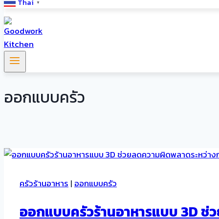
Thai
▼
ออกแบบครัว
ครัวร้านอาหาร
|
ออกแบบครัว
ออกแบบครัวร้านอาหารแบบ 3D ช่วย